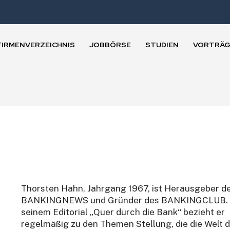
FIRMENVERZEICHNIS
JOBBÖRSE
STUDIEN
VORTRÄG
Thorsten Hahn, Jahrgang 1967, ist Herausgeber d
BANKINGNEWS und Gründer des BANKINGCLUB. 
seinem Editorial „Quer durch die Bank“ bezieht er
regelmäßig zu den Themen Stellung, die die Welt 