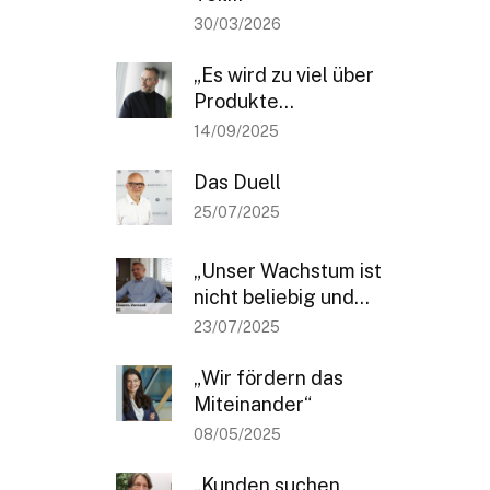
30/03/2026
„Es wird zu viel über
Produkte...
14/09/2025
Das Duell
25/07/2025
„Unser Wachstum ist
nicht beliebig und...
23/07/2025
„Wir fördern das
Miteinander“
08/05/2025
„Kunden suchen