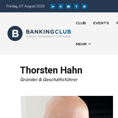
Freitag, 07. August 2026
CLUB
EVENTS
MEHR
Thorsten Hahn
Gründer & Geschäftsführer