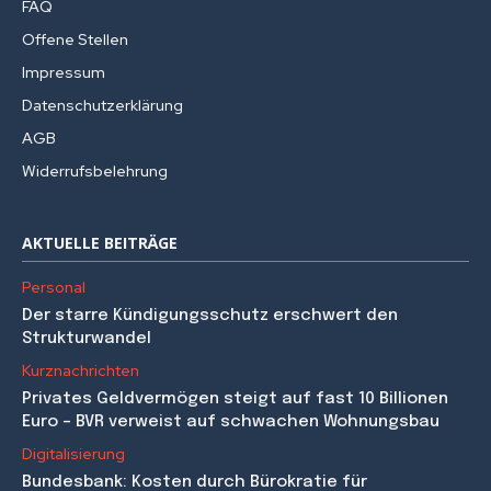
FAQ
Offene Stellen
Impressum
Datenschutzerklärung
AGB
Widerrufsbelehrung
AKTUELLE BEITRÄGE
Personal
Der starre Kündigungsschutz erschwert den
Strukturwandel
Kurznachrichten
Privates Geldvermögen steigt auf fast 10 Billionen
Euro – BVR verweist auf schwachen Wohnungsbau
Digitalisierung
Bundesbank: Kosten durch Bürokratie für