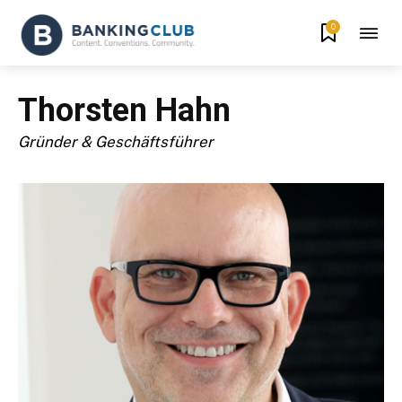
0
Thorsten Hahn
Gründer & Geschäftsführer