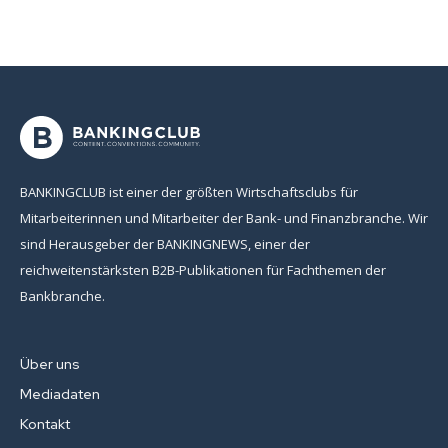
BANKINGCLUB ist einer der größten Wirtschaftsclubs für
Mitarbeiterinnen und Mitarbeiter der Bank- und Finanzbranche. Wir
sind Herausgeber der BANKINGNEWS, einer der
reichweitenstärksten B2B-Publikationen für Fachthemen der
Bankbranche.
Über uns
Mediadaten
Kontakt