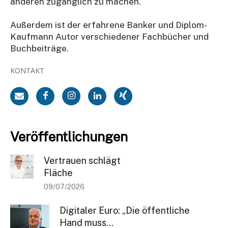
anderen zugänglich zu machen.
Außerdem ist der erfahrene Banker und Diplom-
Kaufmann Autor verschiedener Fachbücher und
Buchbeiträge.
KONTAKT
Veröffentlichungen
Vertrauen schlägt
Fläche
09/07/2026
Digitaler Euro: „Die öffentliche
Hand muss...