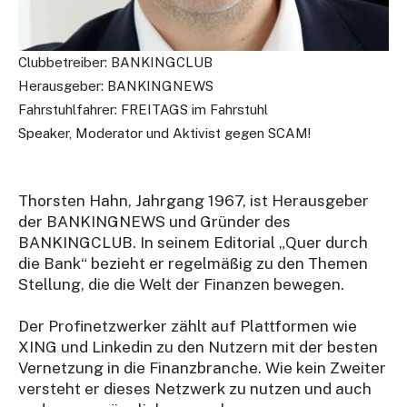
Clubbetreiber: BANKINGCLUB
Herausgeber: BANKINGNEWS
Fahrstuhlfahrer: FREITAGS im Fahrstuhl
Speaker, Moderator und Aktivist gegen SCAM!
Thorsten Hahn, Jahrgang 1967, ist Herausgeber
der BANKINGNEWS und Gründer des
BANKINGCLUB. In seinem Editorial „Quer durch
die Bank“ bezieht er regelmäßig zu den Themen
Stellung, die die Welt der Finanzen bewegen.
Der Profinetzwerker zählt auf Plattformen wie
XING und Linkedin zu den Nutzern mit der besten
Vernetzung in die Finanzbranche. Wie kein Zweiter
versteht er dieses Netzwerk zu nutzen und auch