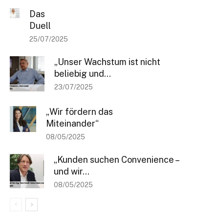
Das
Duell
25/07/2025
„Unser Wachstum ist nicht
beliebig und...
23/07/2025
„Wir fördern das
Miteinander“
08/05/2025
„Kunden suchen Convenience –
und wir...
08/05/2025