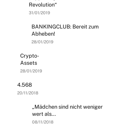
Revolution“
31/01/2019
BANKINGCLUB: Bereit zum
Abheben!
28/01/2019
Crypto-
Assets
28/01/2019
4.568
20/11/2018
„Mädchen sind nicht weniger
wert als...
08/11/2018