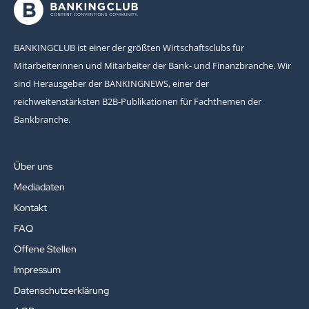
BANKINGCLUB ist einer der größten Wirtschaftsclubs für
Mitarbeiterinnen und Mitarbeiter der Bank- und Finanzbranche. Wir
sind Herausgeber der BANKINGNEWS, einer der
reichweitenstärksten B2B-Publikationen für Fachthemen der
Bankbranche.
Über uns
Mediadaten
Kontakt
FAQ
Offene Stellen
Impressum
Datenschutzerklärung