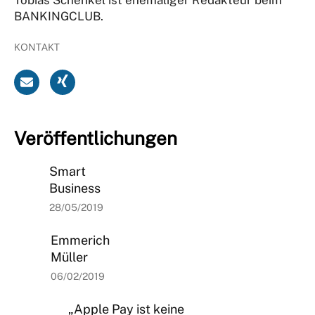
BANKINGCLUB.
KONTAKT
Veröffentlichungen
Smart
Business
28/05/2019
Emmerich
Müller
06/02/2019
„Apple Pay ist keine