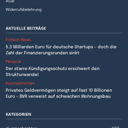
AGB
Widerrufsbelehrung
AKTUELLE BEITRÄGE
Fintech-News
5,3 Milliarden Euro für deutsche Startups – doch die
Zahl der Finanzierungsrunden sinkt
Personal
Der starre Kündigungsschutz erschwert den
Strukturwandel
Kurznachrichten
Privates Geldvermögen steigt auf fast 10 Billionen
Euro – BVR verweist auf schwachen Wohnungsbau
KATEGORIEN