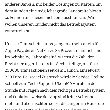
anderer Banken, mit beiden Lösungen zu starten, um
dem Kunden eine möglichst große Bandbreite bieten
zu können und diesen nicht einzuschränken: „Wir
wollen unseren Kunden nicht das Betriebssystem
vorschreiben“.
Und der Plan scheint aufgegangen zu sein: allein für
Apple Pay, deren Nutzer zu 85 Prozent männlich und
im Schnitt 39,1 Jahre alt sind, wächst die Zahl der
Registrierungen bereits ins Sechsstellige, mit über
250.000 Transaktionen seit dem Launch, Einzelwert
220 Euro. Bei so viel Zuspruch wird die Service Hotline
schnell zum Tech-Support. Über 600 Anrufe in der
Stunde mit Fragen nach dem richtigen Betriebssystem
und Funktionsweise der App sind keine Seltenheit
mehr und überraschten selbst diejenigen im Haus, die