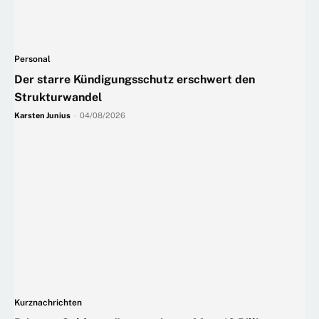
Personal
Der starre Kündigungsschutz erschwert den
Strukturwandel
Karsten Junius
-
04/08/2026
Kurznachrichten