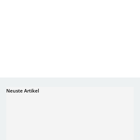
Neuste Artikel