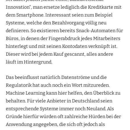
Innovation“, man ersetze lediglich die Kreditkarte mit
dem Smartphone. Interessant seien zum Beispiel
Systeme, welche den Bezahlvorgang völlig neu
definieren. So existieren bereits Snack-Automaten für
Büros, in denen der Fingerabdruck jedes Mitarbeiters
hinterlegt und mit seinen Kontodaten verknüpft ist.
Dieser wird bei jedem Kauf gescannt, alles andere
läuft im Hintergrund.
Das beeinflusst natürlich Datenströme und die
Regulatorik hat auch noch ein Wort mitzureden.
Machine Learning kann hier helfen, den Überblick zu
behalten. Für viele Anbieter in Deutschland seien
entsprechende Systeme immer noch Neuland. Als
Gründe hierfür würden oft zahlreiche Hürden bei der
Anwendung angegeben, die sich oft jedoch als