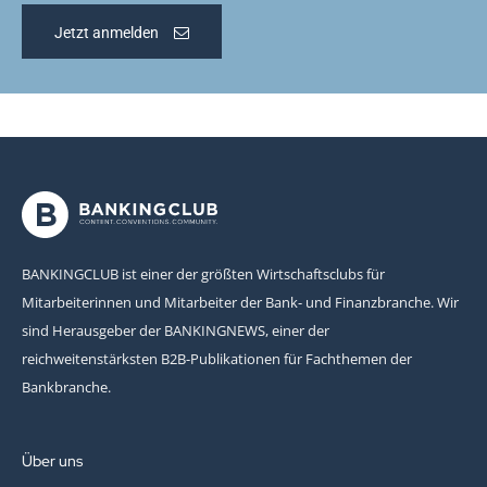
Jetzt anmelden
BANKINGCLUB ist einer der größten Wirtschaftsclubs für
Mitarbeiterinnen und Mitarbeiter der Bank- und Finanzbranche. Wir
sind Herausgeber der BANKINGNEWS, einer der
reichweitenstärksten B2B-Publikationen für Fachthemen der
Bankbranche.
Über uns