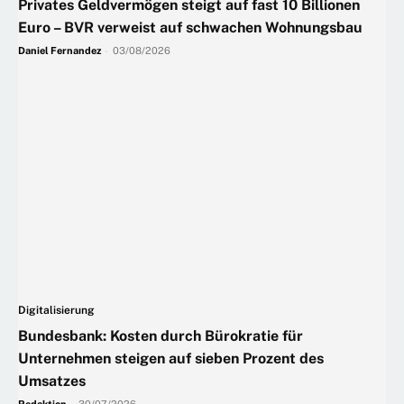
Privates Geldvermögen steigt auf fast 10 Billionen
Euro – BVR verweist auf schwachen Wohnungsbau
Daniel Fernandez
-
03/08/2026
Digitalisierung
Bundesbank: Kosten durch Bürokratie für
Unternehmen steigen auf sieben Prozent des
Umsatzes
Redaktion
-
30/07/2026