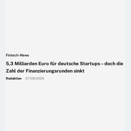
Fintech-News
5,3 Milliarden Euro für deutsche Startups – doch die
Zahl der Finanzierungsrunden sinkt
Redaktion
-
07/08/2026