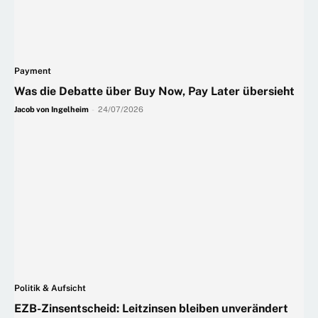
Payment
Was die Debatte über Buy Now, Pay Later übersieht
Jacob von Ingelheim
-
24/07/2026
Politik & Aufsicht
EZB-Zinsentscheid: Leitzinsen bleiben unverändert