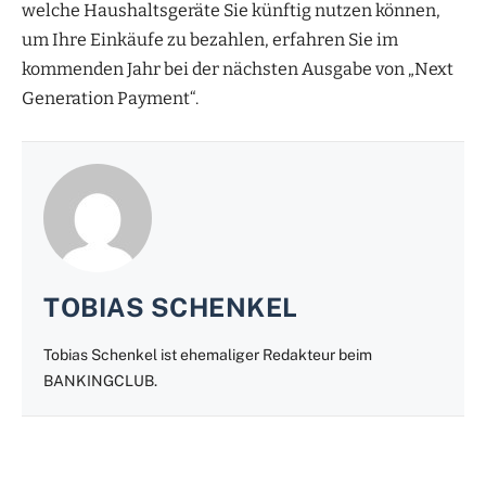
welche Haushaltsgeräte Sie künftig nutzen können,
um Ihre Einkäufe zu bezahlen, erfahren Sie im
kommenden Jahr bei der nächsten Ausgabe von „Next
Generation Payment“.
TOBIAS SCHENKEL
Tobias Schenkel ist ehemaliger Redakteur beim
BANKINGCLUB.