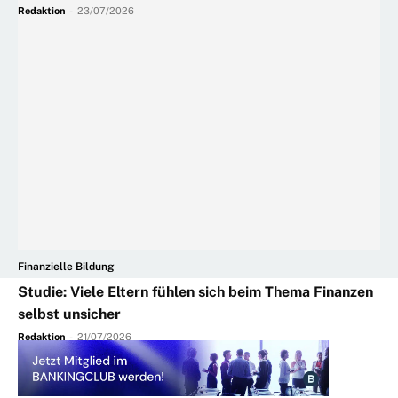
Redaktion
-
23/07/2026
Finanzielle Bildung
Studie: Viele Eltern fühlen sich beim Thema Finanzen
selbst unsicher
Redaktion
-
21/07/2026