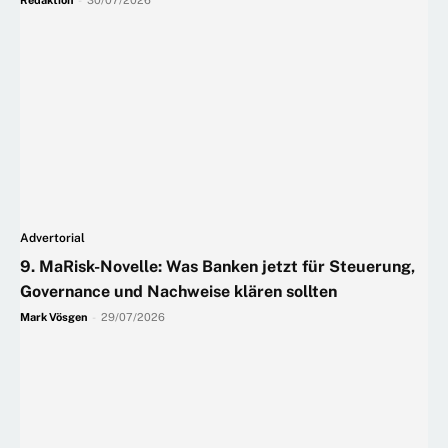
Advertorial
9. MaRisk-Novelle: Was Banken jetzt für Steuerung,
Governance und Nachweise klären sollten
Mark Vösgen
-
29/07/2026