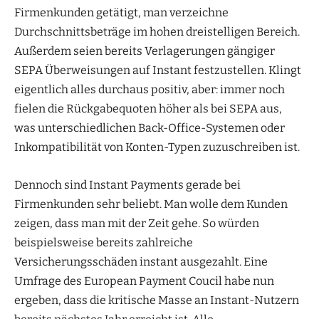
Firmenkunden getätigt, man verzeichne
Durchschnittsbeträge im hohen dreistelligen Bereich.
Außerdem seien bereits Verlagerungen gängiger
SEPA Überweisungen auf Instant festzustellen. Klingt
eigentlich alles durchaus positiv, aber: immer noch
fielen die Rückgabequoten höher als bei SEPA aus,
was unterschiedlichen Back-Office-Systemen oder
Inkompatibilität von Konten-Typen zuzuschreiben ist.
Dennoch sind Instant Payments gerade bei
Firmenkunden sehr beliebt. Man wolle dem Kunden
zeigen, dass man mit der Zeit gehe. So würden
beispielsweise bereits zahlreiche
Versicherungsschäden instant ausgezahlt. Eine
Umfrage des European Payment Coucil habe nun
ergeben, dass die kritische Masse an Instant-Nutzern