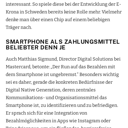
interessant. So spiele diese bei der Entwicklung der E-
Krona in Schweden bereits keine Rolle mehr. Vielmehr
denke man über einen Chip auf einem beliebigen
Träger nach.
SMARTPHONE ALS ZAHLUNGSMITTEL
BELIEBTER DENN JE
Auch Matthias Sigmund, Director Digital Solutions bei
Mastercard, betonte: „Der Run auf das Bezahlen mit
dem Smartphone ist ungebremst.“ Besonders wichtig
sei es daher, gerade die konkreten Bedürfnisse der
Digital Native Generation, deren zentrales
Kommunikations- und Organisationsmittel das
Smartphone ist, zu identifizieren und zu befriedigen.
Er sprach sich für eine Integration von
Bezahlmöglichkeiten in Apps wie Instagram oder