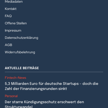
Mediadaten
Kontakt
FAQ
Offene Stellen
Impressum
Datenschutzerklärung
AGB
Widerrufsbelehrung
AKTUELLE BEITRÄGE
Fintech-News
5,3 Milliarden Euro für deutsche Startups – doch die
Zahl der Finanzierungsrunden sinkt
Personal
Der starre Kündigungsschutz erschwert den
Strukturwandel