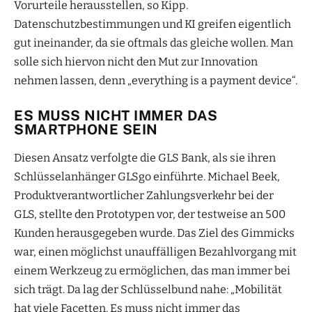
Vorurteile herausstellen, so Kipp.
Datenschutzbestimmungen und KI greifen eigentlich
gut ineinander, da sie oftmals das gleiche wollen. Man
solle sich hiervon nicht den Mut zur Innovation
nehmen lassen, denn „everything is a payment device“.
ES MUSS NICHT IMMER DAS
SMARTPHONE SEIN
Diesen Ansatz verfolgte die GLS Bank, als sie ihren
Schlüsselanhänger GLSgo einführte. Michael Beek,
Produktverantwortlicher Zahlungsverkehr bei der
GLS, stellte den Prototypen vor, der testweise an 500
Kunden herausgegeben wurde. Das Ziel des Gimmicks
war, einen möglichst unauffälligen Bezahlvorgang mit
einem Werkzeug zu ermöglichen, das man immer bei
sich trägt. Da lag der Schlüsselbund nahe: „Mobilität
hat viele Facetten. Es muss nicht immer das