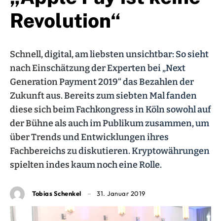
Revolution“
Schnell, digital, am liebsten unsichtbar: So sieht
nach Einschätzung der Experten bei „Next
Generation Payment 2019“ das Bezahlen der
Zukunft aus. Bereits zum siebten Mal fanden
diese sich beim Fachkongress in Köln sowohl auf
der Bühne als auch im Publikum zusammen, um
über Trends und Entwicklungen ihres
Fachbereichs zu diskutieren. Kryptowährungen
spielten indes kaum noch eine Rolle.
Tobias Schenkel
31. Januar 2019