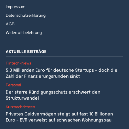
Impressum
Datenschutzerklärung
AGB
Widerrufsbelehrung
AKTUELLE BEITRÄGE
Fintech-News
5,3 Milliarden Euro für deutsche Startups – doch die
Zahl der Finanzierungsrunden sinkt
Personal
Der starre Kündigungsschutz erschwert den
Strukturwandel
Kurznachrichten
Privates Geldvermögen steigt auf fast 10 Billionen
Euro – BVR verweist auf schwachen Wohnungsbau