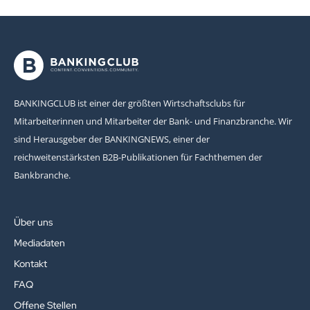
BANKINGCLUB ist einer der größten Wirtschaftsclubs für
Mitarbeiterinnen und Mitarbeiter der Bank- und Finanzbranche. Wir
sind Herausgeber der BANKINGNEWS, einer der
reichweitenstärksten B2B-Publikationen für Fachthemen der
Bankbranche.
Über uns
Mediadaten
Kontakt
FAQ
Offene Stellen