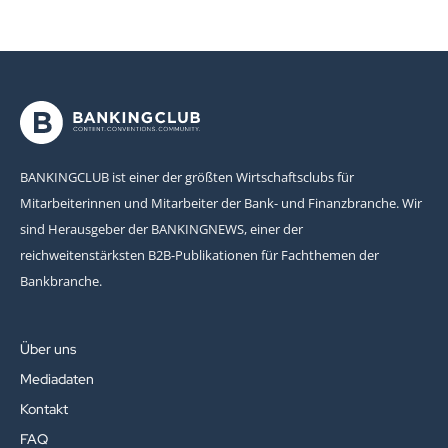
BANKINGCLUB ist einer der größten Wirtschaftsclubs für
Mitarbeiterinnen und Mitarbeiter der Bank- und Finanzbranche. Wir
sind Herausgeber der BANKINGNEWS, einer der
reichweitenstärksten B2B-Publikationen für Fachthemen der
Bankbranche.
Über uns
Mediadaten
Kontakt
FAQ