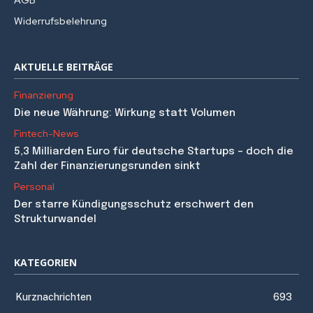
Widerrufsbelehrung
AKTUELLE BEITRÄGE
Finanzierung
Die neue Währung: Wirkung statt Volumen
Fintech-News
5,3 Milliarden Euro für deutsche Startups – doch die
Zahl der Finanzierungsrunden sinkt
Personal
Der starre Kündigungsschutz erschwert den
Strukturwandel
KATEGORIEN
Kurznachrichten
693