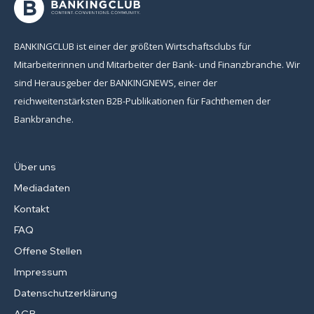
BANKINGCLUB ist einer der größten Wirtschaftsclubs für
Mitarbeiterinnen und Mitarbeiter der Bank- und Finanzbranche. Wir
sind Herausgeber der BANKINGNEWS, einer der
reichweitenstärksten B2B-Publikationen für Fachthemen der
Bankbranche.
Über uns
Mediadaten
Kontakt
FAQ
Offene Stellen
Impressum
Datenschutzerklärung
AGB