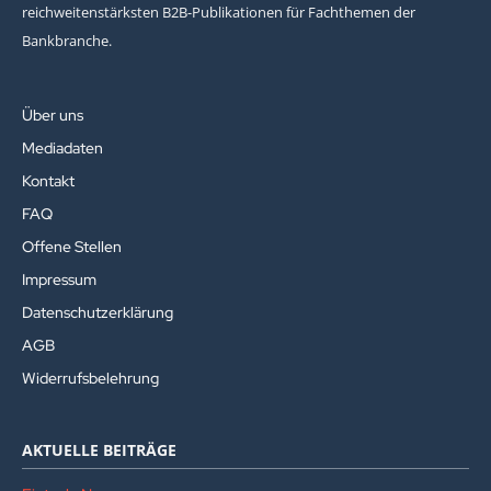
reichweitenstärksten B2B-Publikationen für Fachthemen der
Bankbranche.
Über uns
Mediadaten
Kontakt
FAQ
Offene Stellen
Impressum
Datenschutzerklärung
AGB
Widerrufsbelehrung
AKTUELLE BEITRÄGE