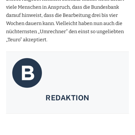
viele Menschen in Anspruch, dass die Bundesbank
darauf hinweist, dass die Bearbeitung drei bis vier
Wochen dauern kann. Vielleicht haben nun auch die
nüchternsten „Umrechner” den einst so ungeliebten
„Teuro” akzeptiert.
REDAKTION