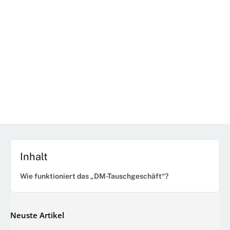
Inhalt
Wie funktioniert das „DM-Tauschgeschäft“?
Neuste Artikel