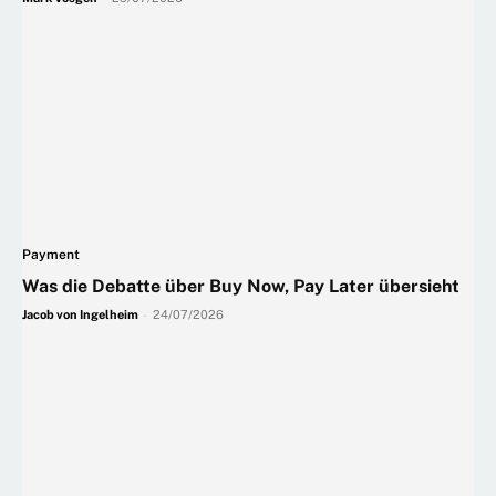
Payment
Was die Debatte über Buy Now, Pay Later übersieht
Jacob von Ingelheim
-
24/07/2026