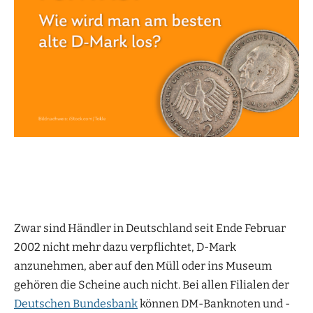
Zwar sind Händler in Deutschland seit Ende Februar
2002 nicht mehr dazu verpflichtet, D-Mark
anzunehmen, aber auf den Müll oder ins Museum
gehören die Scheine auch nicht. Bei allen Filialen der
Deutschen Bundesbank
können DM-Banknoten und -