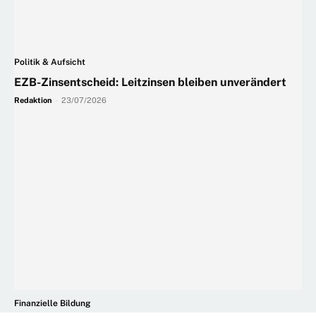
Politik & Aufsicht
EZB-Zinsentscheid: Leitzinsen bleiben unverändert
Redaktion
-
23/07/2026
Finanzielle Bildung