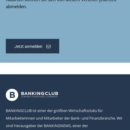
abmelden.
Jetzt anmelden
BANKINGCLUB ist einer der größten Wirtschaftsclubs für
Mitarbeiterinnen und Mitarbeiter der Bank- und Finanzbranche. Wir
sind Herausgeber der BANKINGNEWS, einer der