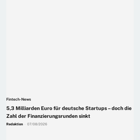
Fintech-News
5,3 Milliarden Euro für deutsche Startups – doch die
Zahl der Finanzierungsrunden sinkt
Redaktion
-
07/08/2026