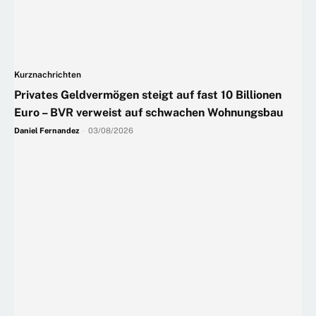
Kurznachrichten
Privates Geldvermögen steigt auf fast 10 Billionen
Euro – BVR verweist auf schwachen Wohnungsbau
Daniel Fernandez
-
03/08/2026