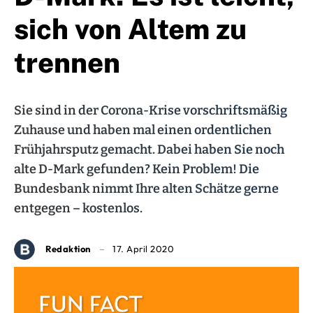
sich von Altem zu
trennen
Sie sind in der Corona-Krise vorschriftsmäßig
Zuhause und haben mal einen ordentlichen
Frühjahrsputz gemacht. Dabei haben Sie noch
alte D-Mark gefunden? Kein Problem! Die
Bundesbank nimmt Ihre alten Schätze gerne
entgegen – kostenlos.
Redaktion
17. April 2020