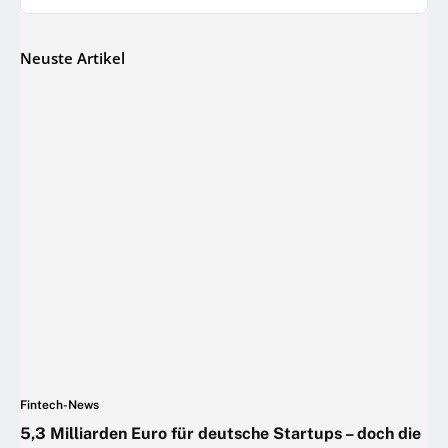
Neuste Artikel
Fintech-News
5,3 Milliarden Euro für deutsche Startups – doch die