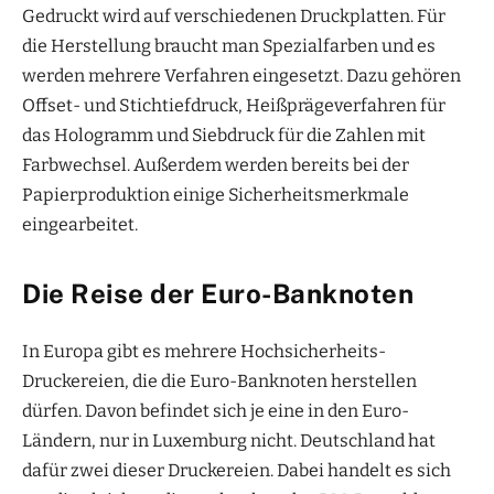
Gedruckt wird auf verschiedenen Druckplatten. Für
die Herstellung braucht man Spezialfarben und es
werden mehrere Verfahren eingesetzt. Dazu gehören
Offset- und Stichtiefdruck, Heißprägeverfahren für
das Hologramm und Siebdruck für die Zahlen mit
Farbwechsel. Außerdem werden bereits bei der
Papierproduktion einige Sicherheitsmerkmale
eingearbeitet.
Die Reise der Euro-Banknoten
In Europa gibt es mehrere Hochsicherheits-
Druckereien, die die Euro-Banknoten herstellen
dürfen. Davon befindet sich je eine in den Euro-
Ländern, nur in Luxemburg nicht. Deutschland hat
dafür zwei dieser Druckereien. Dabei handelt es sich