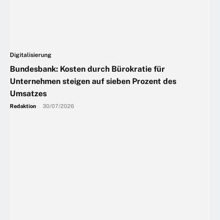
Digitalisierung
Bundesbank: Kosten durch Bürokratie für
Unternehmen steigen auf sieben Prozent des
Umsatzes
Redaktion
-
30/07/2026