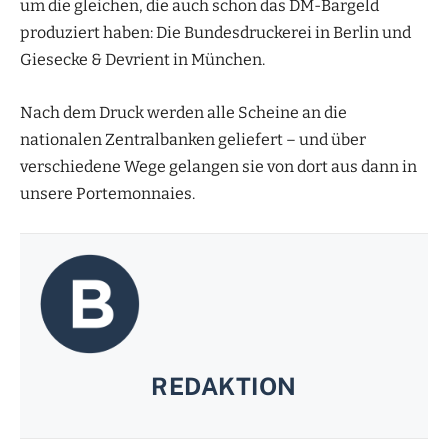
um die gleichen, die auch schon das DM-Bargeld
produziert haben: Die Bundesdruckerei in Berlin und
Giesecke & Devrient in München.
Nach dem Druck werden alle Scheine an die
nationalen Zentralbanken geliefert – und über
verschiedene Wege gelangen sie von dort aus dann in
unsere Portemonnaies.
REDAKTION