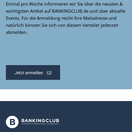
Einmal pro Woche informieren wir Sie über die neusten &
wichtigsten Artikel auf BANKINGCLUB.de und über aktuelle
Events. Für die Anmeldung reicht Ihre Mailadresse und
natürlich können Sie sich von diesem Verteiler jederzeit
abmelden.
Jetzt anmelden