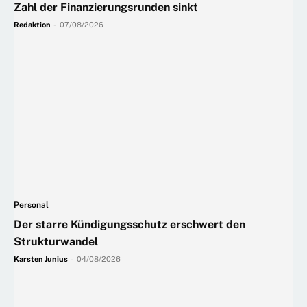
Zahl der Finanzierungsrunden sinkt
Redaktion
-
07/08/2026
Personal
Der starre Kündigungsschutz erschwert den
Strukturwandel
Karsten Junius
-
04/08/2026