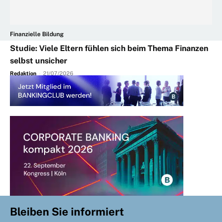
Finanzielle Bildung
Studie: Viele Eltern fühlen sich beim Thema Finanzen
selbst unsicher
Redaktion
-
21/07/2026
Bleiben Sie informiert