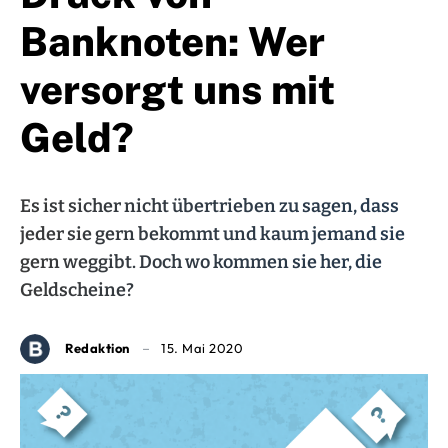
Banknoten: Wer
versorgt uns mit
Geld?
Es ist sicher nicht übertrieben zu sagen, dass
jeder sie gern bekommt und kaum jemand sie
gern weggibt. Doch wo kommen sie her, die
Geldscheine?
Redaktion
15. Mai 2020