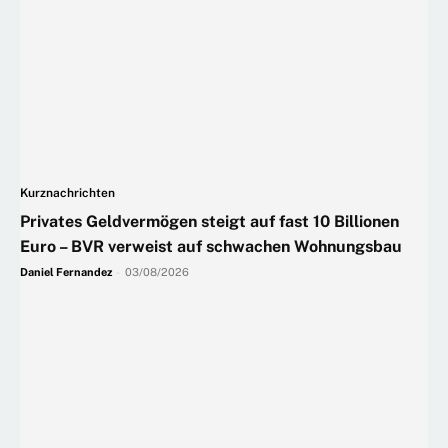
Kurznachrichten
Privates Geldvermögen steigt auf fast 10 Billionen
Euro – BVR verweist auf schwachen Wohnungsbau
Daniel Fernandez
-
03/08/2026