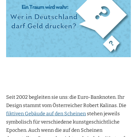
Seit 2002 begleiten sie uns: die Euro-Banknoten. Ihr
Design stammt vom Österreicher Robert Kalinas. Die
fiktiven Gebäude auf den Scheinen
stehen jeweils
symbolisch für verschiedene kunstgeschichtliche
Epochen. Auch wenn die auf den Scheinen