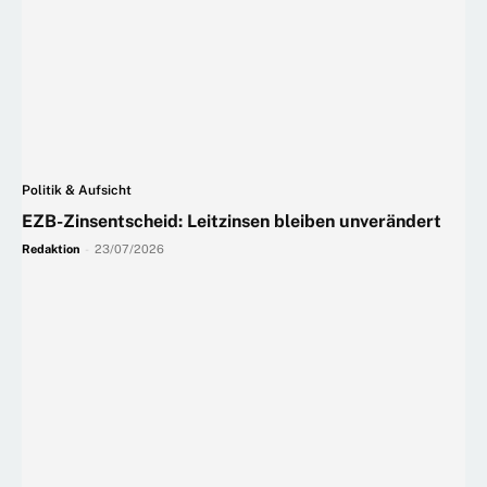
Politik & Aufsicht
EZB-Zinsentscheid: Leitzinsen bleiben unverändert
Redaktion
-
23/07/2026