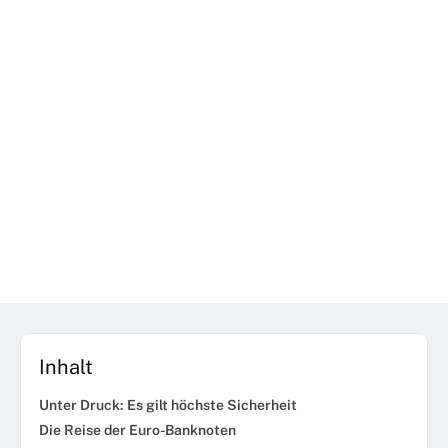
Inhalt
Unter Druck: Es gilt höchste Sicherheit
Die Reise der Euro-Banknoten