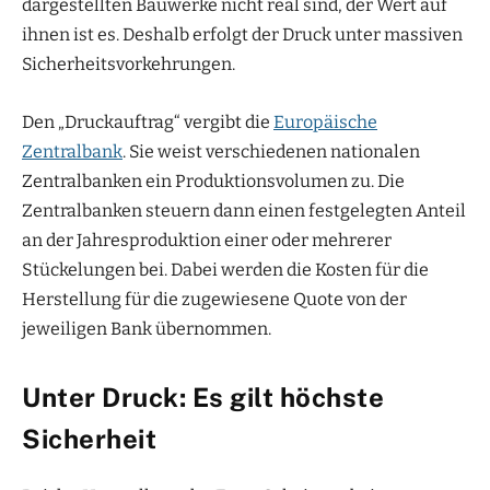
dargestellten Bauwerke nicht real sind, der Wert auf
ihnen ist es. Deshalb erfolgt der Druck unter massiven
Sicherheitsvorkehrungen.
Den „Druckauftrag“ vergibt die
Europäische
Zentralbank
. Sie weist verschiedenen nationalen
Zentralbanken ein Produktionsvolumen zu. Die
Zentralbanken steuern dann einen festgelegten Anteil
an der Jahresproduktion einer oder mehrerer
Stückelungen bei. Dabei werden die Kosten für die
Herstellung für die zugewiesene Quote von der
jeweiligen Bank übernommen.
Unter Druck: Es gilt höchste
Sicherheit