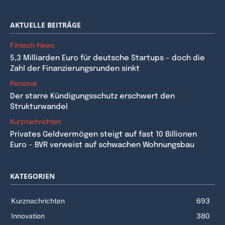
AKTUELLE BEITRÄGE
Fintech-News
5,3 Milliarden Euro für deutsche Startups – doch die
Zahl der Finanzierungsrunden sinkt
Personal
Der starre Kündigungsschutz erschwert den
Strukturwandel
Kurznachrichten
Privates Geldvermögen steigt auf fast 10 Billionen
Euro – BVR verweist auf schwachen Wohnungsbau
KATEGORIEN
Kurznachrichten
693
Innovation
380