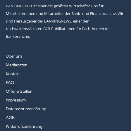
BANKINGCLUB ist einer der größten Wirtschaftsclubs für
Mitarbeiterinnen und Mitarbeiter der Bank- und Finanzbranche. Wir
sind Herausgeber der BANKINGNEWS, einer der
reichweitenstärksten B2B-Publikationen für Fachthemen der
Bankbranche.
Über uns
Mediadaten
Kontakt
FAQ
Offene Stellen
Impressum
Datenschutzerklärung
AGB
Widerrufsbelehrung