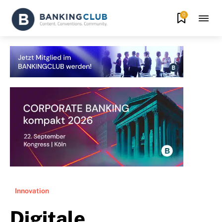
0
Innovation
Digitale