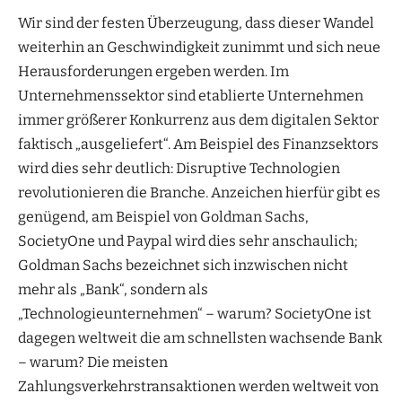
Wir sind der festen Überzeugung, dass dieser Wandel
weiterhin an Geschwindigkeit zunimmt und sich neue
Herausforderungen ergeben werden. Im
Unternehmenssektor sind etablierte Unternehmen
immer größerer Konkurrenz aus dem digitalen Sektor
faktisch „ausgeliefert“. Am Beispiel des Finanzsektors
wird dies sehr deutlich: Disruptive Technologien
revolutionieren die Branche. Anzeichen hierfür gibt es
genügend, am Beispiel von Goldman Sachs,
SocietyOne und Paypal wird dies sehr anschaulich;
Goldman Sachs bezeichnet sich inzwischen nicht
mehr als „Bank“, sondern als
„Technologieunternehmen“ – warum? SocietyOne ist
dagegen weltweit die am schnellsten wachsende Bank
– warum? Die meisten
Zahlungsverkehrstransaktionen werden weltweit von