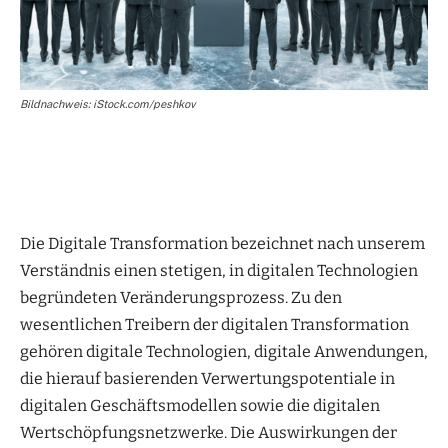
Bildnachweis: iStock.com/peshkov
Die Digitale Transformation bezeichnet nach unserem
Verständnis einen stetigen, in digitalen Technologien
begründeten Veränderungsprozess. Zu den
wesentlichen Treibern der digitalen Transformation
gehören digitale Technologien, digitale Anwendungen,
die hierauf basierenden Verwertungspotentiale in
digitalen Geschäftsmodellen sowie die digitalen
Wertschöpfungsnetzwerke. Die Auswirkungen der