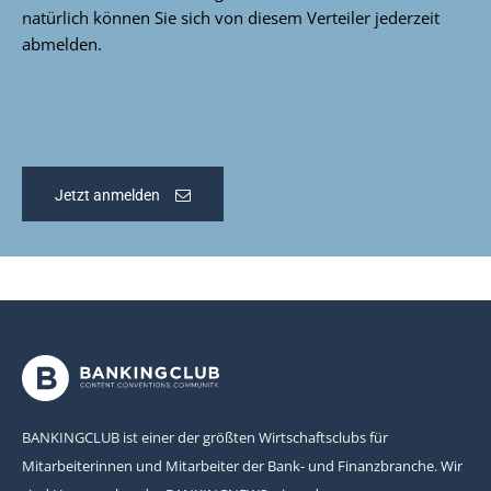
natürlich können Sie sich von diesem Verteiler jederzeit
abmelden.
Jetzt anmelden
BANKINGCLUB ist einer der größten Wirtschaftsclubs für
Mitarbeiterinnen und Mitarbeiter der Bank- und Finanzbranche. Wir