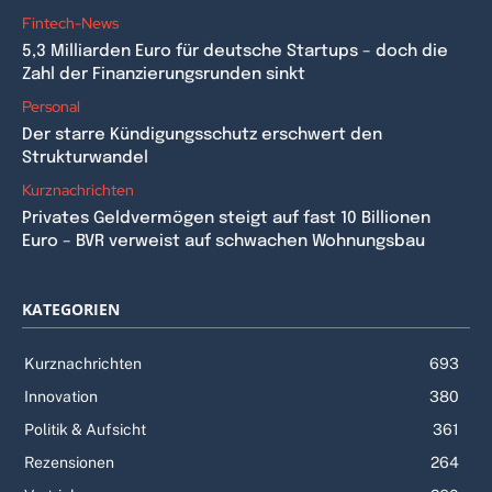
Fintech-News
5,3 Milliarden Euro für deutsche Startups – doch die
Zahl der Finanzierungsrunden sinkt
Personal
Der starre Kündigungsschutz erschwert den
Strukturwandel
Kurznachrichten
Privates Geldvermögen steigt auf fast 10 Billionen
Euro – BVR verweist auf schwachen Wohnungsbau
KATEGORIEN
Kurznachrichten
693
Innovation
380
Politik & Aufsicht
361
Rezensionen
264