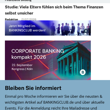
Studie: Viele Eltern fühlen sich beim Thema Finanzen
selbst unsicher
Redaktion
-
21/07/2026
Bleiben Sie informiert
Einmal pro Woche informieren wir Sie über die neusten &
wichtigsten Artikel auf BANKINGCLUB.de und über aktuelle
Events. Für die Anmeldung reicht Ihre Mailadresse und