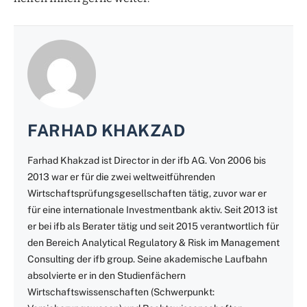
FARHAD KHAKZAD
Farhad Khakzad ist Director in der ifb AG. Von 2006 bis
2013 war er für die zwei weltweitführenden
Wirtschaftsprüfungsgesellschaften tätig, zuvor war er
für eine internationale Investmentbank aktiv. Seit 2013 ist
er bei ifb als Berater tätig und seit 2015 verantwortlich für
den Bereich Analytical Regulatory & Risk im Management
Consulting der ifb group. Seine akademische Laufbahn
absolvierte er in den Studienfächern
Wirtschaftswissenschaften (Schwerpunkt: