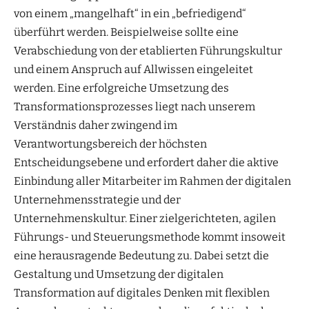
von einem „mangelhaft“ in ein „befriedigend“
überführt werden. Beispielweise sollte eine
Verabschiedung von der etablierten Führungskultur
und einem Anspruch auf Allwissen eingeleitet
werden. Eine erfolgreiche Umsetzung des
Transformationsprozesses liegt nach unserem
Verständnis daher zwingend im
Verantwortungsbereich der höchsten
Entscheidungsebene und erfordert daher die aktive
Einbindung aller Mitarbeiter im Rahmen der digitalen
Unternehmensstrategie und der
Unternehmenskultur. Einer zielgerichteten, agilen
Führungs- und Steuerungsmethode kommt insoweit
eine herausragende Bedeutung zu. Dabei setzt die
Gestaltung und Umsetzung der digitalen
Transformation auf digitales Denken mit flexiblen