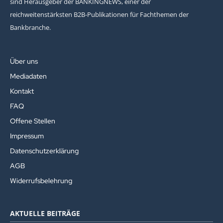
sind Herausgeber der BANKINGNEWS, einer der
reichweitenstärksten B2B-Publikationen für Fachthemen der
Bankbranche.
Über uns
Mediadaten
Kontakt
FAQ
Offene Stellen
Impressum
Datenschutzerklärung
AGB
Widerrufsbelehrung
AKTUELLE BEITRÄGE