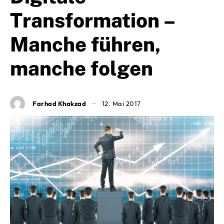
Transformation –
Manche führen,
manche folgen
Farhad Khakzad
12. Mai 2017