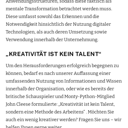
Anwendungsstrukturen, sodass diese faktisch als
mentale Transformation betrachtet werden muss.
Diese umfasst sowohl das Erkennen und die
Notwendigkeit hinsichtlich der Nutzung digitaler
Technologien, als auch deren Umsetzung sowie
Verwendung innerhalb der Unternehmung.
„KREATIVITÄT IST KEIN TALENT“
Um den Herausforderungen erfolgreich begegnen zu
können, bedarf es nach unserer Auffassung einer
umfassenden Nutzung von Informationen und Wissen
innerhalb der Organisation, oder wie es bereits der
britische Schauspieler und Monty-Python-Mitglied
John Cleese formulierte: „Kreativität ist kein Talent,
sondern eine Methode des Arbeitens“ . Möchten Sie
auch ein wenig kreativer werden? Fragen Sie uns – wir
helfen Ihnen gerne weiter.