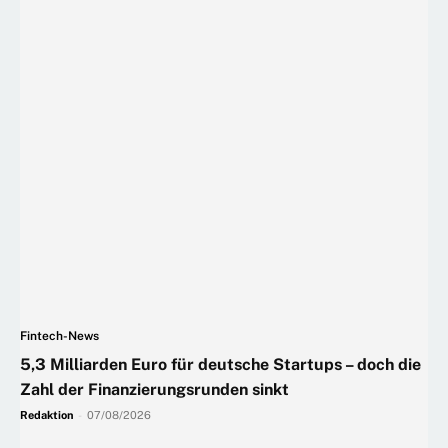
Fintech-News
5,3 Milliarden Euro für deutsche Startups – doch die
Zahl der Finanzierungsrunden sinkt
Redaktion
-
07/08/2026