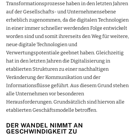
Transformationsprozesse haben in den letzten Jahren
auf der Gesellschafts- und Unternehmensebene
erheblich zugenommen, da die digitalen Technologien
in einer immer schneller werdenden Folge entwickelt
worden sind und somit ihrerseits den Weg für weitere,
neue digitale Technologien und
Verwertungspotentiale geebnet haben. Gleichzeitig
hat in den letzten Jahren die Digitalisierung in
etablierten Strukturen zu einer nachhaltigen
Veränderung der Kommunikation und der
Informationsflüsse geführt. Aus diesem Grund stehen
alle Unternehmen vor besonderen
Herausforderungen. Grundsätzlich sind hiervon alle
etablierten Geschäftsmodelle betroffen.
DER WANDEL NIMMT AN
GESCHWINDIGKEIT ZU