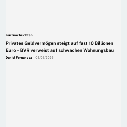
Kurznachrichten
Privates Geldvermögen steigt auf fast 10 Billionen
Euro – BVR verweist auf schwachen Wohnungsbau
Daniel Fernandez
-
03/08/2026