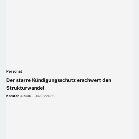
Personal
Der starre Kündigungsschutz erschwert den
Strukturwandel
Karsten Junius
-
04/08/2026