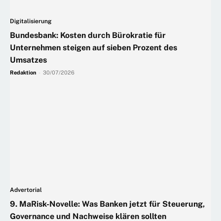
Digitalisierung
Bundesbank: Kosten durch Bürokratie für
Unternehmen steigen auf sieben Prozent des
Umsatzes
Redaktion
-
30/07/2026
Advertorial
9. MaRisk-Novelle: Was Banken jetzt für Steuerung,
Governance und Nachweise klären sollten