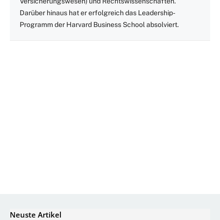
Versicherungswesen) und Rechtswissenschaften.
Darüber hinaus hat er erfolgreich das Leadership-
Programm der Harvard Business School absolviert.
Neuste Artikel