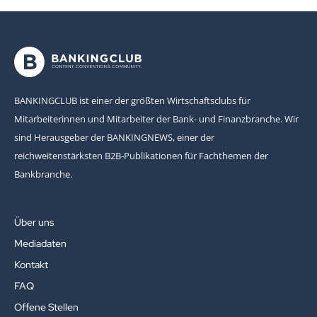
BANKINGCLUB ist einer der größten Wirtschaftsclubs für
Mitarbeiterinnen und Mitarbeiter der Bank- und Finanzbranche. Wir
sind Herausgeber der BANKINGNEWS, einer der
reichweitenstärksten B2B-Publikationen für Fachthemen der
Bankbranche.
Über uns
Mediadaten
Kontakt
FAQ
Offene Stellen