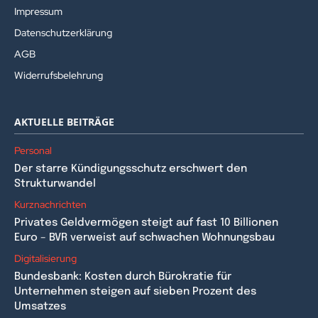
Impressum
Datenschutzerklärung
AGB
Widerrufsbelehrung
AKTUELLE BEITRÄGE
Personal
Der starre Kündigungsschutz erschwert den
Strukturwandel
Kurznachrichten
Privates Geldvermögen steigt auf fast 10 Billionen
Euro – BVR verweist auf schwachen Wohnungsbau
Digitalisierung
Bundesbank: Kosten durch Bürokratie für
Unternehmen steigen auf sieben Prozent des
Umsatzes