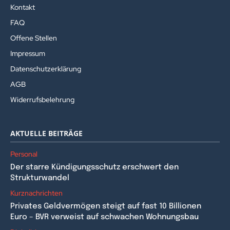
Kontakt
FAQ
Offene Stellen
Impressum
Datenschutzerklärung
AGB
Widerrufsbelehrung
AKTUELLE BEITRÄGE
Personal
Der starre Kündigungsschutz erschwert den
Strukturwandel
Kurznachrichten
Privates Geldvermögen steigt auf fast 10 Billionen
Euro – BVR verweist auf schwachen Wohnungsbau