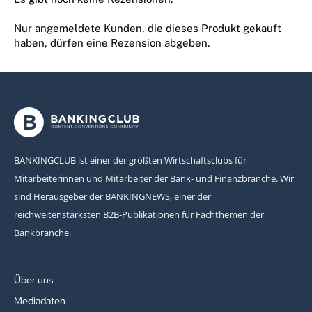
Nur angemeldete Kunden, die dieses Produkt gekauft
haben, dürfen eine Rezension abgeben.
BANKINGCLUB ist einer der größten Wirtschaftsclubs für
Mitarbeiterinnen und Mitarbeiter der Bank- und Finanzbranche. Wir
sind Herausgeber der BANKINGNEWS, einer der
reichweitenstärksten B2B-Publikationen für Fachthemen der
Bankbranche.
Über uns
Mediadaten