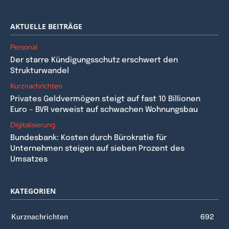
AKTUELLE BEITRÄGE
Personal
Der starre Kündigungsschutz erschwert den
Strukturwandel
Kurznachrichten
Privates Geldvermögen steigt auf fast 10 Billionen
Euro – BVR verweist auf schwachen Wohnungsbau
Digitalisierung
Bundesbank: Kosten durch Bürokratie für
Unternehmen steigen auf sieben Prozent des
Umsatzes
KATEGORIEN
Kurznachrichten
692