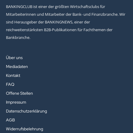
BANKINGCLUB ist einer der größten Wirtschaftsclubs für
Mitarbeiterinnen und Mitarbeiter der Bank- und Finanzbranche. Wir
sind Herausgeber der BANKINGNEWS, einer der
reichweitenstärksten B2B-Publikationen für Fachthemen der
Bankbranche.
Über uns
Mediadaten
Kontakt
FAQ
Offene Stellen
Impressum
Datenschutzerklärung
AGB
Widerrufsbelehrung