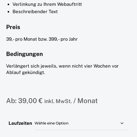
Verlinkung zu Ihrem Webauftritt
Beschreibender Text
Preis
39,- pro Monat bzw. 399,- pro Jahr
Bedingungen
Verlängert sich jeweils, wenn nicht vier Wochen vor
Ablauf gekündigt.
Ab:
39,00
€
/ Monat
inkl. MwSt.
Laufzeiten