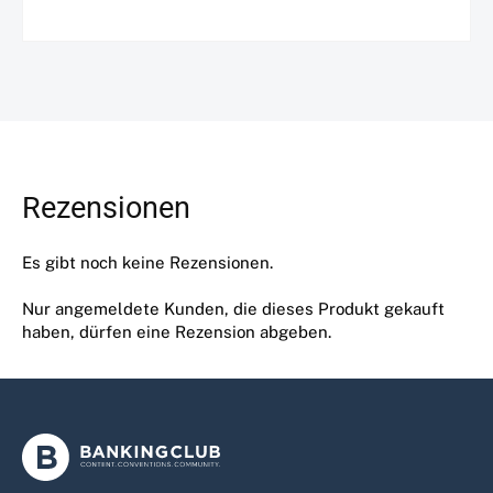
Rezensionen
Es gibt noch keine Rezensionen.
Nur angemeldete Kunden, die dieses Produkt gekauft
haben, dürfen eine Rezension abgeben.