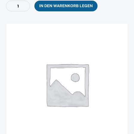
Firmenprofil
IN DEN WARENKORB LEGEN
PLUS
Menge