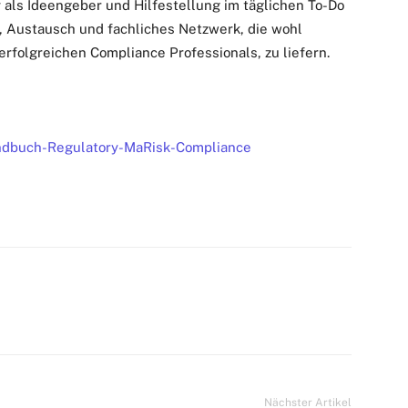
als Ideengeber und Hilfestellung im täglichen To-Do
, Austausch und fachliches Netzwerk, die wohl
 erfolgreichen Compliance Professionals, zu liefern.
dbuch-Regulatory-MaRisk-Compliance
Nächster Artikel