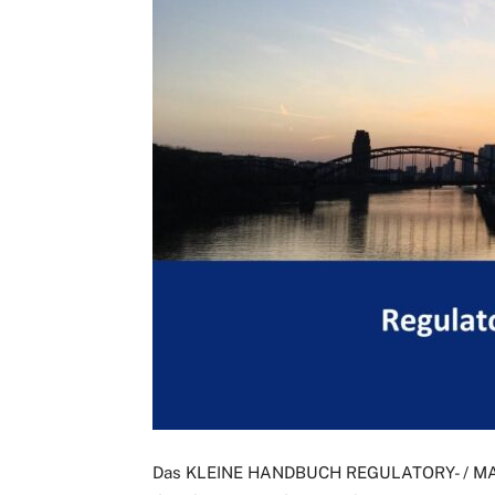
Das KLEINE HANDBUCH REGULATORY- / MAR