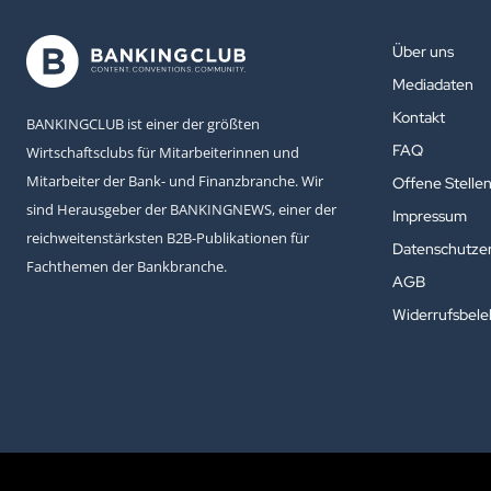
Über uns
Mediadaten
Kontakt
BANKINGCLUB ist einer der größten
FAQ
Wirtschaftsclubs für Mitarbeiterinnen und
Mitarbeiter der Bank- und Finanzbranche. Wir
Offene Stelle
sind Herausgeber der BANKINGNEWS, einer der
Impressum
reichweitenstärksten B2B-Publikationen für
Datenschutzer
Fachthemen der Bankbranche.
AGB
Widerrufsbel