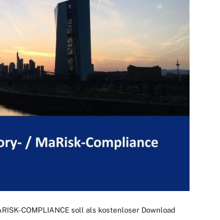
ISK-COMPLIANCE soll als kostenloser Download