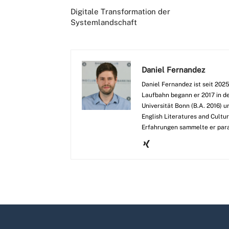
Digitale Transformation der
Systemlandschaft
Daniel Fernandez
Daniel Fernandez ist seit 20
Laufbahn begann er 2017 in der
Universität Bonn (B.A. 2016) 
English Literatures and Cultur
Erfahrungen sammelte er para