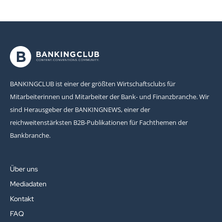
BANKINGCLUB ist einer der größten Wirtschaftsclubs für
Mitarbeiterinnen und Mitarbeiter der Bank- und Finanzbranche. Wir
sind Herausgeber der BANKINGNEWS, einer der
reichweitenstärksten B2B-Publikationen für Fachthemen der
Bankbranche.
Über uns
Mediadaten
Kontakt
FAQ