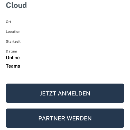
Cloud
Ort
Location
Startzeit
Datum
Online
Teams
JETZT ANMELDEN
PARTNER WERDEN