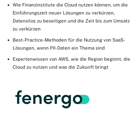
Wie Finanzinstitute die Cloud nutzen können, um die
Einführungszeit neuer Lösungen zu verkürzen,
Datensilos zu beseitigen und die Zeit bis zum Umsatz
zu verkürzen
Best-Practice-Methoden für die Nutzung von SaaS-
Lösungen, wenn PII-Daten ein Thema sind
Expertenwissen von AWS, wie die Region beginnt, die
Cloud zu nutzen und was die Zukunft bringt