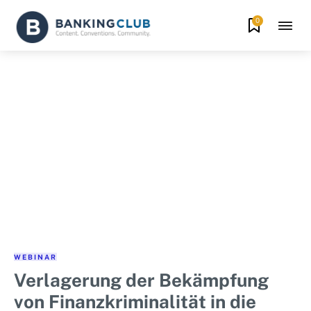
0
WEBINAR
Verlagerung der Bekämpfung
von Finanzkriminalität in die