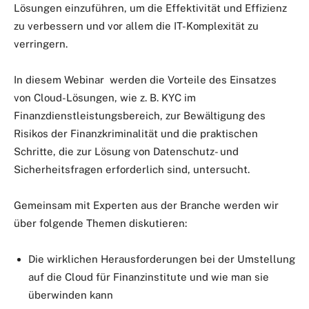
Lösungen einzuführen, um die Effektivität und Effizienz
zu verbessern und vor allem die IT-Komplexität zu
verringern.
In diesem Webinar werden die Vorteile des Einsatzes
von Cloud-Lösungen, wie z. B. KYC im
Finanzdienstleistungsbereich, zur Bewältigung des
Risikos der Finanzkriminalität und die praktischen
Schritte, die zur Lösung von Datenschutz- und
Sicherheitsfragen erforderlich sind, untersucht.
Gemeinsam mit Experten aus der Branche werden wir
über folgende Themen diskutieren:
Die wirklichen Herausforderungen bei der Umstellung
auf die Cloud für Finanzinstitute und wie man sie
überwinden kann