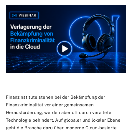
Finanzinstitute stehen bei der Bekämpfung der
Finanzkriminalität vor einer gemeinsamen
Herausforderung, werden aber oft durch veraltete
Technologie behindert. Auf globaler und lokaler Ebene
geht die Branche dazu über, moderne Cloud-basierte