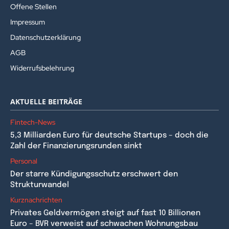
Offene Stellen
Impressum
Datenschutzerklärung
AGB
Widerrufsbelehrung
AKTUELLE BEITRÄGE
Fintech-News
5,3 Milliarden Euro für deutsche Startups – doch die
Zahl der Finanzierungsrunden sinkt
Personal
Der starre Kündigungsschutz erschwert den
Strukturwandel
Kurznachrichten
Privates Geldvermögen steigt auf fast 10 Billionen
Euro – BVR verweist auf schwachen Wohnungsbau