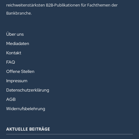
reichweitenstärksten B2B-Publikationen für Fachthemen der
Bankbranche.
Über uns
Mediadaten
Kontakt
FAQ
Offene Stellen
Impressum
Datenschutzerklärung
AGB
Widerrufsbelehrung
AKTUELLE BEITRÄGE