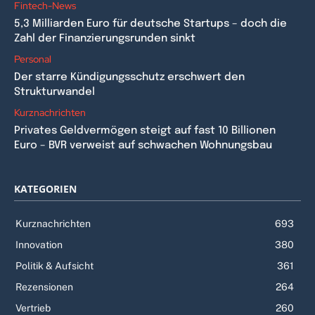
Fintech-News
5,3 Milliarden Euro für deutsche Startups – doch die
Zahl der Finanzierungsrunden sinkt
Personal
Der starre Kündigungsschutz erschwert den
Strukturwandel
Kurznachrichten
Privates Geldvermögen steigt auf fast 10 Billionen
Euro – BVR verweist auf schwachen Wohnungsbau
KATEGORIEN
Kurznachrichten
693
Innovation
380
Politik & Aufsicht
361
Rezensionen
264
Vertrieb
260