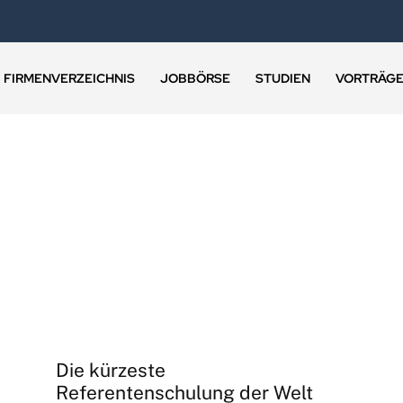
FIRMENVERZEICHNIS
JOBBÖRSE
STUDIEN
VORTRÄG
Die kürzeste
Referentenschulung der Welt