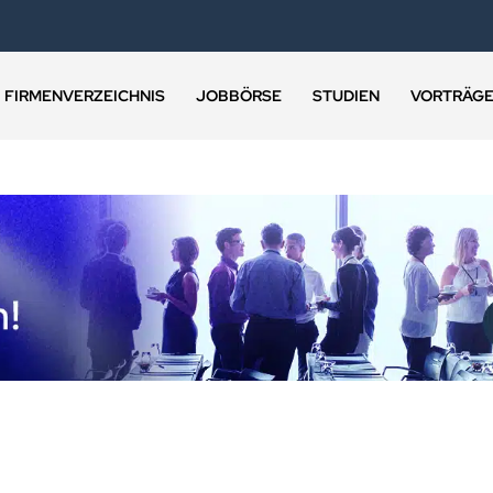
FIRMENVERZEICHNIS
JOBBÖRSE
STUDIEN
VORTRÄG