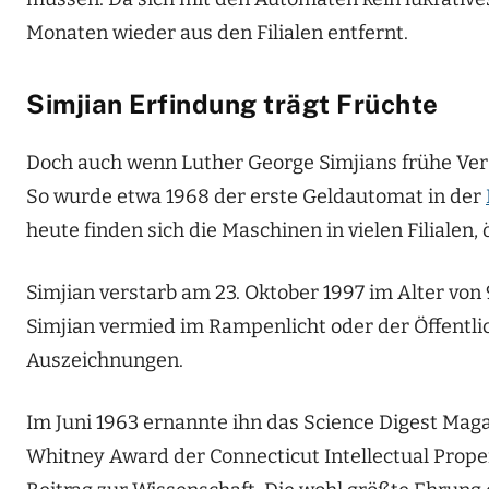
Monaten wieder aus den Filialen entfernt.
Simjian Erfindung trägt Früchte
Doch auch wenn Luther George Simjians frühe Ver
So wurde etwa 1968 der erste Geldautomat in der
heute finden sich die Maschinen in vielen Filialen
Simjian verstarb am 23. Oktober 1997 im Alter von 
Simjian vermied im Rampenlicht oder der Öffentlich
Auszeichnungen.
Im Juni 1963 ernannte ihn das Science Digest Mag
Whitney Award der Connecticut Intellectual Prope