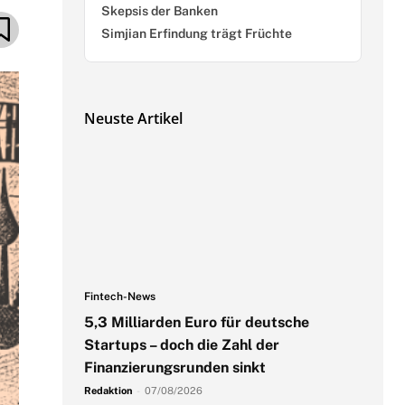
Skepsis der Banken
Simjian Erfindung trägt Früchte
Neuste Artikel
Fintech-News
5,3 Milliarden Euro für deutsche
Startups – doch die Zahl der
Finanzierungsrunden sinkt
Redaktion
-
07/08/2026