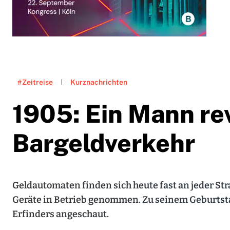
#Zeitreise
Kurznachrichten
1905: Ein Mann re
Bargeldverkehr
Geldautomaten finden sich heute fast an jeder St
Geräte in Betrieb genommen. Zu seinem Geburtst
Erfinders angeschaut.