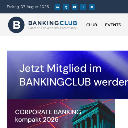
Freitag, 07. August 2026
CLUB
EVENTS