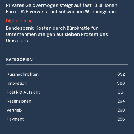
Privates Geldvermögen steigt auf fast 10 Billionen
Euro – BVR verweist auf schwachen Wohnungsbau
Digitalisierung
Bundesbank: Kosten durch Bürokratie für
Unternehmen steigen auf sieben Prozent des
Umsatzes
KATEGORIEN
Kurznachrichten
692
Innovation
380
Politik & Aufsicht
361
Rezensionen
264
Vertrieb
260
Payment
256