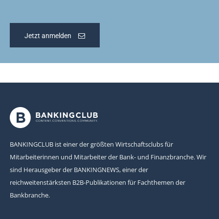
Jetzt anmelden
BANKINGCLUB ist einer der größten Wirtschaftsclubs für
Mitarbeiterinnen und Mitarbeiter der Bank- und Finanzbranche. Wir
sind Herausgeber der BANKINGNEWS, einer der
reichweitenstärksten B2B-Publikationen für Fachthemen der
Bankbranche.