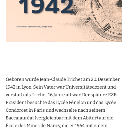
Geboren wurde Jean-Claude Trichet am 20. Dezember
1942 in Lyon. Sein Vater war Universitätsdozent und
verstarb als Trichet 16 Jahre alt war. Der spätere EZB-
Präsident besuchte das Lycée Fénelon und das Lycée
Condorcet in Paris und wechselte nach seinem
Baccalauréat (vergleichbar mit dem Abitur) auf die
École des Mines de Nancy, die er 1964 mit einem