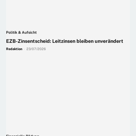
Politik & Aufsicht
EZB-Zinsentscheid: Leitzinsen bleiben unverändert
Redaktion
-
23/07/2026