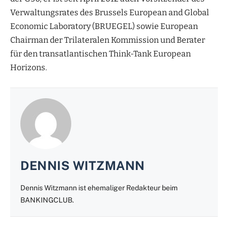
Verwaltungsrates des Brussels European and Global
Economic Laboratory (BRUEGEL) sowie European
Chairman der Trilateralen Kommission und Berater
für den transatlantischen Think-Tank European
Horizons.
DENNIS WITZMANN
Dennis Witzmann ist ehemaliger Redakteur beim
BANKINGCLUB.