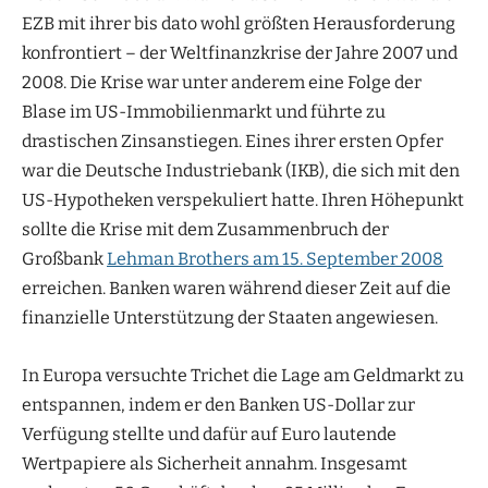
EZB mit ihrer bis dato wohl größten Herausforderung
konfrontiert – der Weltfinanzkrise der Jahre 2007 und
2008. Die Krise war unter anderem eine Folge der
Blase im US-Immobilienmarkt und führte zu
drastischen Zinsanstiegen. Eines ihrer ersten Opfer
war die Deutsche Industriebank (IKB), die sich mit den
US-Hypotheken verspekuliert hatte. Ihren Höhepunkt
sollte die Krise mit dem Zusammenbruch der
Großbank
Lehman Brothers am 15. September 2008
erreichen. Banken waren während dieser Zeit auf die
finanzielle Unterstützung der Staaten angewiesen.
In Europa versuchte Trichet die Lage am Geldmarkt zu
entspannen, indem er den Banken US-Dollar zur
Verfügung stellte und dafür auf Euro lautende
Wertpapiere als Sicherheit annahm. Insgesamt