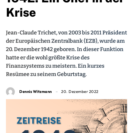
Krise
Jean-Claude Trichet, von 2003 bis 2011 Präsident
der Europäischen Zentralbank (EZB), wurde am
20. Dezember 1942 geboren. In dieser Funktion
hatte er die wohl größte Krise des
Finanzsystems zu meistern. Ein kurzes
Resümee zu seinem Geburtstag.
Dennis Witzmann
20. Dezember 2022