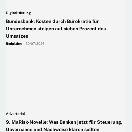
Digitalisierung
Bundesbank: Kosten durch Bürokratie für
Unternehmen steigen auf sieben Prozent des
Umsatzes
Redaktion
-
30/07/2026
Advertorial
9. MaRisk-Novelle: Was Banken jetzt für Steuerung,
Governance und Nachweise klären sollten