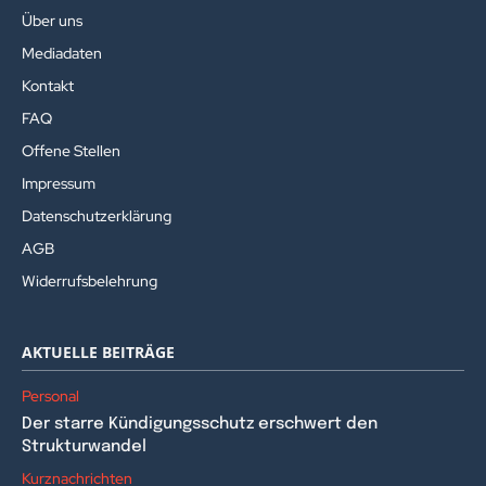
Über uns
Mediadaten
Kontakt
FAQ
Offene Stellen
Impressum
Datenschutzerklärung
AGB
Widerrufsbelehrung
AKTUELLE BEITRÄGE
Personal
Der starre Kündigungsschutz erschwert den
Strukturwandel
Kurznachrichten