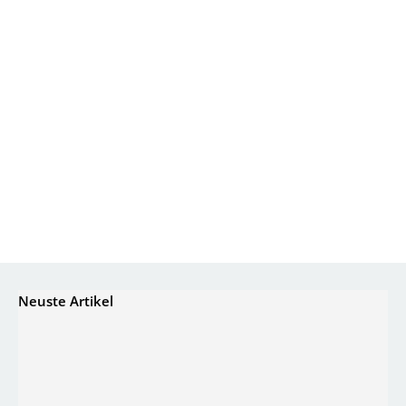
Neuste Artikel