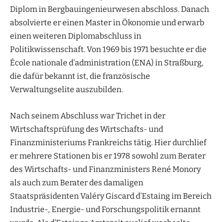
Diplom in Bergbauingenieurwesen abschloss. Danach
absolvierte er einen Master in Ökonomie und erwarb
einen weiteren Diplomabschluss in
Politikwissenschaft. Von 1969 bis 1971 besuchte er die
École nationale
d’administration (ENA) in Straßburg,
die dafür bekannt ist, die französische
Verwaltungselite auszubilden.
Nach seinem Abschluss war Trichet in der
Wirtschaftsprüfung des Wirtschafts- und
Finanzministeriums Frankreichs tätig. Hier durchlief
er mehrere Stationen bis er 1978 sowohl zum Berater
des Wirtschafts- und Finanzministers René Monory
als auch zum Berater des damaligen
Staatspräsidenten Valéry Giscard d’Estaing im Bereich
Industrie-, Energie- und Forschungspolitik ernannt