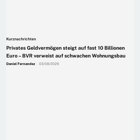
Kurznachrichten
Privates Geldvermögen steigt auf fast 10 Billionen
Euro – BVR verweist auf schwachen Wohnungsbau
Daniel Fernandez
-
03/08/2026