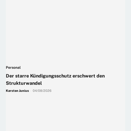
Personal
Der starre Kündigungsschutz erschwert den
Strukturwandel
Karsten Junius
-
04/08/2026