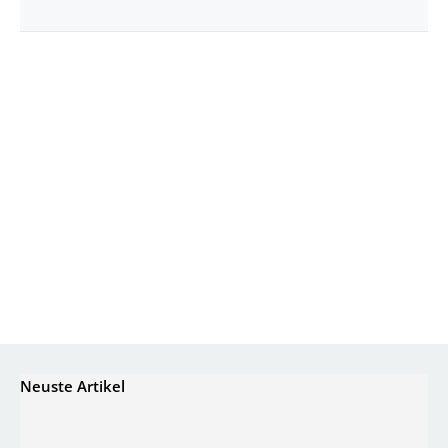
Neuste Artikel