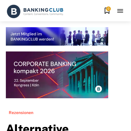
0
Rezensionen
Alternative