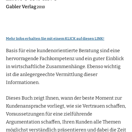
Gabler Verlag
2010
Mehr Infos erhalten Sie mit einem KLICK auf diesen LINK!
Basis für eine kundenorientierte Beratung sind eine
hervorragende Fachkompetenz und ein guter Einblick
in wirtschaftliche Zusammenhänge. Ebenso wichtig
ist die anlegergeechte Vermittlung dieser
Informationen.
Dieses Buch zeigt Ihnen, wann der beste Moment zur
Kundenansprache vorliegt, wie sie Vertrauen schaffen,
Voraussetzungen für eine zielführende
Argumentation schaffen, Ihren Kunden alle Themen
möglichst verständlich präsentieren und dabei die Zeit