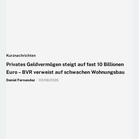
Kurznachrichten
Privates Geldvermögen steigt auf fast 10 Billionen
Euro – BVR verweist auf schwachen Wohnungsbau
Daniel Fernandez
-
03/08/2026