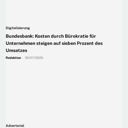
Digitalisierung
Bundesbank: Kosten durch Bürokratie für
Unternehmen steigen auf sieben Prozent des
Umsatzes
Redaktion
-
30/07/2026
Advertorial