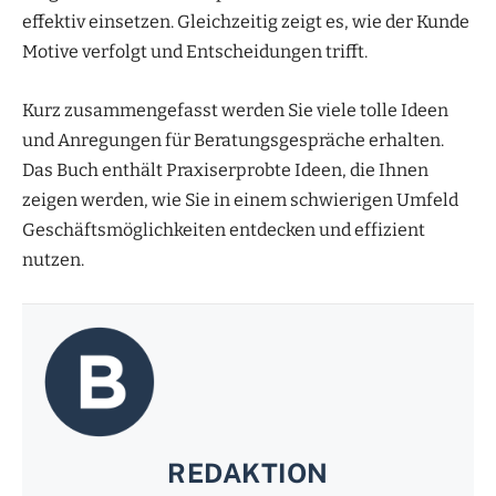
effektiv einsetzen. Gleichzeitig zeigt es, wie der Kunde
Motive verfolgt und Entscheidungen trifft.
Kurz zusammengefasst werden Sie viele tolle Ideen
und Anregungen für Beratungsgespräche erhalten.
Das Buch enthält Praxiserprobte Ideen, die Ihnen
zeigen werden, wie Sie in einem schwierigen Umfeld
Geschäftsmöglichkeiten entdecken und effizient
nutzen.
REDAKTION