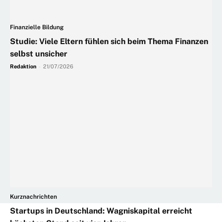
Finanzielle Bildung
Studie: Viele Eltern fühlen sich beim Thema Finanzen
selbst unsicher
Redaktion
-
21/07/2026
Kurznachrichten
Startups in Deutschland: Wagniskapital erreicht