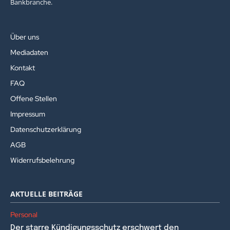
Bankbranche.
Über uns
Mediadaten
Kontakt
FAQ
Offene Stellen
Impressum
Datenschutzerklärung
AGB
Widerrufsbelehrung
AKTUELLE BEITRÄGE
Personal
Der starre Kündigungsschutz erschwert den