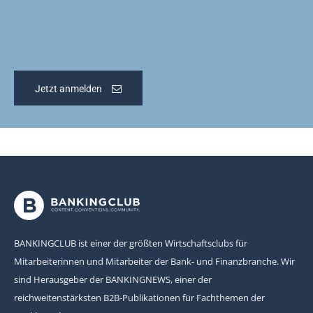
Jetzt anmelden
BANKINGCLUB ist einer der größten Wirtschaftsclubs für
Mitarbeiterinnen und Mitarbeiter der Bank- und Finanzbranche. Wir
sind Herausgeber der BANKINGNEWS, einer der
reichweitenstärksten B2B-Publikationen für Fachthemen der