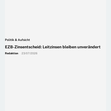
Politik & Aufsicht
EZB-Zinsentscheid: Leitzinsen bleiben unverändert
Redaktion
-
23/07/2026