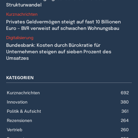
Strukturwandel
Kurznachrichten
Privates Geldvermögen steigt auf fast 10 Billionen
Euro – BVR verweist auf schwachen Wohnungsbau
Digitalisierung
Bundesbank: Kosten durch Bürokratie für
Unternehmen steigen auf sieben Prozent des
Umsatzes
KATEGORIEN
Kurznachrichten
692
Innovation
380
Politik & Aufsicht
361
Rezensionen
264
Vertrieb
260