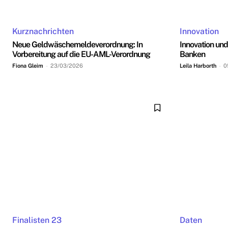
Kurznachrichten
Innovation
Neue Geldwäschemeldeverordnung: In
Innovation und
Vorbereitung auf die EU-AML-Verordnung
Banken
Fiona Gleim
-
23/03/2026
Leila Harborth
-
0
Finalisten 23
Daten