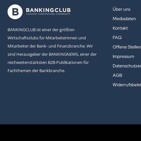
Über uns
Mediadaten
Kontakt
BANKINGCLUB ist einer der größten
FAQ
Wirtschaftsclubs für Mitarbeiterinnen und
Mitarbeiter der Bank- und Finanzbranche. Wir
Offene Stelle
sind Herausgeber der BANKINGNEWS, einer der
Impressum
reichweitenstärksten B2B-Publikationen für
Datenschutzer
Fachthemen der Bankbranche.
AGB
Widerrufsbel