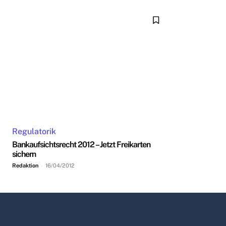
Regulatorik
Bankaufsichtsrecht 2012 – Jetzt Freikarten
sichern
Redaktion
-
16/04/2012