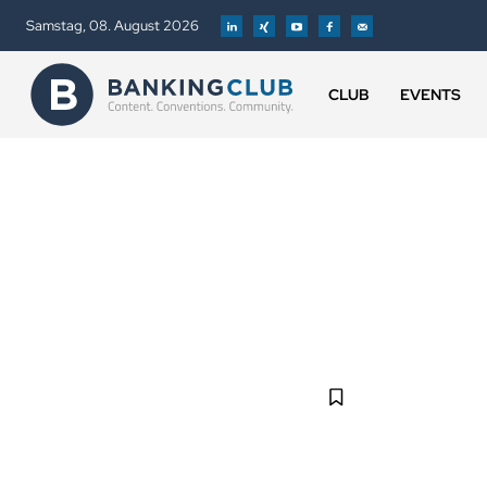
Samstag, 08. August 2026
CLUB
EVENTS