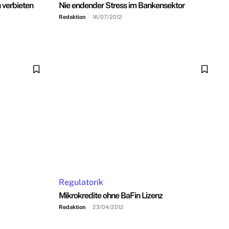
 verbieten
Nie endender Stress im Bankensektor
Redaktion
-
16/07/2012
Regulatorik
Mikrokredite ohne BaFin Lizenz
Redaktion
-
23/04/2012