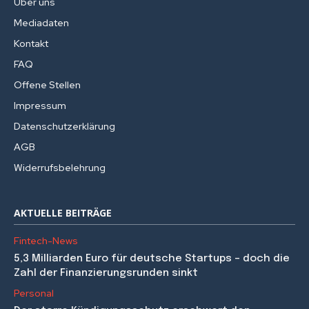
Über uns
Mediadaten
Kontakt
FAQ
Offene Stellen
Impressum
Datenschutzerklärung
AGB
Widerrufsbelehrung
AKTUELLE BEITRÄGE
Fintech-News
5,3 Milliarden Euro für deutsche Startups – doch die
Zahl der Finanzierungsrunden sinkt
Personal