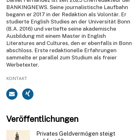
BANKINGNEWS. Seine journalistische Laufbahn
begann er 2017 in der Redaktion als Volontär. Er
studierte English Studies an der Universität Bonn
(B.A. 2016) und vertiefte seine akademische
Ausbildung mit einem Master in English
Literatures and Cultures, den er ebenfalls in Bonn
abschloss. Erste redaktionelle Erfahrungen
sammelte er parallel zum Studium als freier
Werbetexter.
KONTAKT
Veröffentlichungen
Privates Geldvermögen steigt