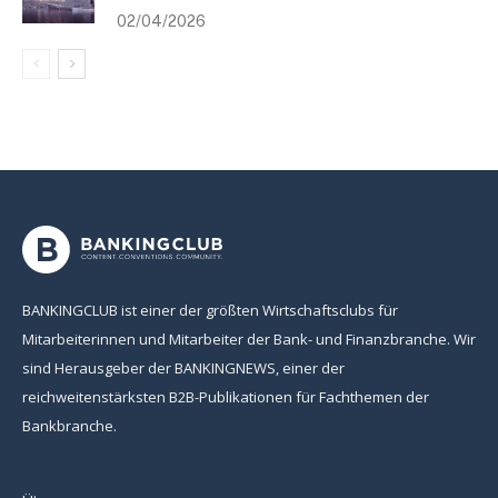
02/04/2026
BANKINGCLUB ist einer der größten Wirtschaftsclubs für
Mitarbeiterinnen und Mitarbeiter der Bank- und Finanzbranche. Wir
sind Herausgeber der BANKINGNEWS, einer der
reichweitenstärksten B2B-Publikationen für Fachthemen der
Bankbranche.