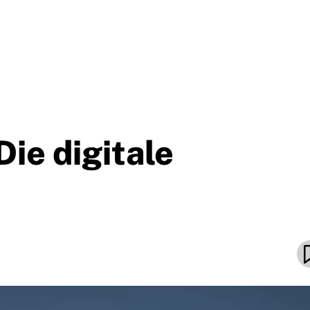
ie digitale