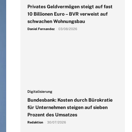
Privates Geldvermögen steigt auf fast
10 Billionen Euro – BVR verweist auf
schwachen Wohnungsbau
Daniel Fernandez
-
03/08/2026
Digitalisierung
Bundesbank: Kosten durch Bürokratie
für Unternehmen steigen auf sieben
Prozent des Umsatzes
Redaktion
-
30/07/2026