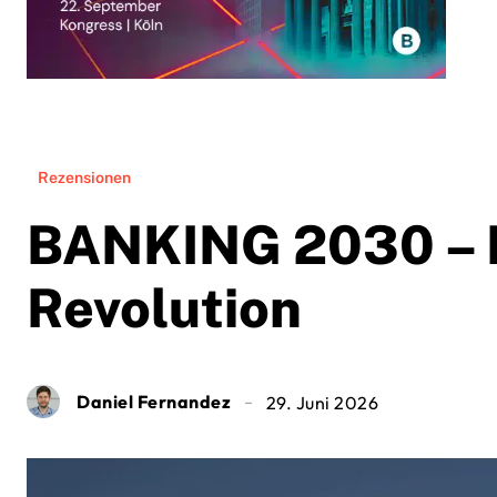
Rezensionen
BANKING 2030 – D
Revolution
Daniel Fernandez
29. Juni 2026