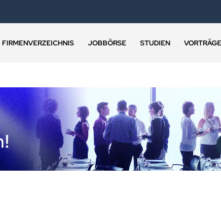
FIRMENVERZEICHNIS
JOBBÖRSE
STUDIEN
VORTRÄG