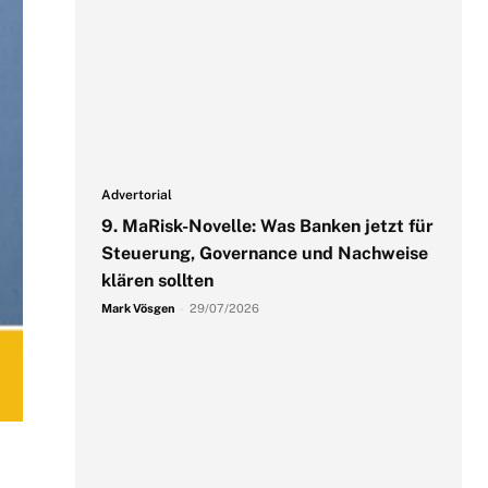
Advertorial
9. MaRisk-Novelle: Was Banken jetzt für
Steuerung, Governance und Nachweise
klären sollten
Mark Vösgen
-
29/07/2026