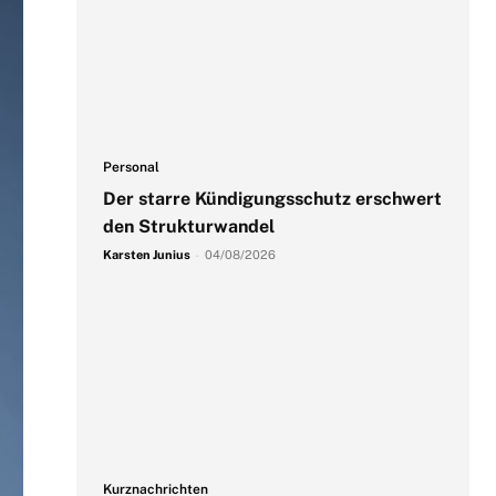
Personal
Der starre Kündigungsschutz erschwert
den Strukturwandel
Karsten Junius
-
04/08/2026
Kurznachrichten