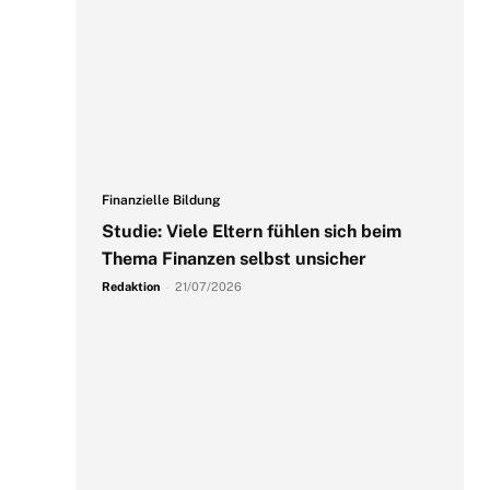
s
Finanzielle Bildung
Studie: Viele Eltern fühlen sich beim
Thema Finanzen selbst unsicher
Redaktion
-
21/07/2026