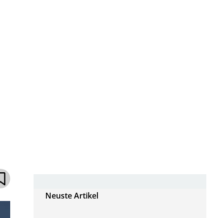
Neuste Artikel