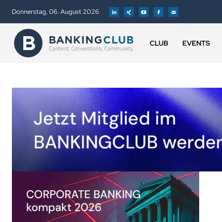
Donnerstag, 06. August 2026
CLUB
EVENTS