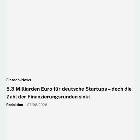
Fintech-News
5,3 Milliarden Euro für deutsche Startups – doch die
Zahl der Finanzierungsrunden sinkt
Redaktion
-
07/08/2026