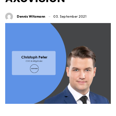
Dennis Witzmann
03. September 2021