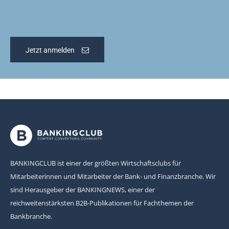
Jetzt anmelden
BANKINGCLUB ist einer der größten Wirtschaftsclubs für
Mitarbeiterinnen und Mitarbeiter der Bank- und Finanzbranche. Wir
sind Herausgeber der BANKINGNEWS, einer der
reichweitenstärksten B2B-Publikationen für Fachthemen der
Bankbranche.