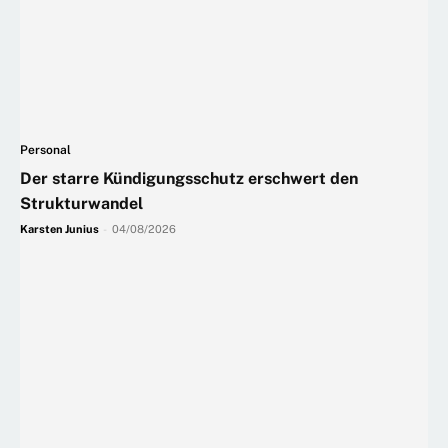
Personal
Der starre Kündigungsschutz erschwert den
Strukturwandel
Karsten Junius
-
04/08/2026