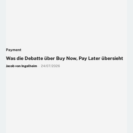
Payment
Was die Debatte über Buy Now, Pay Later übersieht
Jacob von Ingelheim
-
24/07/2026