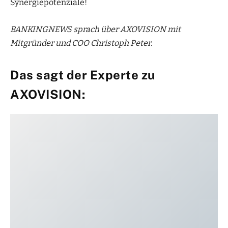
Synergiepotenziale!
BANKINGNEWS sprach über AXOVISION mit
Mitgründer und COO Christoph Peter.
Das sagt der Experte zu
AXOVISION: