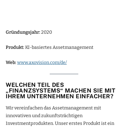
Gründungsjahr:
2020
Produkt:
KI-basiertes Assetmanagement
Web:
www.axovision.com/de/
WELCHEN TEIL DES
„FINANZSYSTEMS“ MACHEN SIE MIT
IHREM UNTERNEHMEN EINFACHER?
Wir vereinfachen das Assetmanagement mit
innovativen und zukunftsträchtigen
Investmentprodukten. Unser erstes Produkt ist ein