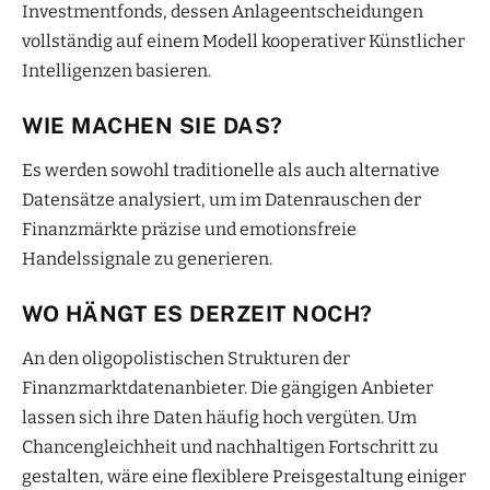
Investmentfonds, dessen Anlageentscheidungen
vollständig auf einem Modell kooperativer Künstlicher
Intelligenzen basieren.
WIE MACHEN SIE DAS?
Es werden sowohl traditionelle als auch alternative
Datensätze analysiert, um im Datenrauschen der
Finanzmärkte präzise und emotionsfreie
Handelssignale zu generieren.
WO HÄNGT ES DERZEIT NOCH?
An den oligopolistischen Strukturen der
Finanzmarktdatenanbieter. Die gängigen Anbieter
lassen sich ihre Daten häufig hoch vergüten. Um
Chancengleichheit und nachhaltigen Fortschritt zu
gestalten, wäre eine flexiblere Preisgestaltung einiger