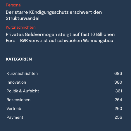
Personal
Der starre Kündigungsschutz erschwert den
Strukturwandel
Kurznachrichten
Privates Geldvermögen steigt auf fast 10 Billionen
Euro – BVR verweist auf schwachen Wohnungsbau
KATEGORIEN
Kurznachrichten
693
Innovation
380
Politik & Aufsicht
361
Rezensionen
264
Vertrieb
260
Payment
256