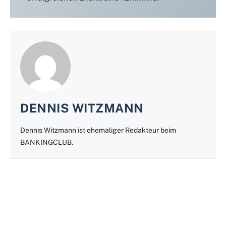
DENNIS WITZMANN
Dennis Witzmann ist ehemaliger Redakteur beim
BANKINGCLUB.