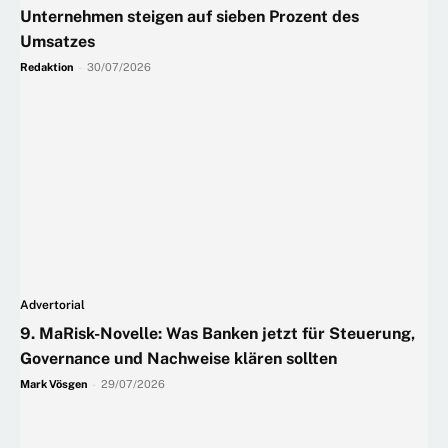
Unternehmen steigen auf sieben Prozent des
Umsatzes
Redaktion
-
30/07/2026
Advertorial
9. MaRisk-Novelle: Was Banken jetzt für Steuerung,
Governance und Nachweise klären sollten
Mark Vösgen
-
29/07/2026