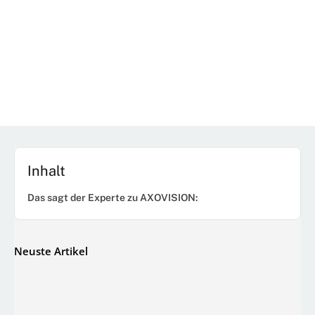
Inhalt
Das sagt der Experte zu AXOVISION:
Neuste Artikel