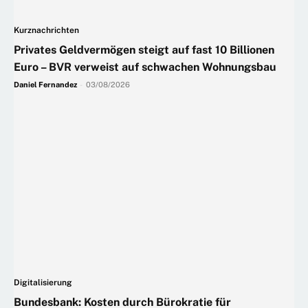
Kurznachrichten
Privates Geldvermögen steigt auf fast 10 Billionen
Euro – BVR verweist auf schwachen Wohnungsbau
Daniel Fernandez
-
03/08/2026
Digitalisierung
Bundesbank: Kosten durch Bürokratie für