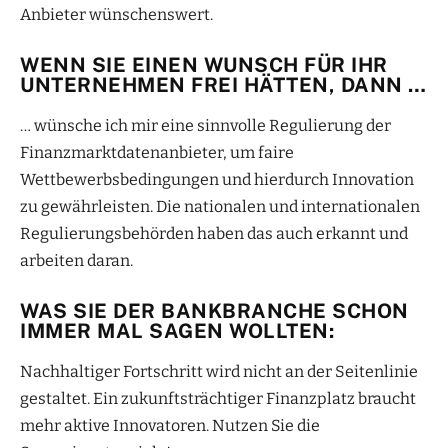
Anbieter wünschenswert.
WENN SIE EINEN WUNSCH FÜR IHR
UNTERNEHMEN FREI HÄTTEN, DANN …
… wünsche ich mir eine sinnvolle Regulierung der
Finanzmarktdatenanbieter, um faire
Wettbewerbsbedingungen und hierdurch Innovation
zu gewährleisten. Die nationalen und internationalen
Regulierungsbehörden haben das auch erkannt und
arbeiten daran.
WAS SIE DER BANKBRANCHE SCHON
IMMER MAL SAGEN WOLLTEN:
Nachhaltiger Fortschritt wird nicht an der Seitenlinie
gestaltet. Ein zukunftsträchtiger Finanzplatz braucht
mehr aktive Innovatoren. Nutzen Sie die