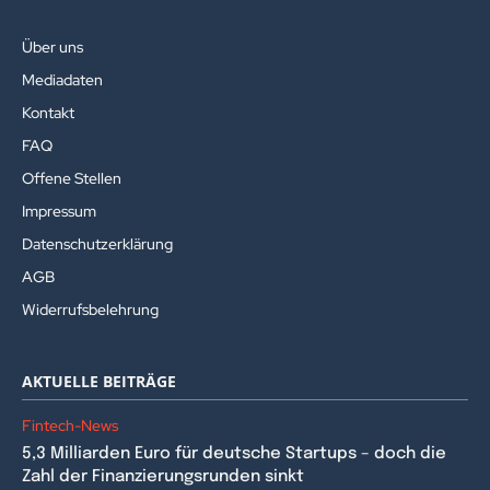
Über uns
Mediadaten
Kontakt
FAQ
Offene Stellen
Impressum
Datenschutzerklärung
AGB
Widerrufsbelehrung
AKTUELLE BEITRÄGE
Fintech-News
5,3 Milliarden Euro für deutsche Startups – doch die
Zahl der Finanzierungsrunden sinkt