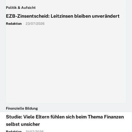
Politik & Aufsicht
EZB-Zinsentscheid: Leitzinsen bleiben unverändert
Redaktion
-
23/07/2026
Finanzielle Bildung
Studie: Viele Eltern fühlen sich beim Thema Finanzen
selbst unsicher
Redaktion
-
21/07/2026