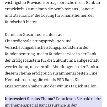
wichtigsten Provisionsertragsbereiche in der Bank zu
entwickeln. Damit kann die Symbiose aus „Banque“
und „Assurance“ die Lösung für Finanzthemen der
Kundschaft bieten.
Damit der Zusammenschluss aus
Finanzdienstleistungsprodukten und
Versicherungsdienstleistungsprodukten in der
Kundenberatung und im Kundenservice in der Bank
der Erfolgsbaustein für die Zukunft im Bankgeschäft
werden kann, müssen alle Abteilungen in der Bank an
diesem Thema erfolgreich zusammenarbeiten. Eine
Herausforderung, die wir als PSD Bank Kiel
angenommen haben und der wir uns täglich stellen.
Interessiert Sie das Thema?
Dann lesen Sie bald mehr
im Themenspecial Bancassurance in der