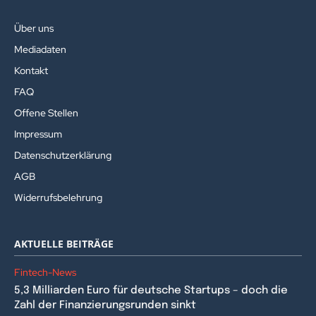
Über uns
Mediadaten
Kontakt
FAQ
Offene Stellen
Impressum
Datenschutzerklärung
AGB
Widerrufsbelehrung
AKTUELLE BEITRÄGE
Fintech-News
5,3 Milliarden Euro für deutsche Startups – doch die
Zahl der Finanzierungsrunden sinkt