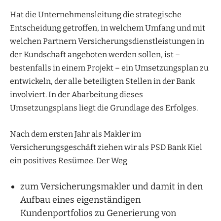
Hat die Unternehmensleitung die strategische
Entscheidung getroffen, in welchem Umfang und mit
welchen Partnern Versicherungsdienstleistungen in
der Kundschaft angeboten werden sollen, ist –
bestenfalls in einem Projekt – ein Umsetzungsplan zu
entwickeln, der alle beteiligten Stellen in der Bank
involviert. In der Abarbeitung dieses
Umsetzungsplans liegt die Grundlage des Erfolges.
Nach dem ersten Jahr als Makler im
Versicherungsgeschäft ziehen wir als PSD Bank Kiel
ein positives Resümee. Der Weg
zum Versicherungsmakler und damit in den
Aufbau eines eigenständigen
Kundenportfolios zu Generierung von