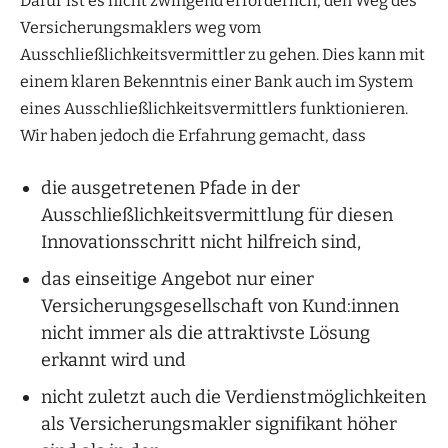
Dafür ist es nicht zwingend erforderlich, den Weg des
Versicherungsmaklers weg vom
Ausschließlichkeitsvermittler zu gehen. Dies kann mit
einem klaren Bekenntnis einer Bank auch im System
eines Ausschließlichkeitsvermittlers funktionieren.
Wir haben jedoch die Erfahrung gemacht, dass
die ausgetretenen Pfade in der
Ausschließlichkeitsvermittlung für diesen
Innovationsschritt nicht hilfreich sind,
das einseitige Angebot nur einer
Versicherungsgesellschaft von Kund:innen
nicht immer als die attraktivste Lösung
erkannt wird und
nicht zuletzt auch die Verdienstmöglichkeiten
als Versicherungsmakler signifikant höher