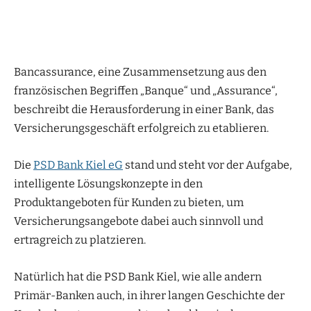
Bancassurance, eine Zusammensetzung aus den
französischen Begriffen „Banque“ und „Assurance“,
beschreibt die Herausforderung in einer Bank, das
Versicherungsgeschäft erfolgreich zu etablieren.
Die
PSD Bank Kiel eG
stand und steht vor der Aufgabe,
intelligente Lösungskonzepte in den
Produktangeboten für Kunden zu bieten, um
Versicherungsangebote dabei auch sinnvoll und
ertragreich zu platzieren.
Natürlich hat die PSD Bank Kiel, wie alle andern
Primär-Banken auch, in ihrer langen Geschichte der