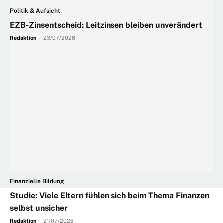
Politik & Aufsicht
EZB-Zinsentscheid: Leitzinsen bleiben unverändert
Redaktion
-
23/07/2026
Finanzielle Bildung
Studie: Viele Eltern fühlen sich beim Thema Finanzen
selbst unsicher
Redaktion
-
21/07/2026