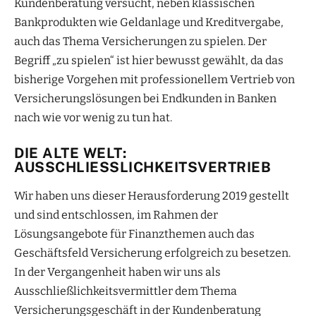
Kundenberatung versucht, neben klassischen
Bankprodukten wie Geldanlage und Kreditvergabe,
auch das Thema Versicherungen zu spielen. Der
Begriff „zu spielen“ ist hier bewusst gewählt, da das
bisherige Vorgehen mit professionellem Vertrieb von
Versicherungslösungen bei Endkunden in Banken
nach wie vor wenig zu tun hat.
DIE ALTE WELT:
AUSSCHLIESSLICHKEITSVERTRIEB
Wir haben uns dieser Herausforderung 2019 gestellt
und sind entschlossen, im Rahmen der
Lösungsangebote für Finanzthemen auch das
Geschäftsfeld Versicherung erfolgreich zu besetzen.
In der Vergangenheit haben wir uns als
Ausschließlichkeitsvermittler dem Thema
Versicherungsgeschäft in der Kundenberatung