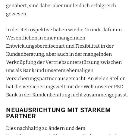
genähert, sind dabei aber nur leidlich erfolgreich
gewesen.
In der Retrospektive haben wir die Gründe dafür im
Wesentlichen in einer mangelnden
Entwicklungsbereitschaft und Flexibilität in der
Kundenberatung, aber auch in der mangelnden
Verknüpfung der Vertriebsunterstützung zwischen
uns als Bank und unserem ehemaligen
Versicherungspartner ausgemacht. An vielen Stellen
hat die Versicherungswelt mit der Welt unserer PSD
Bank in der Kundenberatung nicht zusammengepasst.
NEUAUSRICHTUNG MIT STARKEM
PARTNER
Dies nachhaltig zu ändern und dem