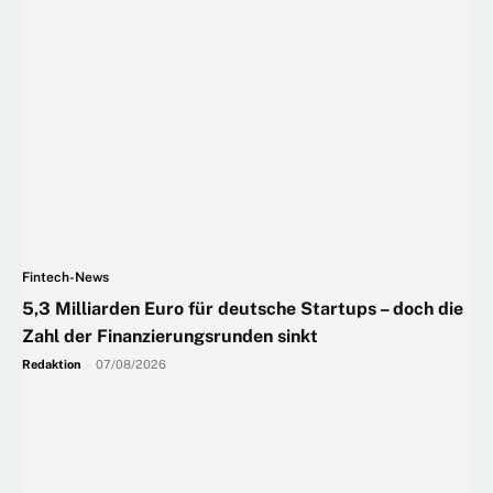
Fintech-News
5,3 Milliarden Euro für deutsche Startups – doch die
Zahl der Finanzierungsrunden sinkt
Redaktion
-
07/08/2026