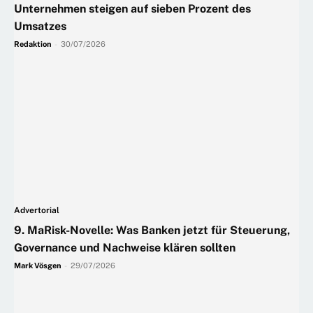
Unternehmen steigen auf sieben Prozent des
Umsatzes
Redaktion
-
30/07/2026
Advertorial
9. MaRisk-Novelle: Was Banken jetzt für Steuerung,
Governance und Nachweise klären sollten
Mark Vösgen
-
29/07/2026