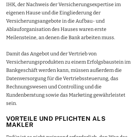
IHK, der Nachweis der Versicherungsexpertise im
eigenen Hause und die Eingliederung der
Versicherungsangebote in die Aufbau- und
Ablauforganisation des Hauses waren erste
Meilensteine, an denen die Bank arbeiten muss.
Damit das Angebot und der Vertrieb von
Versicherungsprodukten zu einem Erfolgsbaustein im
Bankgeschäft werden kann, müssen außerdem die
Datenversorgung für die Vertriebssteuerung, das
Rechnungswesen und Controlling und die
Kundenberatung sowie das Marketing gewährleistet
sein.
VORTEILE UND PFLICHTEN ALS
MAKLER