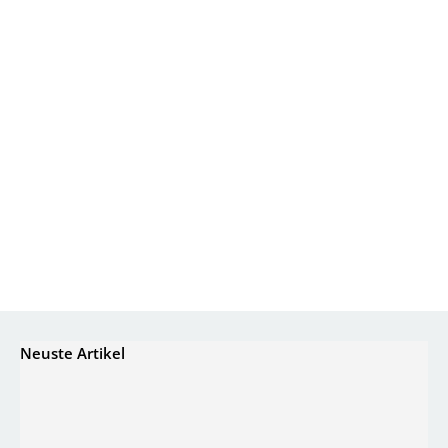
Neuste Artikel