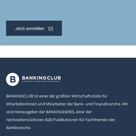
Jetzt anmelden
BANKINGCLUB ist einer der größten Wirtschaftsclubs für
Mitarbeiterinnen und Mitarbeiter der Bank- und Finanzbranche. Wir
sind Herausgeber der BANKINGNEWS, einer der
reichweitenstärksten B2B-Publikationen für Fachthemen der
Bankbranche.