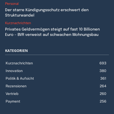
Personal
Der starre Kündigungsschutz erschwert den
Strukturwandel
Kurznachrichten
Privates Geldvermögen steigt auf fast 10 Billionen
Euro – BVR verweist auf schwachen Wohnungsbau
KATEGORIEN
Kurznachrichten
693
Innovation
380
Politik & Aufsicht
361
Rezensionen
264
Vertrieb
260
Payment
256