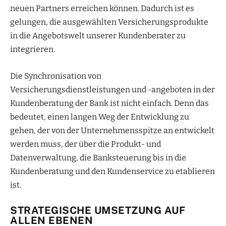
neuen Partners erreichen können. Dadurch ist es
gelungen, die ausgewählten Versicherungsprodukte
in die Angebotswelt unserer Kundenberater zu
integrieren.
Die Synchronisation von
Versicherungsdienstleistungen und -angeboten in der
Kundenberatung der Bank ist nicht einfach. Denn das
bedeutet, einen langen Weg der Entwicklung zu
gehen, der von der Unternehmensspitze an entwickelt
werden muss, der über die Produkt- und
Datenverwaltung, die Banksteuerung bis in die
Kundenberatung und den Kundenservice zu etablieren
ist.
STRATEGISCHE UMSETZUNG AUF
ALLEN EBENEN