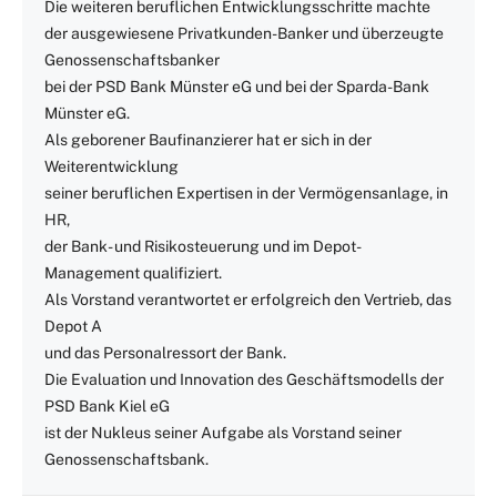
Die weiteren beruflichen Entwicklungsschritte machte
der ausgewiesene Privatkunden-Banker und überzeugte
Genossenschaftsbanker
bei der PSD Bank Münster eG und bei der Sparda-Bank
Münster eG.
Als geborener Baufinanzierer hat er sich in der
Weiterentwicklung
seiner beruflichen Expertisen in der Vermögensanlage, in
HR,
der Bank- und Risikosteuerung und im Depot-
Management qualifiziert.
Als Vorstand verantwortet er erfolgreich den Vertrieb, das
Depot A
und das Personalressort der Bank.
Die Evaluation und Innovation des Geschäftsmodells der
PSD Bank Kiel eG
ist der Nukleus seiner Aufgabe als Vorstand seiner
Genossenschaftsbank.