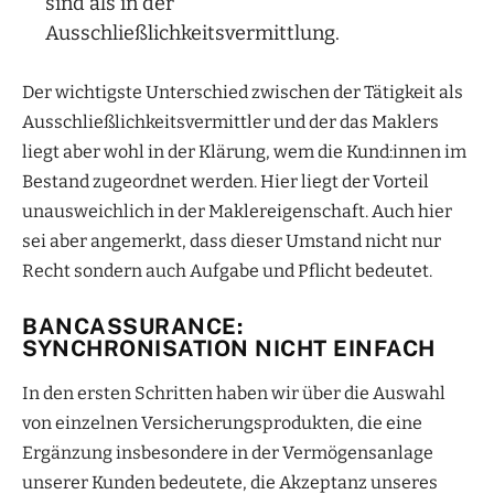
sind als in der
Ausschließlichkeitsvermittlung.
Der wichtigste Unterschied zwischen der Tätigkeit als
Ausschließlichkeitsvermittler und der das Maklers
liegt aber wohl in der Klärung, wem die Kund:innen im
Bestand zugeordnet werden. Hier liegt der Vorteil
unausweichlich in der Maklereigenschaft. Auch hier
sei aber angemerkt, dass dieser Umstand nicht nur
Recht sondern auch Aufgabe und Pflicht bedeutet.
BANCASSURANCE:
SYNCHRONISATION NICHT EINFACH
In den ersten Schritten haben wir über die Auswahl
von einzelnen Versicherungsprodukten, die eine
Ergänzung insbesondere in der Vermögensanlage
unserer Kunden bedeutete, die Akzeptanz unseres