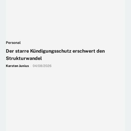
Personal
Der starre Kündigungsschutz erschwert den
Strukturwandel
Karsten Junius
-
04/08/2026