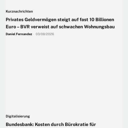
Kurznachrichten
Privates Geldvermögen steigt auf fast 10 Billionen
Euro – BVR verweist auf schwachen Wohnungsbau
Daniel Fernandez
-
03/08/2026
Digitalisierung
Bundesbank: Kosten durch Bürokratie für