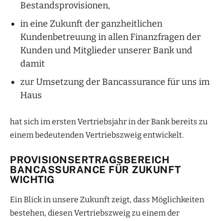
Bestandsprovisionen,
in eine Zukunft der ganzheitlichen
Kundenbetreuung in allen Finanzfragen der
Kunden und Mitglieder unserer Bank und
damit
zur Umsetzung der Bancassurance für uns im
Haus
hat sich im ersten Vertriebsjahr in der Bank bereits zu
einem bedeutenden Vertriebszweig entwickelt.
PROVISIONSERTRAGSBEREICH
BANCASSURANCE FÜR ZUKUNFT
WICHTIG
Ein Blick in unsere Zukunft zeigt, dass Möglichkeiten
bestehen, diesen Vertriebszweig zu einem der