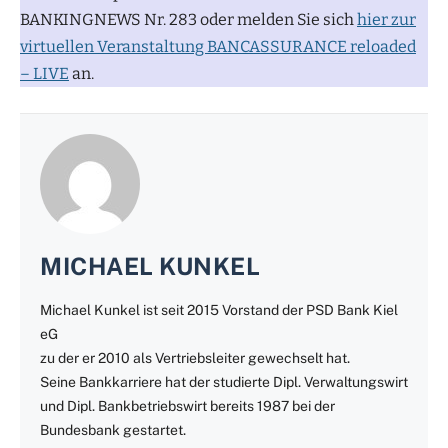
BANKINGNEWS Nr. 283 oder melden Sie sich
hier zur
virtuellen Veranstaltung BANCASSURANCE reloaded
– LIVE
an.
MICHAEL KUNKEL
Michael Kunkel ist seit 2015 Vorstand der PSD Bank Kiel
eG
zu der er 2010 als Vertriebsleiter gewechselt hat.
Seine Bankkarriere hat der studierte Dipl. Verwaltungswirt
und Dipl. Bankbetriebswirt bereits 1987 bei der
Bundesbank gestartet.