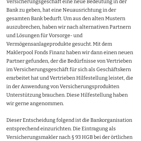
Versicherungsgeschäft eine neue Bedeutung in der
Bank zu geben, hat eine Neuausrichtung in der
gesamten Bank bedurft. Um aus den alten Mustern
auszubrechen, haben wir nach alternativen Partnern
und Lösungen für Vorsorge- und
Vermögensanlageprodukte gesucht. Mit dem
Maklerpool Fonds Finanz haben wir dann einen neuen
Partner gefunden, der die Bedürfnisse von Vertrieben
im Versicherungsgeschäft für sich als Geschäftskern
erarbeitet hat und Vertrieben Hilfestellung leistet, die
in der Anwendung von Versicherungsprodukten
Unterstützung brauchen. Diese Hilfestellung haben
wir gerne angenommen.
Dieser Entscheidung folgend ist die Bankorganisation
entsprechend einzurichten. Die Eintragung als
Versicherungsmakler nach § 93 HGB bei der örtlichen