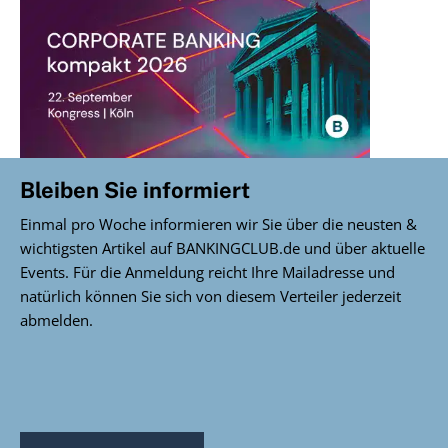
Bleiben Sie informiert
Einmal pro Woche informieren wir Sie über die neusten &
wichtigsten Artikel auf BANKINGCLUB.de und über aktuelle
Events. Für die Anmeldung reicht Ihre Mailadresse und
natürlich können Sie sich von diesem Verteiler jederzeit
abmelden.