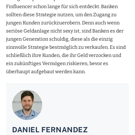
Finfluencer schon lange für sich entdeckt. Banken
sollten diese Strategie nutzen, um den Zugang zu
jungen Kunden zurückzuerobern. Denn auch wenn
seriöse Geldanlage nicht sexy ist, sind Banken es der
jungen Generation schuldig, diese als die einzig
sinnvolle Strategie bestmöglich zu verkaufen. Es sind
schließlich ihre Kunden, die ihr Geld verzocken und
ein zukünftiges Vermögen riskieren, bevor es
überhaupt aufgebaut werden kann.
DANIEL FERNANDEZ