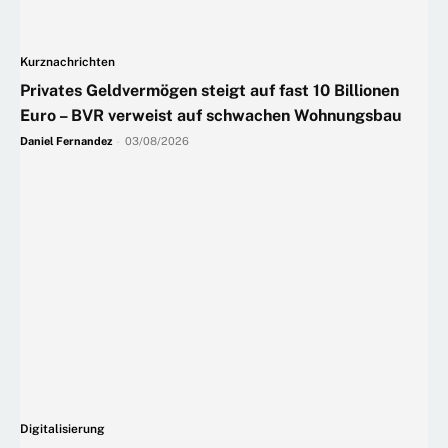
Kurznachrichten
Privates Geldvermögen steigt auf fast 10 Billionen
Euro – BVR verweist auf schwachen Wohnungsbau
Daniel Fernandez
-
03/08/2026
Digitalisierung