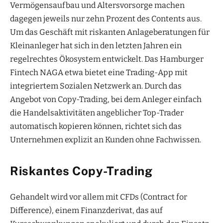
Vermögensaufbau und Altersvorsorge machen
dagegen jeweils nur zehn Prozent des Contents aus.
Um das Geschäft mit riskanten Anlageberatungen für
Kleinanleger hat sich in den letzten Jahren ein
regelrechtes Ökosystem entwickelt. Das Hamburger
Fintech NAGA etwa bietet eine Trading-App mit
integriertem Sozialen Netzwerk an. Durch das
Angebot von Copy-Trading, bei dem Anleger einfach
die Handelsaktivitäten angeblicher Top-Trader
automatisch kopieren können, richtet sich das
Unternehmen explizit an Kunden ohne Fachwissen.
Riskantes Copy-Trading
Gehandelt wird vor allem mit CFDs (Contract for
Difference), einem Finanzderivat, das auf