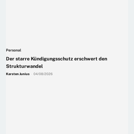
Personal
Der starre Kündigungsschutz erschwert den
Strukturwandel
Karsten Junius
-
04/08/2026