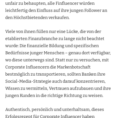
unfair zu behaupten, alle Finfluencer würden
leichtfertig den Einfluss auf ihre jungen Follower an
den Höchstbietenden verkaufen.
Viele von ihnen füllen nur eine Lücke, die von der
etablierten Finanzbranche zu lange nicht beachtet
wurde: Die finanzielle Bildung und spezifischen
Bedürfnisse junger Menschen – genau dort verfügbar,
wo diese unterwegs sind. Statt nur zu versuchen, mit
Corporate Influencern die Markenbotschaft
bestmöglich zu transportieren, sollten Banken ihre
Social-Media-Strategie auch darauf konzentrieren,
Wissen zu vermitteln, Vertrauen aufzubauen und ihre
jungen Kunden in die richtige Richtung zu weisen.
Authentisch, persönlich und unterhaltsam, dieses
Erfolgsrezept für Corporate Influencer haben