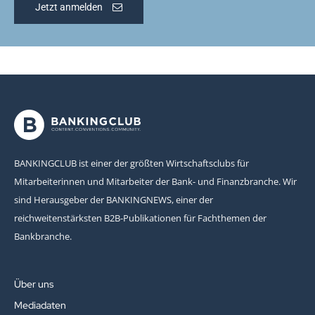
Jetzt anmelden
BANKINGCLUB ist einer der größten Wirtschaftsclubs für
Mitarbeiterinnen und Mitarbeiter der Bank- und Finanzbranche. Wir
sind Herausgeber der BANKINGNEWS, einer der
reichweitenstärksten B2B-Publikationen für Fachthemen der
Bankbranche.
Über uns
Mediadaten