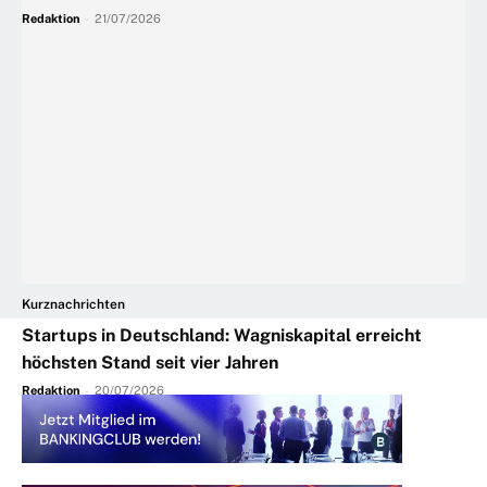
Redaktion
-
21/07/2026
Kurznachrichten
Startups in Deutschland: Wagniskapital erreicht
höchsten Stand seit vier Jahren
Redaktion
-
20/07/2026