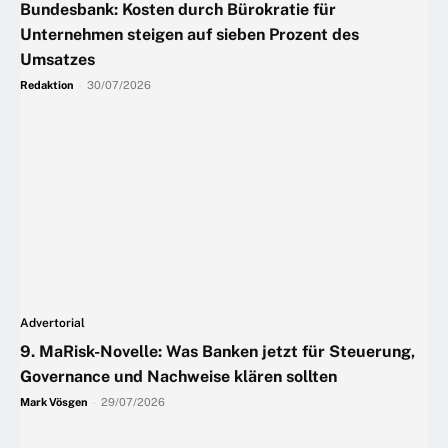
Bundesbank: Kosten durch Bürokratie für
Unternehmen steigen auf sieben Prozent des
Umsatzes
Redaktion
-
30/07/2026
Advertorial
9. MaRisk-Novelle: Was Banken jetzt für Steuerung,
Governance und Nachweise klären sollten
Mark Vösgen
-
29/07/2026