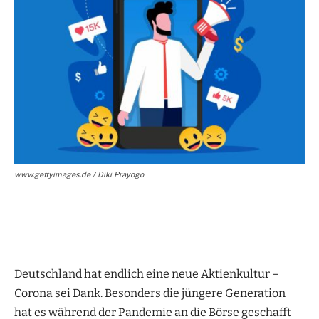
www.gettyimages.de / Diki Prayogo
Deutschland hat endlich eine neue Aktienkultur –
Corona sei Dank. Besonders die jüngere Generation
hat es während der Pandemie an die Börse geschafft