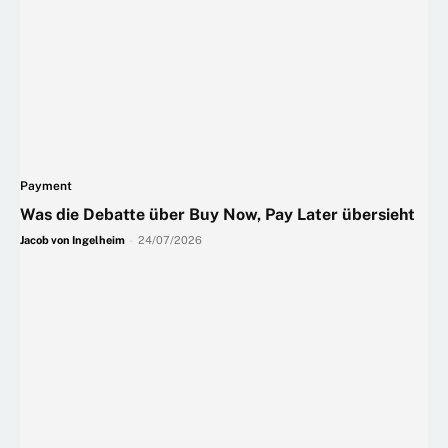
Payment
Was die Debatte über Buy Now, Pay Later übersieht
Jacob von Ingelheim
-
24/07/2026