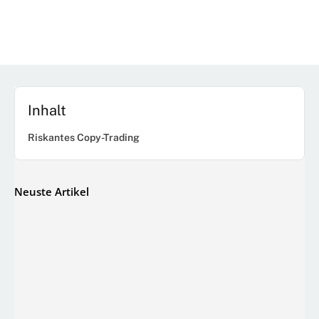
Inhalt
Riskantes Copy-Trading
Neuste Artikel