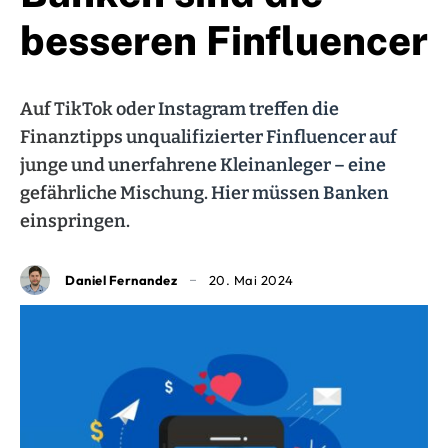
besseren Finfluencer
Auf TikTok oder Instagram treffen die
Finanztipps unqualifizierter Finfluencer auf
junge und unerfahrene Kleinanleger – eine
gefährliche Mischung. Hier müssen Banken
einspringen.
Daniel Fernandez
20. Mai 2024