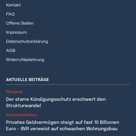
Kontakt
FAQ
Offene Stellen
Impressum
Datenschutzerklärung
AGB
Widerrufsbelehrung
AKTUELLE BEITRÄGE
Personal
Der starre Kündigungsschutz erschwert den
Strukturwandel
Kurznachrichten
Privates Geldvermögen steigt auf fast 10 Billionen
Euro – BVR verweist auf schwachen Wohnungsbau