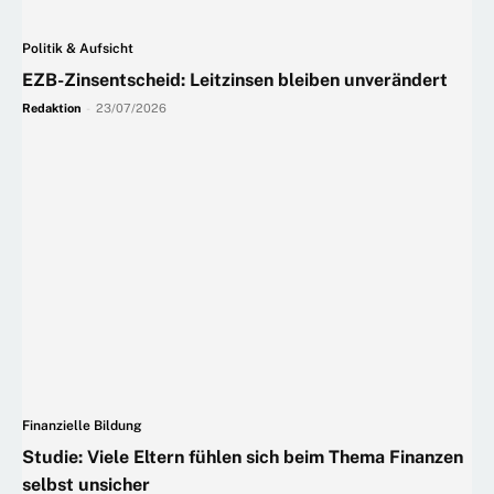
Politik & Aufsicht
EZB-Zinsentscheid: Leitzinsen bleiben unverändert
Redaktion
-
23/07/2026
Finanzielle Bildung
Studie: Viele Eltern fühlen sich beim Thema Finanzen
selbst unsicher