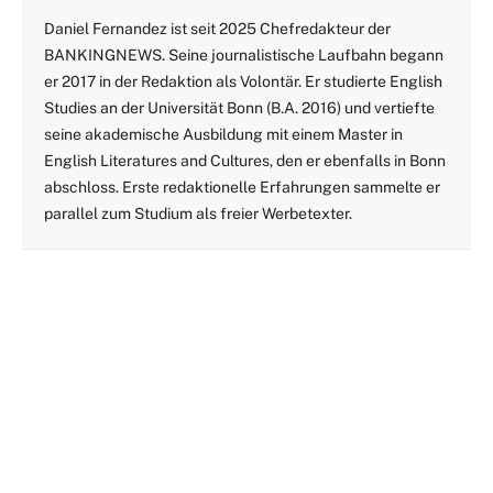
Daniel Fernandez ist seit 2025 Chefredakteur der
BANKINGNEWS. Seine journalistische Laufbahn begann
er 2017 in der Redaktion als Volontär. Er studierte English
Studies an der Universität Bonn (B.A. 2016) und vertiefte
seine akademische Ausbildung mit einem Master in
English Literatures and Cultures, den er ebenfalls in Bonn
abschloss. Erste redaktionelle Erfahrungen sammelte er
parallel zum Studium als freier Werbetexter.