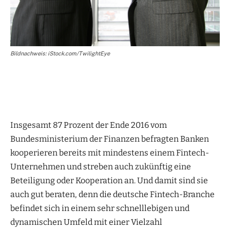
Bildnachweis: iStock.com/TwilightEye
Insgesamt 87 Prozent der Ende 2016 vom
Bundesministerium der Finanzen befragten Banken
kooperieren bereits mit mindestens einem Fintech-
Unternehmen und streben auch zukünftig eine
Beteiligung oder Kooperation an. Und damit sind sie
auch gut beraten, denn die deutsche Fintech-Branche
befindet sich in einem sehr schnelllebigen und
dynamischen Umfeld mit einer Vielzahl