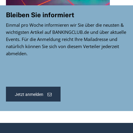
Bleiben Sie informiert
Einmal pro Woche informieren wir Sie über die neusten &
wichtigsten Artikel auf BANKINGCLUB.de und über aktuelle
Events. Für die Anmeldung reicht Ihre Mailadresse und
natürlich können Sie sich von diesem Verteiler jederzeit
abmelden.
Jetzt anmelden