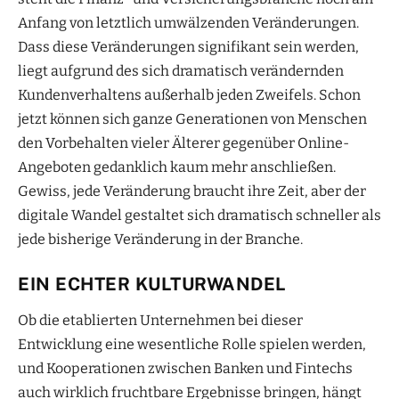
Anfang von letztlich umwälzenden Veränderungen.
Dass diese Veränderungen signifikant sein werden,
liegt aufgrund des sich dramatisch verändernden
Kundenverhaltens außerhalb jeden Zweifels. Schon
jetzt können sich ganze Generationen von Menschen
den Vorbehalten vieler Älterer gegenüber Online-
Angeboten gedanklich kaum mehr anschließen.
Gewiss, jede Veränderung braucht ihre Zeit, aber der
digitale Wandel gestaltet sich dramatisch schneller als
jede bisherige Veränderung in der Branche.
EIN ECHTER KULTURWANDEL
Ob die etablierten Unternehmen bei dieser
Entwicklung eine wesentliche Rolle spielen werden,
und Kooperationen zwischen Banken und Fintechs
auch wirklich fruchtbare Ergebnisse bringen, hängt