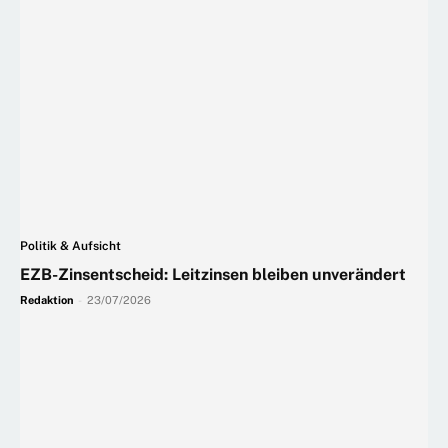
Politik & Aufsicht
EZB-Zinsentscheid: Leitzinsen bleiben unverändert
Redaktion
-
23/07/2026