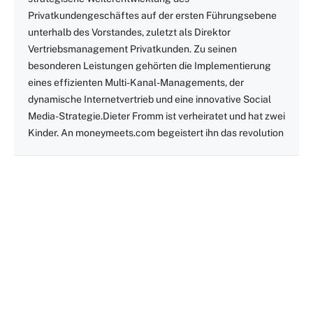
Privatkundengeschäftes auf der ersten Führungsebene
unterhalb des Vorstandes, zuletzt als Direktor
Vertriebsmanagement Privatkunden. Zu seinen
besonderen Leistungen gehörten die Implementierung
eines effizienten Multi-Kanal-Managements, der
dynamische Internetvertrieb und eine innovative Social
Media-Strategie.Dieter Fromm ist verheiratet und hat zwei
Kinder. An moneymeets.com begeistert ihn das revolution