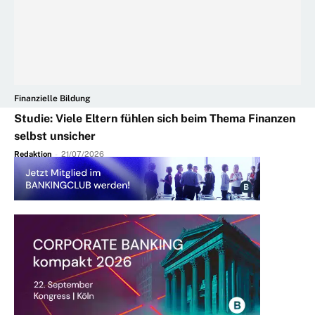
Finanzielle Bildung
Studie: Viele Eltern fühlen sich beim Thema Finanzen
selbst unsicher
Redaktion
-
21/07/2026