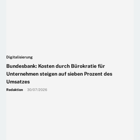
Digitalisierung
Bundesbank: Kosten durch Bürokratie für
Unternehmen steigen auf sieben Prozent des
Umsatzes
Redaktion
-
30/07/2026