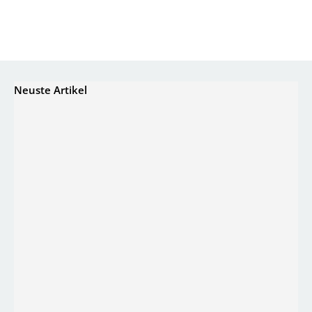
Neuste Artikel