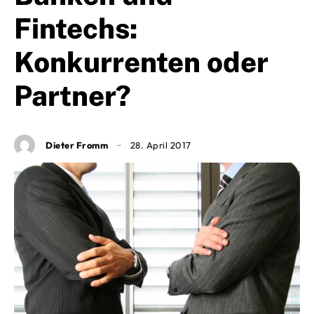
Fintechs:
Konkurrenten oder
Partner?
Dieter Fromm
28. April 2017