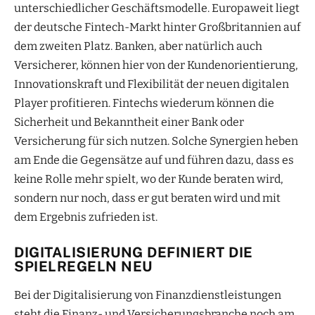
unterschiedlicher Geschäftsmodelle. Europaweit liegt
der deutsche Fintech-Markt hinter Großbritannien auf
dem zweiten Platz. Banken, aber natürlich auch
Versicherer, können hier von der Kundenorientierung,
Innovationskraft und Flexibilität der neuen digitalen
Player profitieren. Fintechs wiederum können die
Sicherheit und Bekanntheit einer Bank oder
Versicherung für sich nutzen. Solche Synergien heben
am Ende die Gegensätze auf und führen dazu, dass es
keine Rolle mehr spielt, wo der Kunde beraten wird,
sondern nur noch, dass er gut beraten wird und mit
dem Ergebnis zufrieden ist.
DIGITALISIERUNG DEFINIERT DIE
SPIELREGELN NEU
Bei der Digitalisierung von Finanzdienstleistungen
steht die Finanz- und Versicherungsbranche noch am