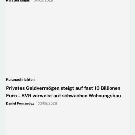
Karsten Junius
-
04/08/2026
Kurznachrichten
Privates Geldvermögen steigt auf fast 10 Billionen
Euro – BVR verweist auf schwachen Wohnungsbau
Daniel Fernandez
-
03/08/2026