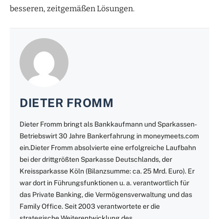
besseren, zeitgemäßen Lösungen.
DIETER FROMM
Dieter Fromm bringt als Bankkaufmann und Sparkassen-
Betriebswirt 30 Jahre Bankerfahrung in moneymeets.com
ein.Dieter Fromm absolvierte eine erfolgreiche Laufbahn
bei der drittgrößten Sparkasse Deutschlands, der
Kreissparkasse Köln (Bilanzsumme: ca. 25 Mrd. Euro). Er
war dort in Führungsfunktionen u. a. verantwortlich für
das Private Banking, die Vermögensverwaltung und das
Family Office. Seit 2003 verantwortete er die
strategische Weiterentwicklung des