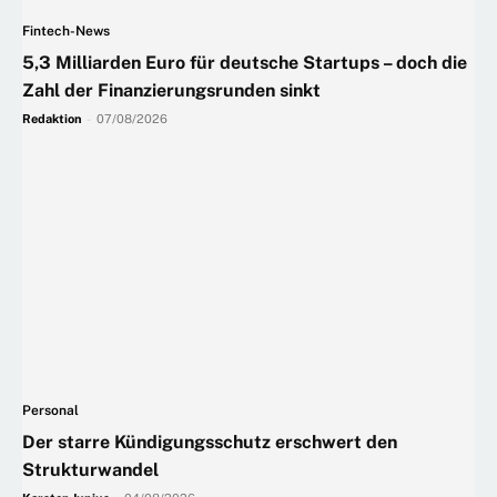
Fintech-News
5,3 Milliarden Euro für deutsche Startups – doch die
Zahl der Finanzierungsrunden sinkt
Redaktion
-
07/08/2026
Personal
Der starre Kündigungsschutz erschwert den
Strukturwandel