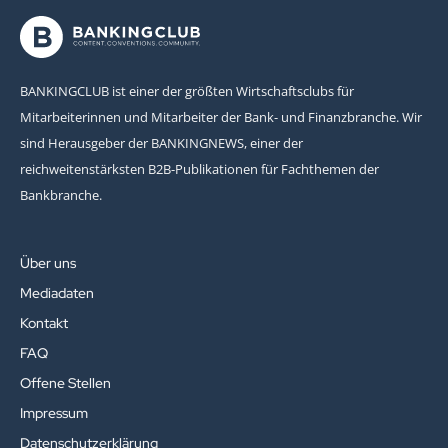
BANKINGCLUB ist einer der größten Wirtschaftsclubs für
Mitarbeiterinnen und Mitarbeiter der Bank- und Finanzbranche. Wir
sind Herausgeber der BANKINGNEWS, einer der
reichweitenstärksten B2B-Publikationen für Fachthemen der
Bankbranche.
Über uns
Mediadaten
Kontakt
FAQ
Offene Stellen
Impressum
Datenschutzerklärung