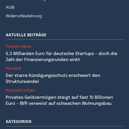
AGB
Widerrufsbelehrung
AKTUELLE BEITRÄGE
Fintech-News
5,3 Milliarden Euro für deutsche Startups – doch die
Zahl der Finanzierungsrunden sinkt
Personal
Der starre Kündigungsschutz erschwert den
Strukturwandel
Kurznachrichten
Privates Geldvermögen steigt auf fast 10 Billionen
Euro – BVR verweist auf schwachen Wohnungsbau
KATEGORIEN