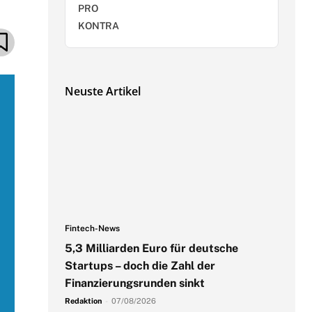
PRO
KONTRA
Neuste Artikel
Fintech-News
5,3 Milliarden Euro für deutsche
Startups – doch die Zahl der
Finanzierungsrunden sinkt
Redaktion
-
07/08/2026