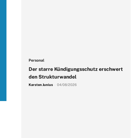
Personal
Der starre Kündigungsschutz erschwert
den Strukturwandel
Karsten Junius
-
04/08/2026