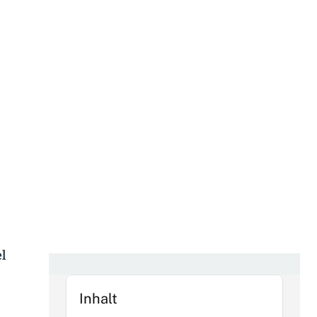
l
Inhalt