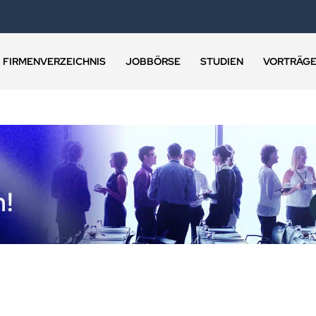
FIRMENVERZEICHNIS
JOBBÖRSE
STUDIEN
VORTRÄG