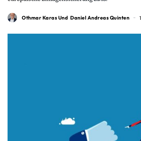
Othmar Karas Und Daniel Andreas Quinten