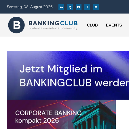
Samstag, 08. August 2026
CLUB
EVENTS