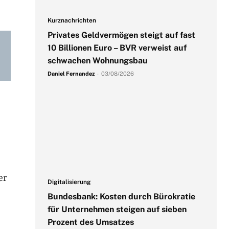
Kurznachrichten
Privates Geldvermögen steigt auf fast
10 Billionen Euro – BVR verweist auf
schwachen Wohnungsbau
Daniel Fernandez
-
03/08/2026
er
Digitalisierung
Bundesbank: Kosten durch Bürokratie
für Unternehmen steigen auf sieben
Prozent des Umsatzes