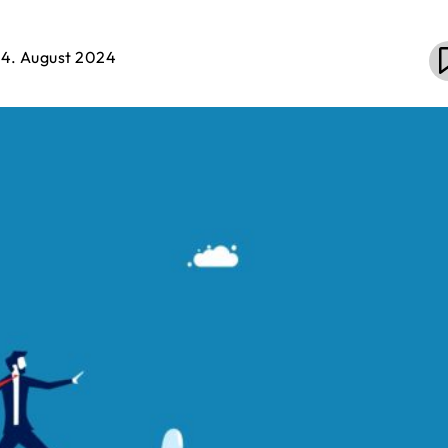
14. August 2024