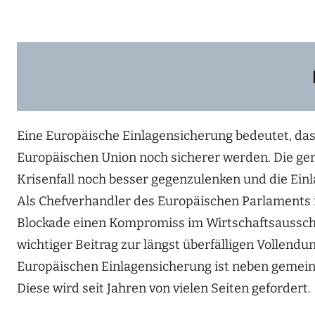
Eine Europäische Einlagensicherung bedeutet, dass
Europäischen Union noch sicherer werden. Die ge
Krisenfall noch besser gegenzulenken und die Einla
Als Chefverhandler des Europäischen Parlaments i
Blockade einen Kompromiss im Wirtschaftsausschu
wichtiger Beitrag zur längst überfälligen Vollend
Europäischen Einlagensicherung ist neben gemein
Diese wird seit Jahren von vielen Seiten gefordert.