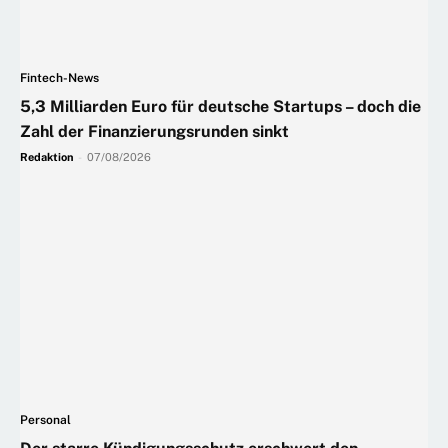
Fintech-News
5,3 Milliarden Euro für deutsche Startups – doch die
Zahl der Finanzierungsrunden sinkt
Redaktion
-
07/08/2026
Personal