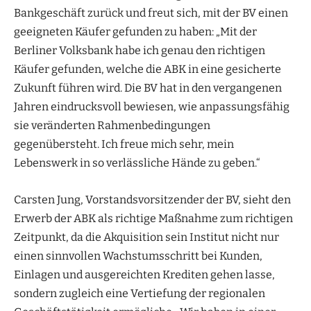
Bankgeschäft zurück und freut sich, mit der BV einen
geeigneten Käufer gefunden zu haben: „Mit der
Berliner Volksbank habe ich genau den richtigen
Käufer gefunden, welche die ABK in eine gesicherte
Zukunft führen wird. Die BV hat in den vergangenen
Jahren eindrucksvoll bewiesen, wie anpassungsfähig
sie veränderten Rahmenbedingungen
gegenübersteht. Ich freue mich sehr, mein
Lebenswerk in so verlässliche Hände zu geben.“
Carsten Jung, Vorstandsvorsitzender der BV, sieht den
Erwerb der ABK als richtige Maßnahme zum richtigen
Zeitpunkt, da die Akquisition sein Institut nicht nur
einen sinnvollen Wachstumsschritt bei Kunden,
Einlagen und ausgereichten Krediten gehen lasse,
sondern zugleich eine Vertiefung der regionalen