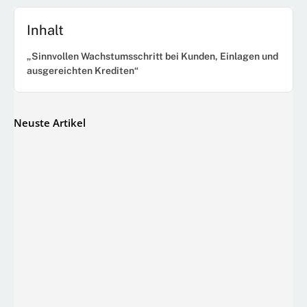
Inhalt
„Sinnvollen Wachstumsschritt bei Kunden, Einlagen und
ausgereichten Krediten“
Neuste Artikel