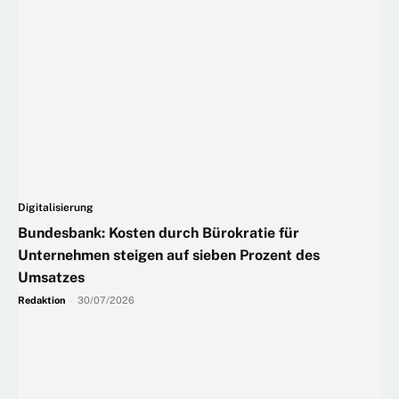
Digitalisierung
Bundesbank: Kosten durch Bürokratie für
Unternehmen steigen auf sieben Prozent des
Umsatzes
Redaktion
-
30/07/2026