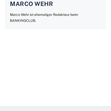
MARCO WEHR
Marco Wehr ist ehemaliger Redakteur beim
BANKINGCLUB.