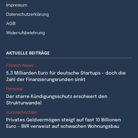
Impressum
Datenschutzerklärung
AGB
Widerrufsbelehrung
AKTUELLE BEITRÄGE
Fintech-News
5,3 Milliarden Euro für deutsche Startups – doch die
Zahl der Finanzierungsrunden sinkt
Personal
Der starre Kündigungsschutz erschwert den
Strukturwandel
Kurznachrichten
Privates Geldvermögen steigt auf fast 10 Billionen
Euro – BVR verweist auf schwachen Wohnungsbau