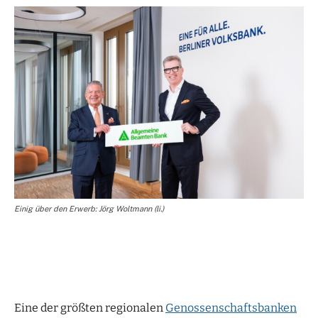
Einig über den Erwerb: Jörg Woltmann (li.)
Eine der größten regionalen
Genossenschaftsbanken