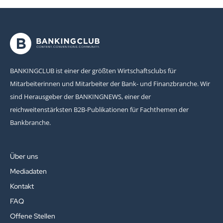
BANKINGCLUB ist einer der größten Wirtschaftsclubs für
Mitarbeiterinnen und Mitarbeiter der Bank- und Finanzbranche. Wir
sind Herausgeber der BANKINGNEWS, einer der
reichweitenstärksten B2B-Publikationen für Fachthemen der
Bankbranche.
Über uns
Mediadaten
Kontakt
FAQ
Offene Stellen