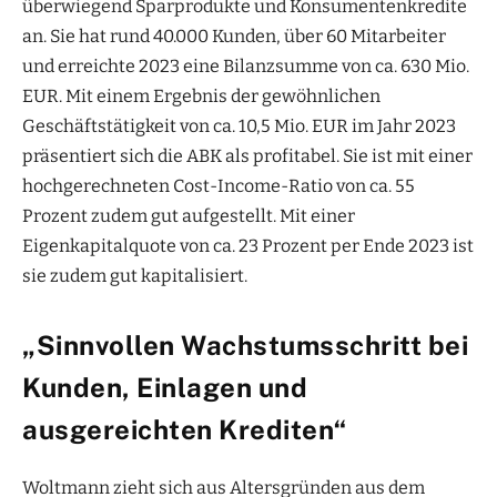
überwiegend Sparprodukte und Konsumentenkredite
an. Sie hat rund 40.000 Kunden, über 60 Mitarbeiter
und erreichte 2023 eine Bilanzsumme von ca. 630 Mio.
EUR. Mit einem Ergebnis der gewöhnlichen
Geschäftstätigkeit von ca. 10,5 Mio. EUR im Jahr 2023
präsentiert sich die ABK als profitabel. Sie ist mit einer
hochgerechneten Cost-Income-Ratio von ca. 55
Prozent zudem gut aufgestellt. Mit einer
Eigenkapitalquote von ca. 23 Prozent per Ende 2023 ist
sie zudem gut kapitalisiert.
„Sinnvollen Wachstumsschritt bei
Kunden, Einlagen und
ausgereichten Krediten“
Woltmann zieht sich aus Altersgründen aus dem