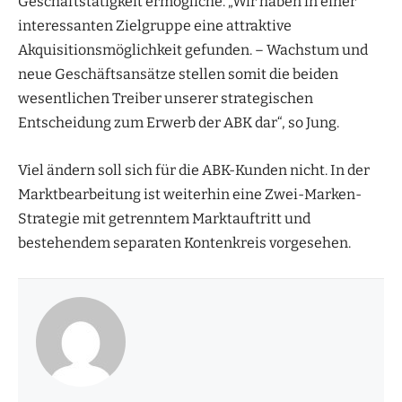
Geschäftstätigkeit ermögliche. „Wir haben in einer
interessanten Zielgruppe eine attraktive
Akquisitionsmöglichkeit gefunden. – Wachstum und
neue Geschäftsansätze stellen somit die beiden
wesentlichen Treiber unserer strategischen
Entscheidung zum Erwerb der ABK dar“, so Jung.
Viel ändern soll sich für die ABK-Kunden nicht. In der
Marktbearbeitung ist weiterhin eine Zwei-Marken-
Strategie mit getrenntem Marktauftritt und
bestehendem separaten Kontenkreis vorgesehen.