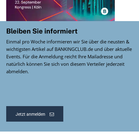
Bleiben Sie informiert
Einmal pro Woche informieren wir Sie über die neusten &
wichtigsten Artikel auf BANKINGCLUB.de und über aktuelle
Events. Für die Anmeldung reicht Ihre Mailadresse und
natürlich können Sie sich von diesem Verteiler jederzeit
abmelden.
Jetzt anmelden