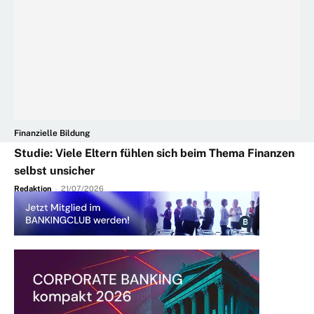
Finanzielle Bildung
Studie: Viele Eltern fühlen sich beim Thema Finanzen
selbst unsicher
Redaktion
-
21/07/2026