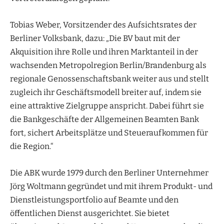
Tobias Weber, Vorsitzender des Aufsichtsrates der
Berliner Volksbank, dazu: „Die BV baut mit der
Akquisition ihre Rolle und ihren Marktanteil in der
wachsenden Metropolregion Berlin/Brandenburg als
regionale Genossenschaftsbank weiter aus und stellt
zugleich ihr Geschäftsmodell breiter auf, indem sie
eine attraktive Zielgruppe anspricht. Dabei führt sie
die Bankgeschäfte der Allgemeinen Beamten Bank
fort, sichert Arbeitsplätze und Steueraufkommen für
die Region.“
Die ABK wurde 1979 durch den Berliner Unternehmer
Jörg Woltmann gegründet und mit ihrem Produkt- und
Dienstleistungsportfolio auf Beamte und den
öffentlichen Dienst ausgerichtet. Sie bietet