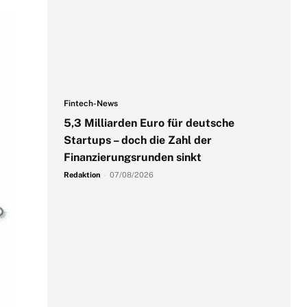
Fintech-News
5,3 Milliarden Euro für deutsche
Startups – doch die Zahl der
Finanzierungsrunden sinkt
Redaktion
-
07/08/2026