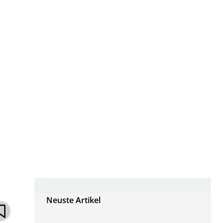
Neuste Artikel