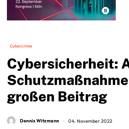
Cybercrime
Cybersicherheit: 
Schutzmaßnahmen 
großen Beitrag
Dennis Witzmann
04. November 2022