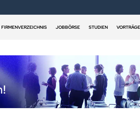
FIRMENVERZEICHNIS
JOBBÖRSE
STUDIEN
VORTRÄG