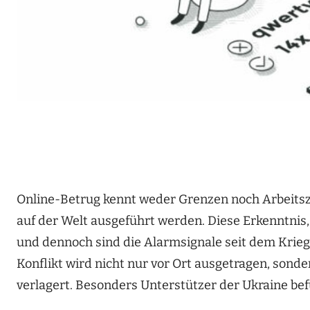
Online-Betrug kennt weder Grenzen noch Arbeitsze
auf der Welt ausgeführt werden. Diese Erkenntnis, d
und dennoch sind die Alarmsignale seit dem Krieg
Konflikt wird nicht nur vor Ort ausgetragen, sonder
verlagert. Besonders Unterstützer der Ukraine bef