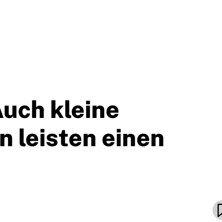
Auch kleine
leisten einen