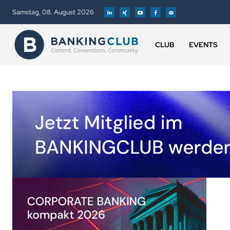
Samstag, 08. August 2026
CLUB
EVENTS