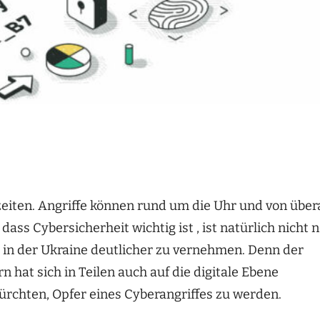
iten. Angriffe können rund um die Uhr und von übera
ass Cybersicherheit wichtig ist , ist natürlich nicht 
 in der Ukraine deutlicher zu vernehmen. Denn der
n hat sich in Teilen auch auf die digitale Ebene
ürchten, Opfer eines Cyberangriffes zu werden.