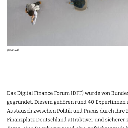
piranka|
Das Digital Finance Forum (DFF) wurde von Bunde
gegründet. Diesem gehören rund 40 Expertinnen u
Austausch zwischen Politik und Praxis durch ihre Fa
Finanzplatz Deutschland attraktiver und sicherer 