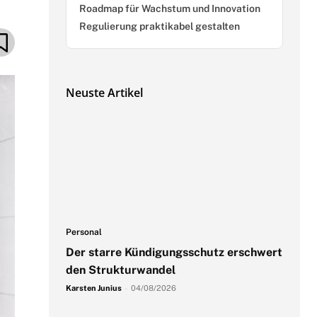
Roadmap für Wachstum und Innovation
Regulierung praktikabel gestalten
Neuste Artikel
Personal
Der starre Kündigungsschutz erschwert
den Strukturwandel
Karsten Junius
-
04/08/2026