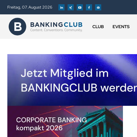
Freitag, 07. August 2026
CLUB
EVENTS