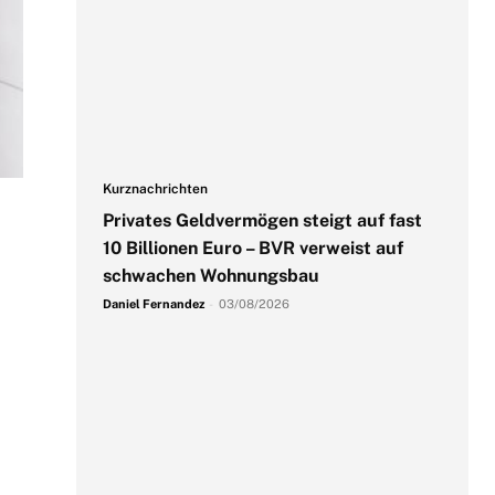
Kurznachrichten
Privates Geldvermögen steigt auf fast
10 Billionen Euro – BVR verweist auf
schwachen Wohnungsbau
Daniel Fernandez
-
03/08/2026