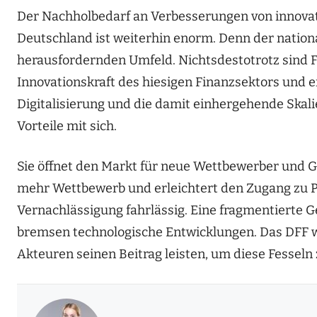
Der Nachholbedarf an Verbesserungen von innovat
Deutschland ist weiterhin enorm. Denn der nationa
herausfordernden Umfeld. Nichtsdestotrotz sind F
Innovationskraft des hiesigen Finanzsektors und e
Digitalisierung und die damit einhergehende Skalie
Vorteile mit sich.
Sie öffnet den Markt für neue Wettbewerber und G
mehr Wettbewerb und erleichtert den Zugang zu 
Vernachlässigung fahrlässig. Eine fragmentierte
bremsen technologische Entwicklungen. Das DFF wi
Akteuren seinen Beitrag leisten, um diese Fesseln 