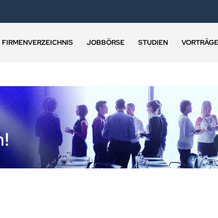
FIRMENVERZEICHNIS
JOBBÖRSE
STUDIEN
VORTRÄG