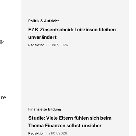
Politik & Aufsicht
EZB-Zinsentscheid: Leitzinsen bleiben
unverändert
ik
Redaktion
-
23/07/2026
ere
Finanzielle Bildung
Studie: Viele Eltern fühlen sich beim
Thema Finanzen selbst unsicher
Redaktion
-
21/07/2026