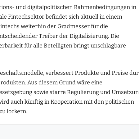
ions- und digitalpolitischen Rahmenbedingungen in
le Fintechsektor befindet sich aktuell in einem
intechs weiterhin der Gradmesser für die
ntscheidender Treiber der Digitalisierung. Die
rbarkeit für alle Beteiligten bringt unschlagbare
eschäftsmodelle, verbessert Produkte und Preise du
Produkten. Aus diesem Grund wäre eine
 Gesetzgebung sowie starre Regulierung und Umsetzu
rd auch künftig in Kooperation mit den politischen
zu lockern.