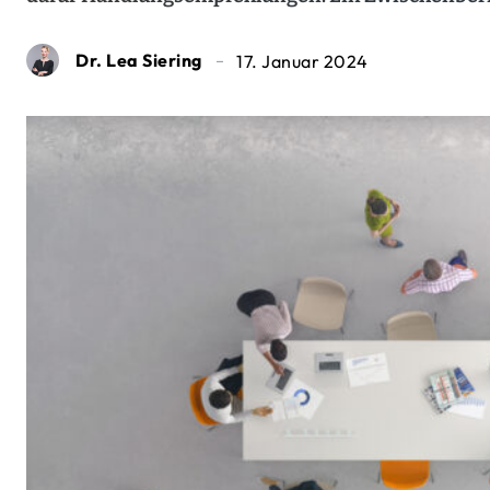
Dr. Lea Siering
17. Januar 2024