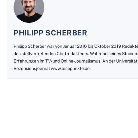
PHILIPP SCHERBER
Philipp Scherber war von Januar 2016 bis Oktober 2019 Redak
des stellvertretenden Chefredakteurs. Während seines Studiu
Erfahrungen im TV- und Online-Journalismus. An der Universität
Rezensionsjournal www.lesepunkte.de.