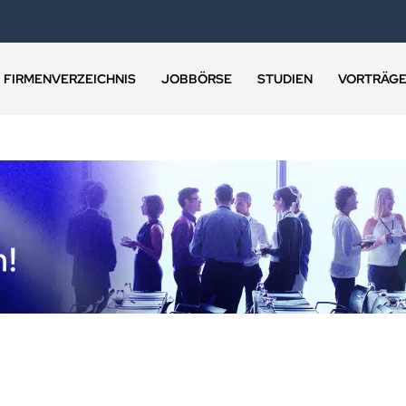
FIRMENVERZEICHNIS
JOBBÖRSE
STUDIEN
VORTRÄG