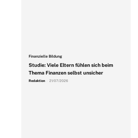
Finanzielle Bildung
Studie: Viele Eltern fühlen sich beim
Thema Finanzen selbst unsicher
Redaktion
-
21/07/2026