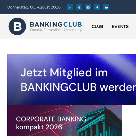
Donnerstag, 06. August 2026
CLUB
EVENTS