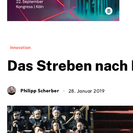
Innovation
Das Streben nach 
Philipp Scherber
28. Januar 2019