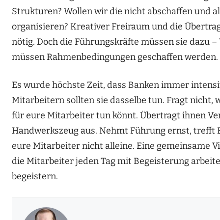
Strukturen? Wollen wir die nicht abschaffen und al
organisieren? Kreativer Freiraum und die Übert
nötig. Doch die Führungskräfte müssen sie dazu – 
müssen Rahmenbedingungen geschaffen werden.
Es wurde höchste Zeit, dass Banken immer intensi
Mitarbeitern sollten sie dasselbe tun. Fragt nicht,
für eure Mitarbeiter tun könnt. Übertragt ihnen V
Handwerkszeug aus. Nehmt Führung ernst, trefft En
eure Mitarbeiter nicht alleine. Eine gemeinsame Visi
die Mitarbeiter jeden Tag mit Begeisterung arbeite
begeistern.