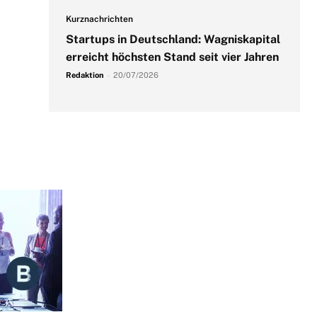
Kurznachrichten
Startups in Deutschland: Wagniskapital
erreicht höchsten Stand seit vier Jahren
Redaktion
-
20/07/2026