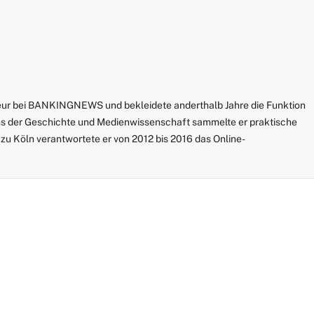
teur bei BANKINGNEWS und bekleidete anderthalb Jahre die Funktion
ms der Geschichte und Medienwissenschaft sammelte er praktische
 zu Köln verantwortete er von 2012 bis 2016 das Online-