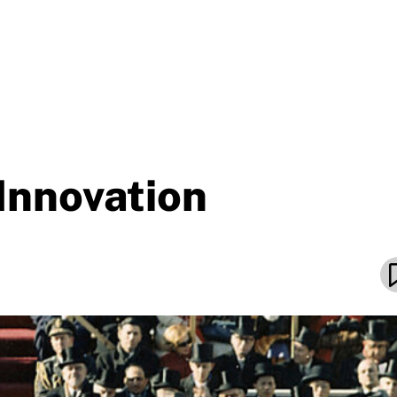
Innovation