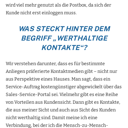
wird viel mehr genutzt als die Postbox, da sich der
Kunde nicht erst einloggen muss.
WAS STECKT HINTER DEM
BEGRIFF „WERTHALTIGE
KONTAKTE“?
Wir verstehen darunter, dass es für bestimmte
Anliegen präferierte Kontaktmedien gibt – nicht nur
aus Perspektive eines Hauses. Man sagt, dass ein
Service-Auftrag kostengünstiger abgewickelt über das
Sales-Service-Portal sei. Vielmehr gibt es eine Reihe
von Vorteilen aus Kundensicht. Dann gibt es Kontakte,
die aus meiner Sicht und auch aus Sicht des Kunden
nicht werthaltig sind. Damit meine ich eine
Verbindung, bei der ich die Mensch-zu-Mensch-