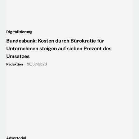
Digitalisierung
Bundesbank: Kosten durch Bürokratie für
Unternehmen steigen auf sieben Prozent des
Umsatzes
Redaktion
-
30/07/2026
Advertorial