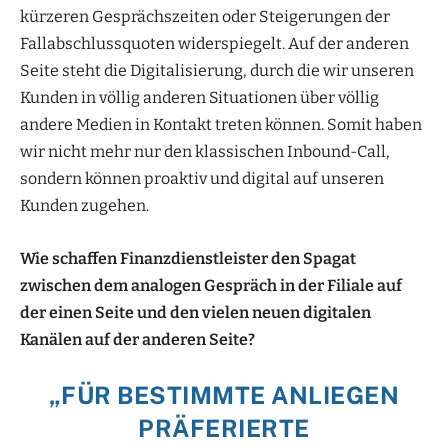
kürzeren Gesprächszeiten oder Steigerungen der
Fallabschlussquoten widerspiegelt. Auf der anderen
Seite steht die Digitalisierung, durch die wir unseren
Kunden in völlig anderen Situationen über völlig
andere Medien in Kontakt treten können. Somit haben
wir nicht mehr nur den klassischen Inbound-Call,
sondern können proaktiv und digital auf unseren
Kunden zugehen.
Wie schaffen Finanzdienstleister den Spagat
zwischen dem analogen Gespräch in der Filiale auf
der einen Seite und den vielen neuen digitalen
Kanälen auf der anderen Seite?
„FÜR BESTIMMTE ANLIEGEN
PRÄFERIERTE