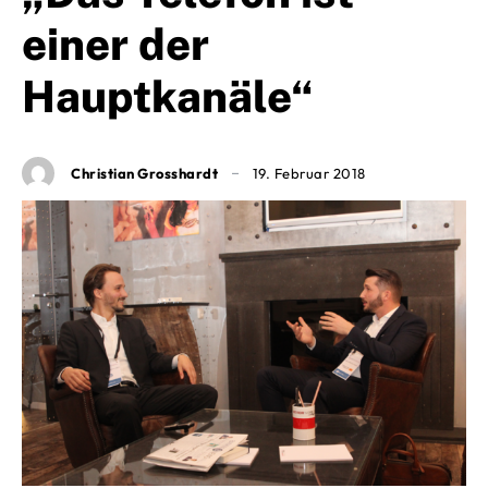
einer der
Hauptkanäle“
Christian Grosshardt
19. Februar 2018