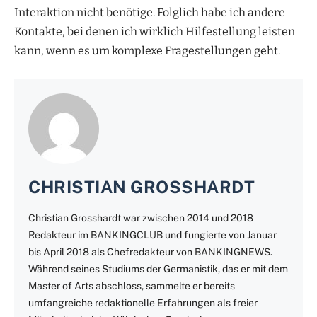
Interaktion nicht benötige. Folglich habe ich andere
Kontakte, bei denen ich wirklich Hilfestellung leisten
kann, wenn es um komplexe Fragestellungen geht.
CHRISTIAN GROSSHARDT
Christian Grosshardt war zwischen 2014 und 2018
Redakteur im BANKINGCLUB und fungierte von Januar
bis April 2018 als Chefredakteur von BANKINGNEWS.
Während seines Studiums der Germanistik, das er mit dem
Master of Arts abschloss, sammelte er bereits
umfangreiche redaktionelle Erfahrungen als freier