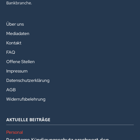
Bankbranche.
Über uns
Mediadaten
Kontakt
FAQ
Offene Stellen
Impressum
Datenschutzerklärung
AGB
Widerrufsbelehrung
AKTUELLE BEITRÄGE
Personal