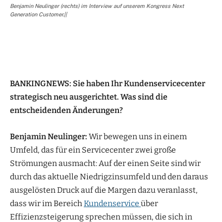
Benjamin Neulinger (rechts) im Interview auf unserem Kongress Next
Generation Customer.||
BANKINGNEWS: Sie haben Ihr Kundenservicecenter
strategisch neu ausgerichtet. Was sind die
entscheidenden Änderungen?
Benjamin Neulinger:
Wir bewegen uns in einem
Umfeld, das für ein Servicecenter zwei große
Strömungen ausmacht: Auf der einen Seite sind wir
durch das aktuelle Niedrigzinsumfeld und den daraus
ausgelösten Druck auf die Margen dazu veranlasst,
dass wir im Bereich
Kundenservice
über
Effizienzsteigerung sprechen müssen, die sich in