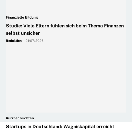
Finanzielle Bildung
Studie: Viele Eltern fühlen sich beim Thema Finanzen
selbst unsicher
Redaktion
-
21/07/2026
Kurznachrichten
Startups in Deutschland: Wagniskapital erreicht