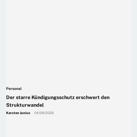
Personal
Der starre Kündigungsschutz erschwert den
Strukturwandel
Karsten Junius
-
04/08/2026