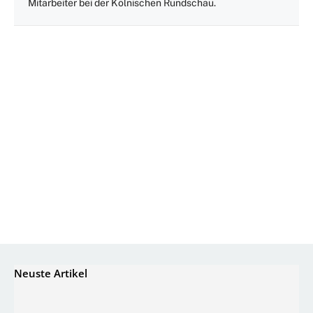
Mitarbeiter bei der Kölnischen Rundschau.
Neuste Artikel