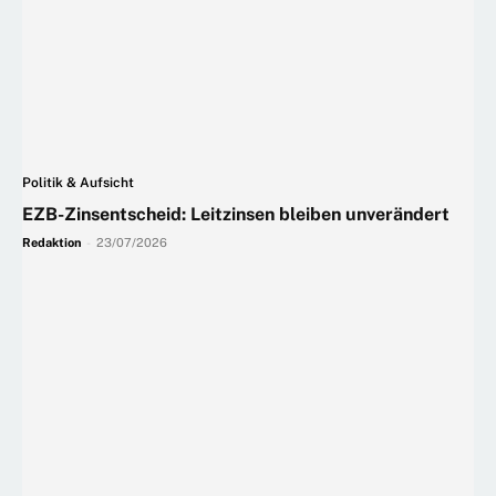
Politik & Aufsicht
EZB-Zinsentscheid: Leitzinsen bleiben unverändert
Redaktion
-
23/07/2026