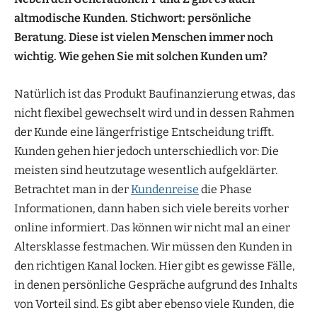
altmodische Kunden. Stichwort: persönliche
Beratung. Diese ist vielen Menschen immer noch
wichtig. Wie gehen Sie mit solchen Kunden um?
Natürlich ist das Produkt Baufinanzierung etwas, das
nicht flexibel gewechselt wird und in dessen Rahmen
der Kunde eine längerfristige Entscheidung trifft.
Kunden gehen hier jedoch unterschiedlich vor: Die
meisten sind heutzutage wesentlich aufgeklärter.
Betrachtet man in der
Kundenreise
die Phase
Informationen, dann haben sich viele bereits vorher
online informiert. Das können wir nicht mal an einer
Altersklasse festmachen. Wir müssen den Kunden in
den richtigen Kanal locken. Hier gibt es gewisse Fälle,
in denen persönliche Gespräche aufgrund des Inhalts
von Vorteil sind. Es gibt aber ebenso viele Kunden, die