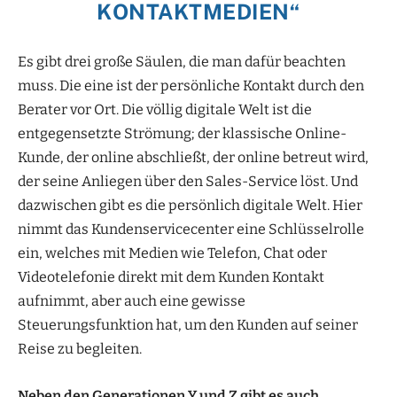
KONTAKTMEDIEN“
Es gibt drei große Säulen, die man dafür beachten
muss. Die eine ist der persönliche Kontakt durch den
Berater vor Ort. Die völlig digitale Welt ist die
entgegensetzte Strömung; der klassische Online-
Kunde, der online abschließt, der online betreut wird,
der seine Anliegen über den Sales-Service löst. Und
dazwischen gibt es die persönlich digitale Welt. Hier
nimmt das Kundenservicecenter eine Schlüsselrolle
ein, welches mit Medien wie Telefon, Chat oder
Videotelefonie direkt mit dem Kunden Kontakt
aufnimmt, aber auch eine gewisse
Steuerungsfunktion hat, um den Kunden auf seiner
Reise zu begleiten.
Neben den Generationen Y und Z gibt es auch