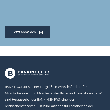
Jetzt anmelden
BANKINGCLUB ist einer der größten Wirtschaftsclubs für
Mitarbeiterinnen und Mitarbeiter der Bank- und Finanzbranche. Wir
sind Herausgeber der BANKINGNEWS, einer der
reichweitenstärksten B2B-Publikationen für Fachthemen der