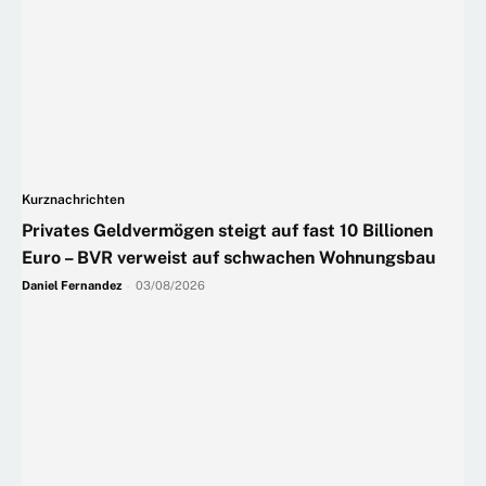
Kurznachrichten
Privates Geldvermögen steigt auf fast 10 Billionen
Euro – BVR verweist auf schwachen Wohnungsbau
Daniel Fernandez
-
03/08/2026