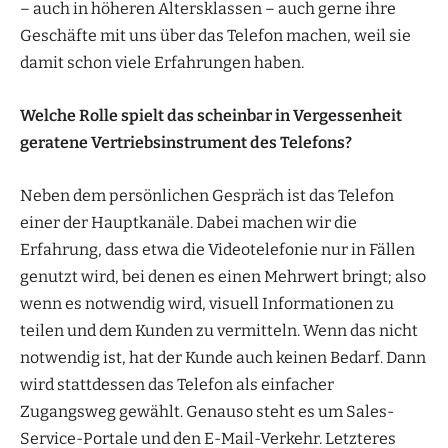
– auch in höheren Altersklassen – auch gerne ihre
Geschäfte mit uns über das Telefon machen, weil sie
damit schon viele Erfahrungen haben.
Welche Rolle spielt das scheinbar in Vergessenheit
geratene Vertriebsinstrument des Telefons?
Neben dem persönlichen Gespräch ist das Telefon
einer der Hauptkanäle. Dabei machen wir die
Erfahrung, dass etwa die Videotelefonie nur in Fällen
genutzt wird, bei denen es einen Mehrwert bringt; also
wenn es notwendig wird, visuell Informationen zu
teilen und dem Kunden zu vermitteln. Wenn das nicht
notwendig ist, hat der Kunde auch keinen Bedarf. Dann
wird stattdessen das Telefon als einfacher
Zugangsweg gewählt. Genauso steht es um Sales-
Service-Portale und den E-Mail-Verkehr. Letzteres