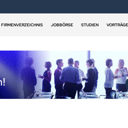
FIRMENVERZEICHNIS
JOBBÖRSE
STUDIEN
VORTRÄG