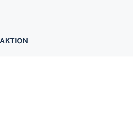
AKTION