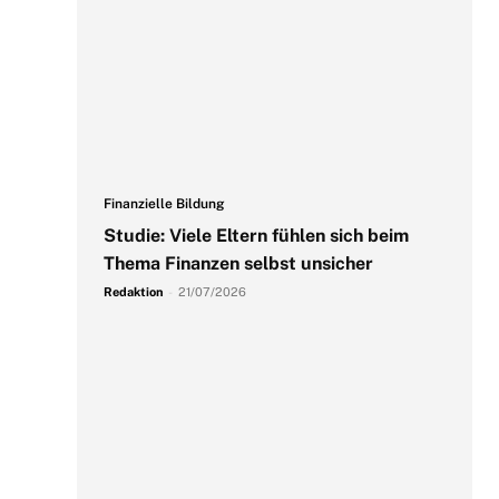
Finanzielle Bildung
Studie: Viele Eltern fühlen sich beim
Thema Finanzen selbst unsicher
Redaktion
-
21/07/2026