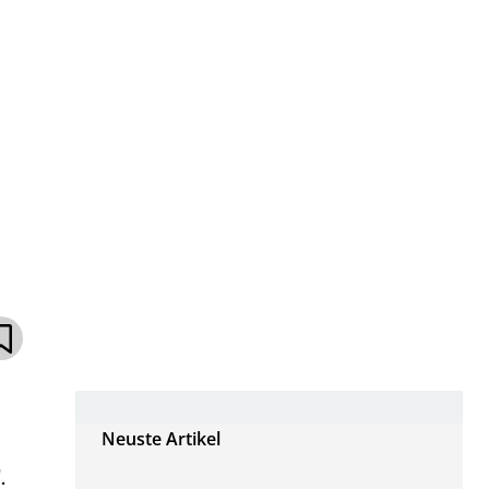
Neuste Artikel
.