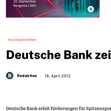
Kurznachrichten
Deutsche Bank zeig
Redaktion
18. April 2012
Deutsche Bank erhöt Förderungen für Spitzenspo