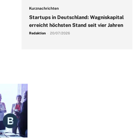
Kurznachrichten
Startups in Deutschland: Wagniskapital
erreicht höchsten Stand seit vier Jahren
Redaktion
-
20/07/2026