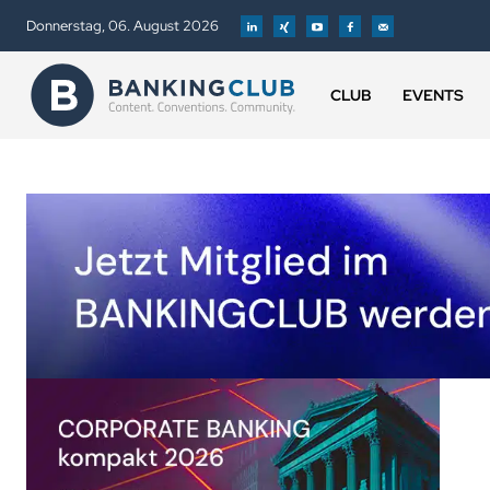
Donnerstag, 06. August 2026
CLUB
EVENTS