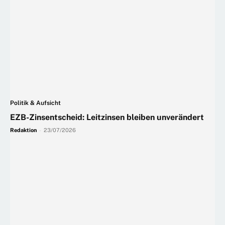
Politik & Aufsicht
EZB-Zinsentscheid: Leitzinsen bleiben unverändert
Redaktion
-
23/07/2026