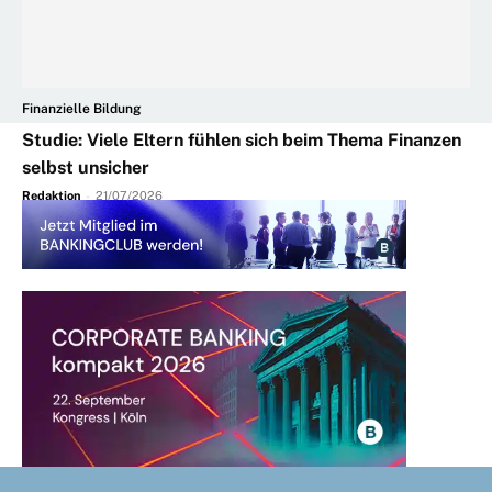
Finanzielle Bildung
Studie: Viele Eltern fühlen sich beim Thema Finanzen
selbst unsicher
Redaktion
-
21/07/2026