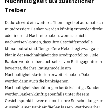
Nachhaltigkeit als zusätzlicher
Treiber
Dadurch wird ein weiteres Themengebiet automatisch
mitadressiert: Banken werden künftig entweder direkt
oder indirekt Nachteile haben, wenn sie nicht
nachweisen können, dass ihre Geschäftsmodelle
klimaneutral sind. Der größere Hebel liegt zwar ganz
klar in der Nachhaltigkeit des Kreditportfolios. Viele
Banken werden aber auch selbst von Ratingagenturen
bewertet, die ihre Ratingmodelle um
Nachhaltigkeitskriterien erweitert haben. Dabei
werden dann auch die bankeigenen
Nachhaltigkeitsbemühungen berücksichtigt. Kunden
werden Banken künftig ebenfalls unter diesem
Gesichtspunkt bewerten und in ihre Entscheidung zur
Auswahl einer Bank einfließen lassen. Wettbewerber