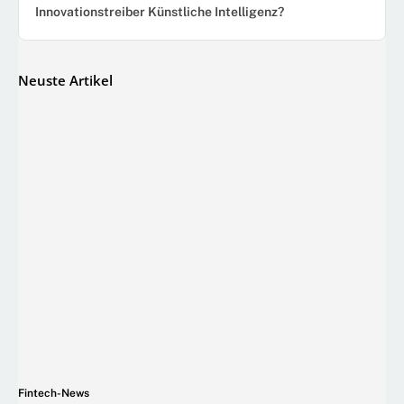
Innovationstreiber Künstliche Intelligenz?
Neuste Artikel
Fintech-News