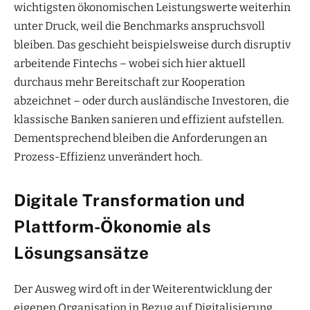
wichtigsten ökonomischen Leistungswerte weiterhin
unter Druck, weil die Benchmarks anspruchsvoll
bleiben. Das geschieht beispielsweise durch disruptiv
arbeitende Fintechs – wobei sich hier aktuell
durchaus mehr Bereitschaft zur Kooperation
abzeichnet – oder durch ausländische Investoren, die
klassische Banken sanieren und effizient aufstellen.
Dementsprechend bleiben die Anforderungen an
Prozess-Effizienz unverändert hoch.
Digitale Transformation und
Plattform-Ökonomie als
Lösungsansätze
Der Ausweg wird oft in der Weiterentwicklung der
eigenen Organisation in Bezug auf Digitalisierung,