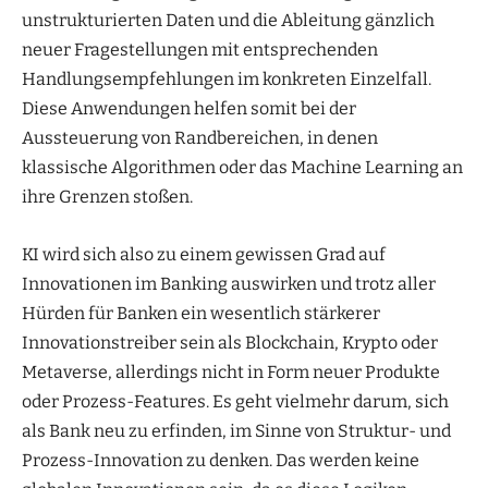
unstrukturierten Daten und die Ableitung gänzlich
neuer Fragestellungen mit entsprechenden
Handlungsempfehlungen im konkreten Einzelfall.
Diese Anwendungen helfen somit bei der
Aussteuerung von Randbereichen, in denen
klassische Algorithmen oder das Machine Learning an
ihre Grenzen stoßen.
KI wird sich also zu einem gewissen Grad auf
Innovationen im Banking auswirken und trotz aller
Hürden für Banken ein wesentlich stärkerer
Innovationstreiber sein als Blockchain, Krypto oder
Metaverse, allerdings nicht in Form neuer Produkte
oder Prozess-Features. Es geht vielmehr darum, sich
als Bank neu zu erfinden, im Sinne von Struktur- und
Prozess-Innovation zu denken. Das werden keine