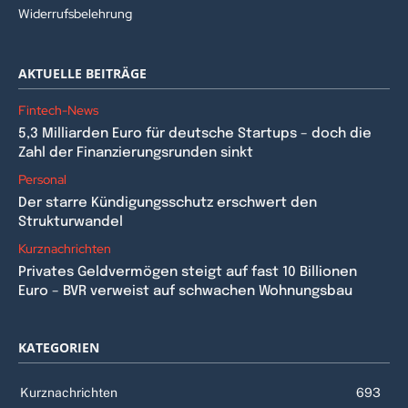
Widerrufsbelehrung
AKTUELLE BEITRÄGE
Fintech-News
5,3 Milliarden Euro für deutsche Startups – doch die
Zahl der Finanzierungsrunden sinkt
Personal
Der starre Kündigungsschutz erschwert den
Strukturwandel
Kurznachrichten
Privates Geldvermögen steigt auf fast 10 Billionen
Euro – BVR verweist auf schwachen Wohnungsbau
KATEGORIEN
Kurznachrichten
693