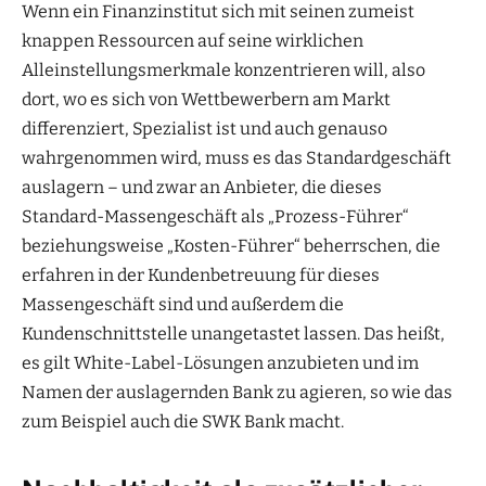
Wenn ein Finanzinstitut sich mit seinen zumeist
knappen Ressourcen auf seine wirklichen
Alleinstellungsmerkmale konzentrieren will, also
dort, wo es sich von Wettbewerbern am Markt
differenziert, Spezialist ist und auch genauso
wahrgenommen wird, muss es das Standardgeschäft
auslagern – und zwar an Anbieter, die dieses
Standard-Massengeschäft als „Prozess-Führer“
beziehungsweise „Kosten-Führer“ beherrschen, die
erfahren in der Kundenbetreuung für dieses
Massengeschäft sind und außerdem die
Kundenschnittstelle unangetastet lassen. Das heißt,
es gilt White-Label-Lösungen anzubieten und im
Namen der auslagernden Bank zu agieren, so wie das
zum Beispiel auch die SWK Bank macht.