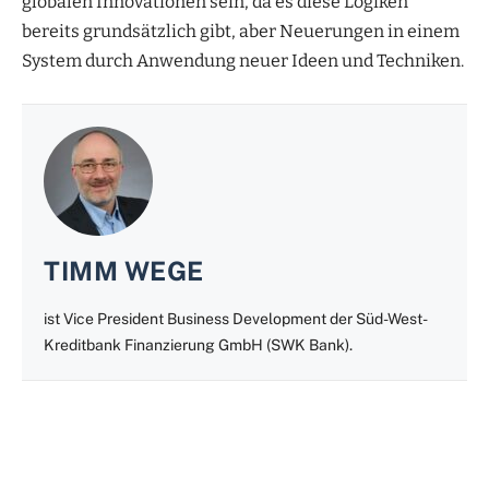
globalen Innovationen sein, da es diese Logiken
bereits grundsätzlich gibt, aber Neuerungen in einem
System durch Anwendung neuer Ideen und Techniken.
TIMM WEGE
ist Vice President Business Development der Süd-West-
Kreditbank Finanzierung GmbH (SWK Bank).