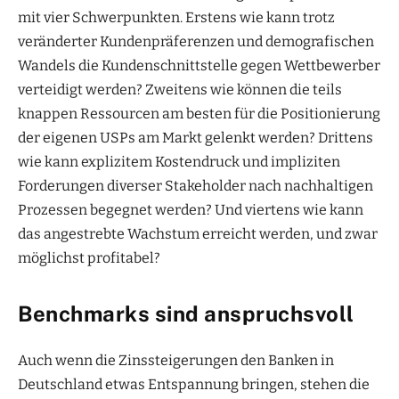
mit vier Schwerpunkten. Erstens wie kann trotz
veränderter Kundenpräferenzen und demografischen
Wandels die Kundenschnittstelle gegen Wettbewerber
verteidigt werden? Zweitens wie können die teils
knappen Ressourcen am besten für die Positionierung
der eigenen USPs am Markt gelenkt werden? Drittens
wie kann explizitem Kostendruck und impliziten
Forderungen diverser Stakeholder nach nachhaltigen
Prozessen begegnet werden? Und viertens wie kann
das angestrebte Wachstum erreicht werden, und zwar
möglichst profitabel?
Benchmarks sind anspruchsvoll
Auch wenn die Zinssteigerungen den Banken in
Deutschland etwas Entspannung bringen, stehen die