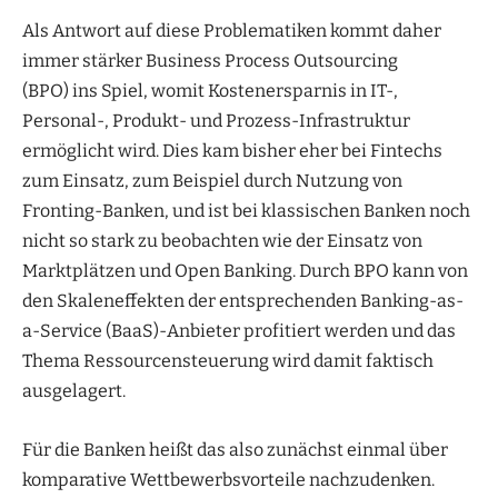
Als Antwort auf diese Problematiken kommt daher
immer stärker Business Process Outsourcing
(BPO) ins Spiel, womit Kostenersparnis in IT-,
Personal-, Produkt- und Prozess-Infrastruktur
ermöglicht wird. Dies kam bisher eher bei Fintechs
zum Einsatz, zum Beispiel durch Nutzung von
Fronting-Banken, und ist bei klassischen Banken noch
nicht so stark zu beobachten wie der Einsatz von
Marktplätzen und Open Banking. Durch BPO kann von
den Skaleneffekten der entsprechenden Banking-as-
a-Service (BaaS)-Anbieter profitiert werden und das
Thema Ressourcensteuerung wird damit faktisch
ausgelagert.
Für die Banken heißt das also zunächst einmal über
komparative Wettbewerbsvorteile nachzudenken.