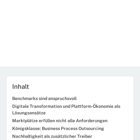
Inhalt
Benchmarks sind anspruchsvoll
Digitale Transformation und Plattform-Ökonomie als
Lösungsansätze
Marktplätze erfüllen nicht alle Anforderungen
Königsklasse: Business Process Outsourcing
Nachhaltigkeit als zusätzlicher Treiber