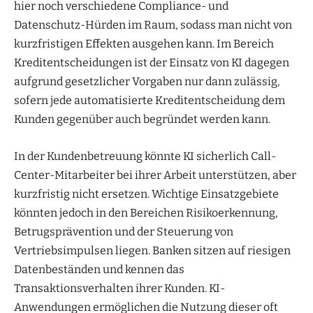
hier noch verschiedene Compliance- und
Datenschutz-Hürden im Raum, sodass man nicht von
kurzfristigen Effekten ausgehen kann. Im Bereich
Kreditentscheidungen ist der Einsatz von KI dagegen
aufgrund gesetzlicher Vorgaben nur dann zulässig,
sofern jede automatisierte Kreditentscheidung dem
Kunden gegenüber auch begründet werden kann.
In der Kundenbetreuung könnte KI sicherlich Call-
Center-Mitarbeiter bei ihrer Arbeit unterstützen, aber
kurzfristig nicht ersetzen. Wichtige Einsatzgebiete
könnten jedoch in den Bereichen Risikoerkennung,
Betrugsprävention und der Steuerung von
Vertriebsimpulsen liegen. Banken sitzen auf riesigen
Datenbeständen und kennen das
Transaktionsverhalten ihrer Kunden. KI-
Anwendungen ermöglichen die Nutzung dieser oft