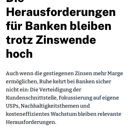
Herausforderungen
für Banken bleiben
trotz Zinswende
hoch
Auch wenn die gestiegenen Zinsen mehr Marge
ermöglichen, Ruhe kehrt bei Banken sicher
nicht ein: Die Verteidigung der
Kundenschnittstelle, Fokussierung auf eigene
USPs, Nachhaltigkeitsthemen und
kosteneffizientes Wachstum bleiben relevante
Herausforderungen.