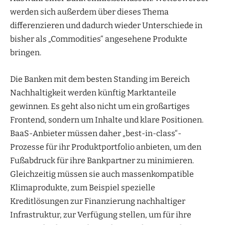
werden sich außerdem über dieses Thema
differenzieren und dadurch wieder Unterschiede in
bisher als „Commodities“ angesehene Produkte
bringen.
Die Banken mit dem besten Standing im Bereich
Nachhaltigkeit werden künftig Marktanteile
gewinnen. Es geht also nicht um ein großartiges
Frontend, sondern um Inhalte und klare Positionen.
BaaS-Anbieter müssen daher „best-in-class“-
Prozesse für ihr Produktportfolio anbieten, um den
Fußabdruck für ihre Bankpartner zu minimieren.
Gleichzeitig müssen sie auch massenkompatible
Klimaprodukte, zum Beispiel spezielle
Kreditlösungen zur Finanzierung nachhaltiger
Infrastruktur, zur Verfügung stellen, um für ihre