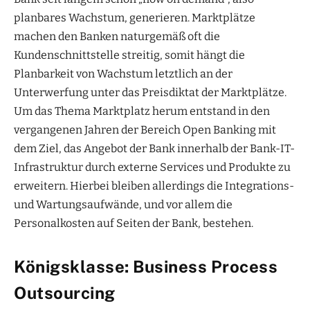
planbares Wachstum, generieren. Marktplätze
machen den Banken naturgemäß oft die
Kundenschnittstelle streitig, somit hängt die
Planbarkeit von Wachstum letztlich an der
Unterwerfung unter das Preisdiktat der Marktplätze.
Um das Thema Marktplatz herum entstand in den
vergangenen Jahren der Bereich Open Banking mit
dem Ziel, das Angebot der Bank innerhalb der Bank-IT-
Infrastruktur durch externe Services und Produkte zu
erweitern. Hierbei bleiben allerdings die Integrations-
und Wartungsaufwände, und vor allem die
Personalkosten auf Seiten der Bank, bestehen.
Königsklasse: Business Process
Outsourcing