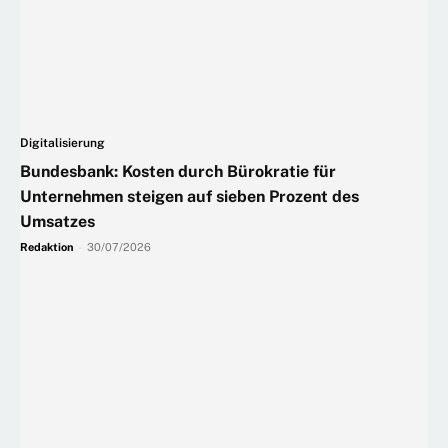
Digitalisierung
Bundesbank: Kosten durch Bürokratie für
Unternehmen steigen auf sieben Prozent des
Umsatzes
Redaktion
-
30/07/2026