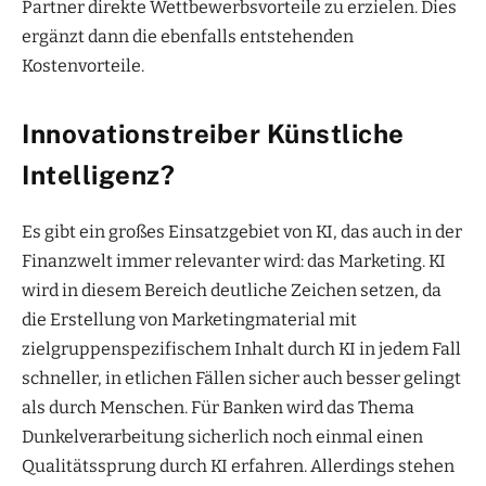
Partner direkte Wettbewerbsvorteile zu erzielen. Dies
ergänzt dann die ebenfalls entstehenden
Kostenvorteile.
Innovationstreiber Künstliche
Intelligenz?
Es gibt ein großes Einsatzgebiet von KI, das auch in der
Finanzwelt immer relevanter wird: das Marketing. KI
wird in diesem Bereich deutliche Zeichen setzen, da
die Erstellung von Marketingmaterial mit
zielgruppenspezifischem Inhalt durch KI in jedem Fall
schneller, in etlichen Fällen sicher auch besser gelingt
als durch Menschen. Für Banken wird das Thema
Dunkelverarbeitung sicherlich noch einmal einen
Qualitätssprung durch KI erfahren. Allerdings stehen