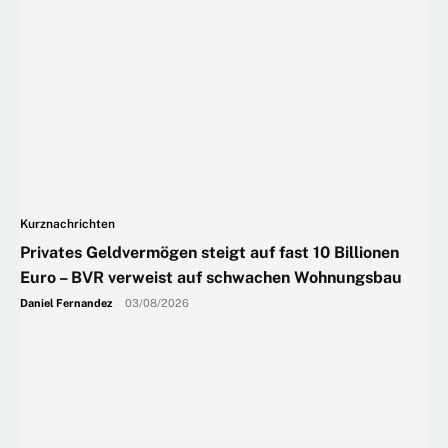
Kurznachrichten
Privates Geldvermögen steigt auf fast 10 Billionen
Euro – BVR verweist auf schwachen Wohnungsbau
Daniel Fernandez
-
03/08/2026