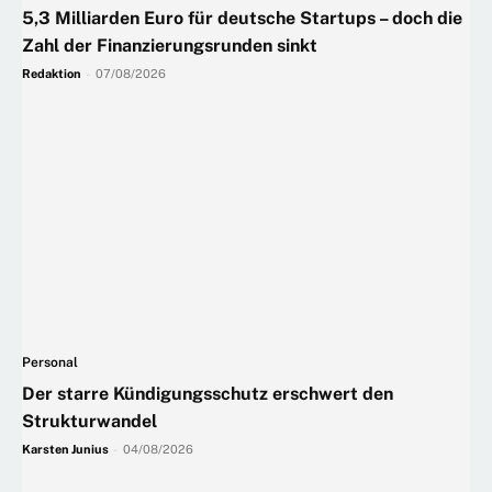
5,3 Milliarden Euro für deutsche Startups – doch die
Zahl der Finanzierungsrunden sinkt
Redaktion
-
07/08/2026
Personal
Der starre Kündigungsschutz erschwert den
Strukturwandel
Karsten Junius
-
04/08/2026