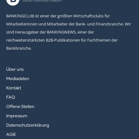
BANKINGCLUB ist einer der größten Wirtschaftsclubs für
Mitarbeiterinnen und Mitarbeiter der Bank- und Finanzbranche. Wir
sind Herausgeber der BANKINGNEWS, einer der
reichweitenstärksten B2B-Publikationen für Fachthemen der
Bankbranche.
Über uns
Mediadaten
Kontakt
FAQ
Offene Stellen
Impressum
Datenschutzerklärung
AGB