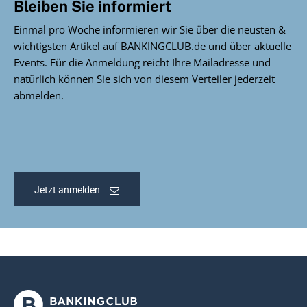
Bleiben Sie informiert
Einmal pro Woche informieren wir Sie über die neusten &
wichtigsten Artikel auf BANKINGCLUB.de und über aktuelle
Events. Für die Anmeldung reicht Ihre Mailadresse und
natürlich können Sie sich von diesem Verteiler jederzeit
abmelden.
Jetzt anmelden