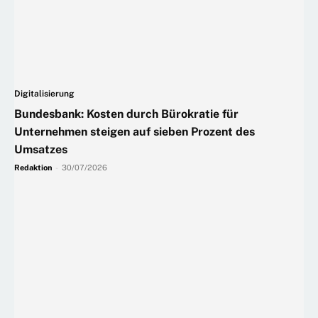
Digitalisierung
Bundesbank: Kosten durch Bürokratie für
Unternehmen steigen auf sieben Prozent des
Umsatzes
Redaktion
-
30/07/2026