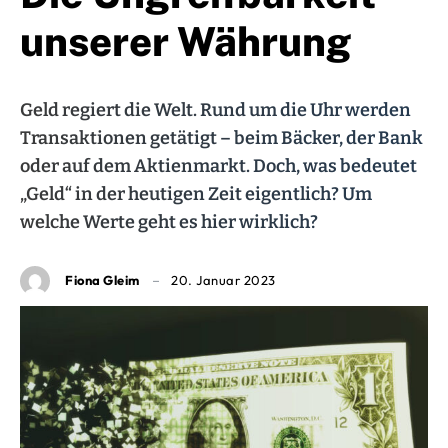
unserer Währung
Geld regiert die Welt. Rund um die Uhr werden
Transaktionen getätigt – beim Bäcker, der Bank
oder auf dem Aktienmarkt. Doch, was bedeutet
„Geld“ in der heutigen Zeit eigentlich? Um
welche Werte geht es hier wirklich?
Fiona Gleim
20. Januar 2023