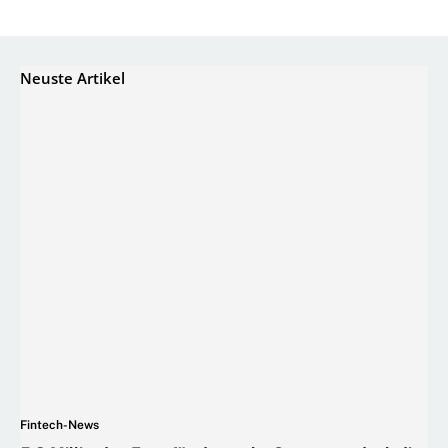
Neuste Artikel
Fintech-News