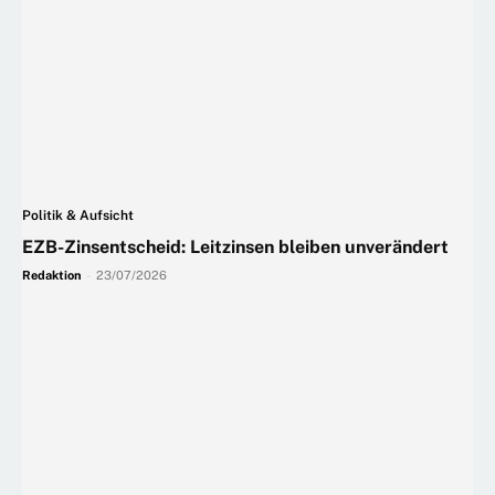
Politik & Aufsicht
EZB-Zinsentscheid: Leitzinsen bleiben unverändert
Redaktion
-
23/07/2026