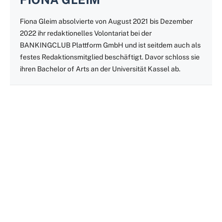
Fiona Gleim absolvierte von August 2021 bis Dezember
2022 ihr redaktionelles Volontariat bei der
BANKINGCLUB Plattform GmbH und ist seitdem auch als
festes Redaktionsmitglied beschäftigt. Davor schloss sie
ihren Bachelor of Arts an der Universität Kassel ab.