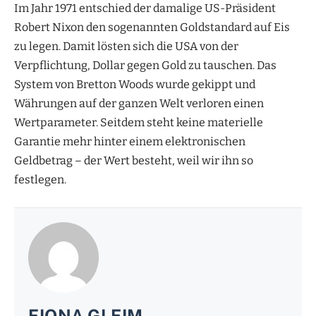
Im Jahr 1971 entschied der damalige US-Präsident
Robert Nixon den sogenannten Goldstandard auf Eis
zu legen. Damit lösten sich die USA von der
Verpflichtung, Dollar gegen Gold zu tauschen. Das
System von Bretton Woods wurde gekippt und
Währungen auf der ganzen Welt verloren einen
Wertparameter. Seitdem steht keine materielle
Garantie mehr hinter einem elektronischen
Geldbetrag – der Wert besteht, weil wir ihn so
festlegen.
FIONA GLEIM