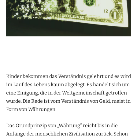
Kinder bekommen das Verständnis gelehrt und es wird
im Lauf des Lebens kaum abgelegt. Es handelt sich um
eine Einigung, die in der Weltgemeinschaft getroffen
wurde. Die Rede ist vom Verständnis von Geld, meist in
Form von Währungen.
Das Grundprinzip von „Währung“ reicht bis in die
Anfänge der menschlichen Zivilisation zurück. Schon