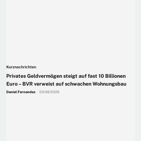
Kurznachrichten
Privates Geldvermögen steigt auf fast 10 Billionen
Euro – BVR verweist auf schwachen Wohnungsbau
Daniel Fernandez
-
03/08/2026