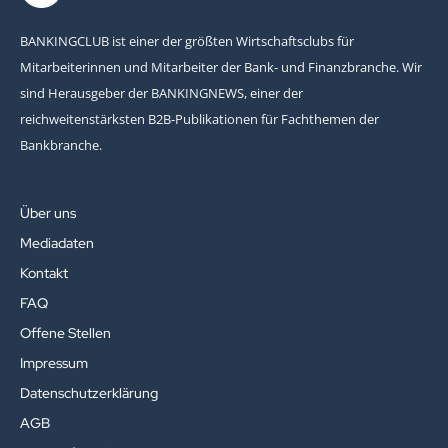
BANKINGCLUB ist einer der größten Wirtschaftsclubs für
Mitarbeiterinnen und Mitarbeiter der Bank- und Finanzbranche. Wir
sind Herausgeber der BANKINGNEWS, einer der
reichweitenstärksten B2B-Publikationen für Fachthemen der
Bankbranche.
Über uns
Mediadaten
Kontakt
FAQ
Offene Stellen
Impressum
Datenschutzerklärung
AGB