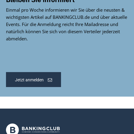
Einmal pro Woche informieren wir Sie über die neusten &
wichtigsten Artikel auf BANKINGCLUB.de und über aktuelle
Events. Für die Anmeldung reicht Ihre Mailadresse und
natürlich können Sie sich von diesem Verteiler jederzeit
abmelden.
Jetzt anmelden