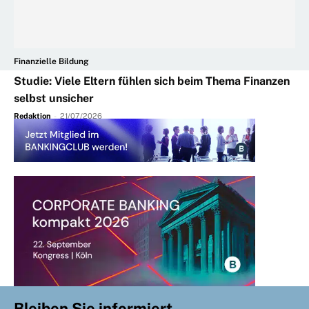
Finanzielle Bildung
Studie: Viele Eltern fühlen sich beim Thema Finanzen
selbst unsicher
Redaktion
-
21/07/2026
Bleiben Sie informiert