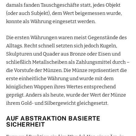
damals fanden Tauschgeschäfte statt, jedes Objekt
(oder auch Subjekt), dem Wert beigemessen wurde,
konnte als Währung eingesetzt werden.
Die ersten Währungen waren meist Gegenstände des
Alltags. Recht schnell setzten sich jedoch Kugeln,
Skulpturen und Quader aus Bronze oder Eisen und
schließlich Metallscheiben als Zahlungsmittel durch –
die Vorstufe der Münzen. Die Münze repräsentiert die
erste einheitliche Währung und wurde mit dem
königlichen Wappen ihres Wertes entsprechend
geprägt. Anders als heute, wurde der Wert der Münze
ihrem Gold- und Silbergewicht gleichgesetzt.
AUF ABSTRAKTION BASIERTE
SICHERHEIT