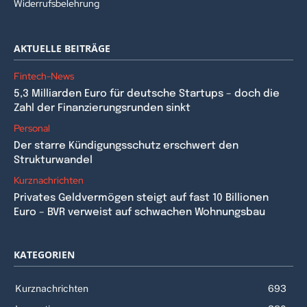
Widerrufsbelehrung
AKTUELLE BEITRÄGE
Fintech-News
5,3 Milliarden Euro für deutsche Startups – doch die
Zahl der Finanzierungsrunden sinkt
Personal
Der starre Kündigungsschutz erschwert den
Strukturwandel
Kurznachrichten
Privates Geldvermögen steigt auf fast 10 Billionen
Euro – BVR verweist auf schwachen Wohnungsbau
KATEGORIEN
Kurznachrichten
693