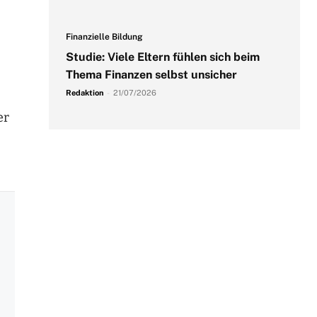
Finanzielle Bildung
Studie: Viele Eltern fühlen sich beim
Thema Finanzen selbst unsicher
Redaktion
-
21/07/2026
er