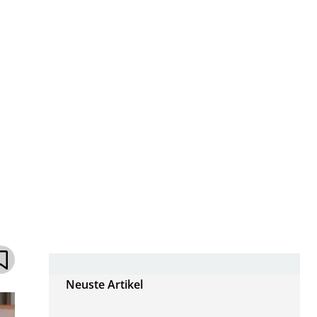
Neuste Artikel