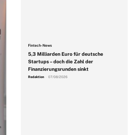
Fintech-News
5,3 Milliarden Euro für deutsche
Startups – doch die Zahl der
Finanzierungsrunden sinkt
Redaktion
-
07/08/2026