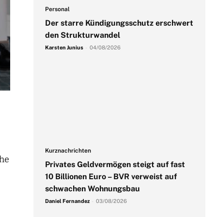
Personal
Der starre Kündigungsschutz erschwert
den Strukturwandel
Karsten Junius
-
04/08/2026
Kurznachrichten
che
Privates Geldvermögen steigt auf fast
10 Billionen Euro – BVR verweist auf
schwachen Wohnungsbau
Daniel Fernandez
-
03/08/2026