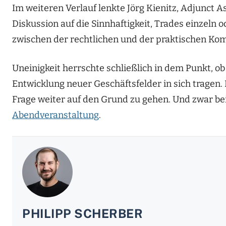
Im weiteren Verlauf lenkte Jörg Kienitz, Adjunct A
Diskussion auf die Sinnhaftigkeit, Trades einzeln o
zwischen der rechtlichen und der praktischen Kom
Uneinigkeit herrschte schließlich in dem Punkt, o
Entwicklung neuer Geschäftsfelder in sich tragen. 
Frage weiter auf den Grund zu gehen. Und zwar be
Abendveranstaltung
.
PHILIPP SCHERBER