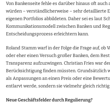
Von Bankenseite fehle es darüber hinaus oft auch
würden – verständlicherweise – sehr detaillierte
eigenen Portfolios abbildeten. Daher sei es laut Sc
Kommunikationsmodell zwischen Banken und Regul
Entscheidungsprozess erleichtern kann.
Roland Stamm warf in der Folge die Frage auf, ob 
oder eher einen Versuch großer Banken, dem Res
Transparenz aufzuzwingen. Christian Fries war de
Berücksichtigung finden müssten. Grundsätzlich w
als Anpassungen an einen Preis oder eine Bewertu
entlarvt werde, sondern sie vielmehr gleich richti
Neue Geschäftsfelder durch Regulierung?