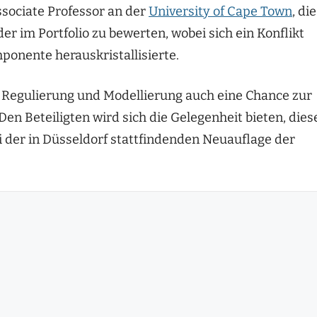
ssociate Professor an der
University of Cape Town
, die
der im Portfolio zu bewerten, wobei sich ein Konflikt
ponente herauskristallisierte.
b Regulierung und Modellierung auch eine Chance zur
Den Beteiligten wird sich die Gelegenheit bieten, dies
i der in Düsseldorf stattfindenden Neuauflage der