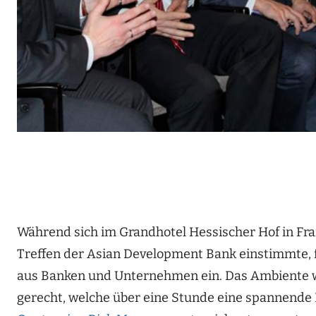
Während sich im Grandhotel Hessischer Hof in Fran
Treffen der Asian Development Bank einstimmte,
aus Banken und Unternehmen ein. Das Ambiente w
gerecht, welche über eine Stunde eine spannende 