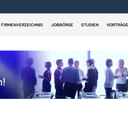
FIRMENVERZEICHNIS
JOBBÖRSE
STUDIEN
VORTRÄG