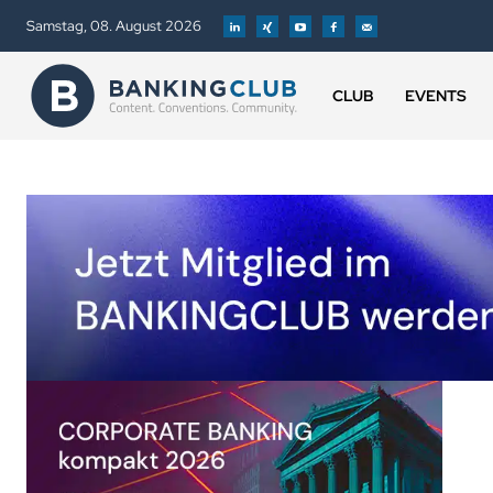
Samstag, 08. August 2026
CLUB
EVENTS