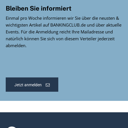
Bleiben Sie informiert
Einmal pro Woche informieren wir Sie über die neusten &
wichtigsten Artikel auf BANKINGCLUB.de und über aktuelle
Events. Für die Anmeldung reicht Ihre Mailadresse und
natürlich können Sie sich von diesem Verteiler jederzeit
abmelden.
Jetzt anmelden