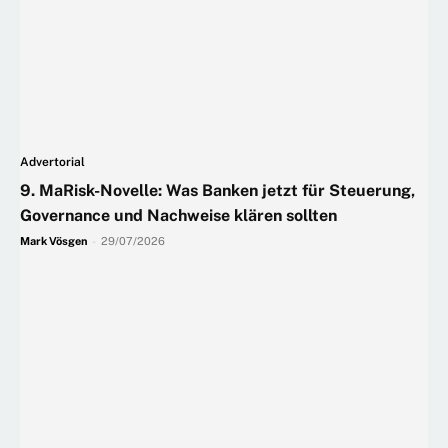
Advertorial
9. MaRisk-Novelle: Was Banken jetzt für Steuerung,
Governance und Nachweise klären sollten
Mark Vösgen
-
29/07/2026