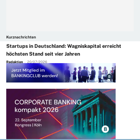
Kurznachrichten
Startups in Deutschland: Wagniskapital erreicht
höchsten Stand seit vier Jahren
Redaktion
-
20/07/2026