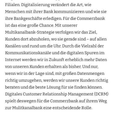
Filialen. Digitalisierung verändert die Art, wie
Menschen mit ihrer Bank kommunizieren und wie sie
ihre Bankgeschäfte erledigen. Für die Commerzbank
ist das eine große Chance. Mit unserer
Multikanalbank-Strategie verfolgen wir das Ziel,
Kunden dort abzuholen, wo sie gerade sind – auf allen
Kanälen und rund um die Uhr. Durch die Vielzahl der
Kommunikationskanäle und die digitalen Spuren im
Internet werden wir in Zukunft erheblich mehr Daten
von unseren Kunden erhalten als bisher. Und nur,
wenn wir in der Lage sind, mit großen Datenmengen
richtig umzugehen, werden wir unsere Kunden richtig
beraten und die beste Lösung für sie finden können.
Digitales Customer Relationship Management (DCRM)
spielt deswegen für die Commerzbank auf ihrem Weg
zur Mulitkanalbank eine entscheidende Rolle.