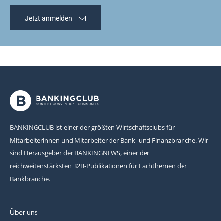
Jetzt anmelden
BANKINGCLUB ist einer der größten Wirtschaftsclubs für
Mitarbeiterinnen und Mitarbeiter der Bank- und Finanzbranche. Wir
sind Herausgeber der BANKINGNEWS, einer der
reichweitenstärksten B2B-Publikationen für Fachthemen der
Bankbranche.
Über uns