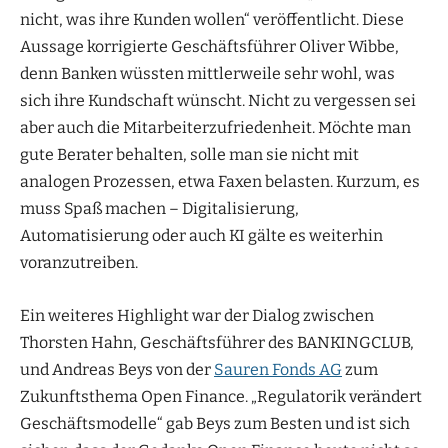
nicht, was ihre Kunden wollen“ veröffentlicht. Diese
Aussage korrigierte Geschäftsführer Oliver Wibbe,
denn Banken wüssten mittlerweile sehr wohl, was
sich ihre Kundschaft wünscht. Nicht zu vergessen sei
aber auch die Mitarbeiterzufriedenheit. Möchte man
gute Berater behalten, solle man sie nicht mit
analogen Prozessen, etwa Faxen belasten. Kurzum, es
muss Spaß machen – Digitalisierung,
Automatisierung oder auch KI gälte es weiterhin
voranzutreiben.
Ein weiteres Highlight war der Dialog zwischen
Thorsten Hahn, Geschäftsführer des BANKINGCLUB,
und Andreas Beys von der
Sauren Fonds AG
zum
Zukunftsthema Open Finance. „Regulatorik verändert
Geschäftsmodelle“ gab Beys zum Besten und ist sich