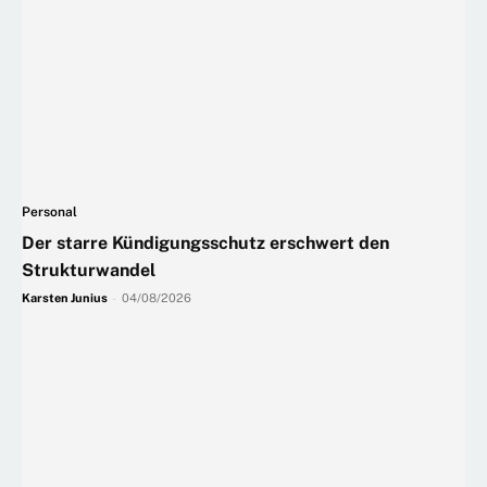
Personal
Der starre Kündigungsschutz erschwert den
Strukturwandel
Karsten Junius
-
04/08/2026