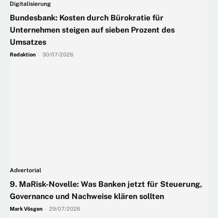
Digitalisierung
Bundesbank: Kosten durch Bürokratie für
Unternehmen steigen auf sieben Prozent des
Umsatzes
Redaktion
-
30/07/2026
Advertorial
9. MaRisk-Novelle: Was Banken jetzt für Steuerung,
Governance und Nachweise klären sollten
Mark Vösgen
-
29/07/2026