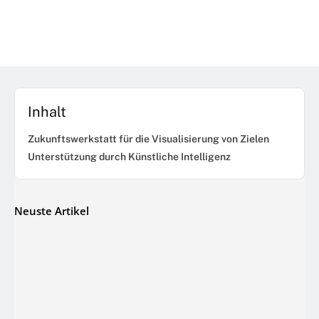
Inhalt
Zukunftswerkstatt für die Visualisierung von Zielen
Unterstützung durch Künstliche Intelligenz
Neuste Artikel