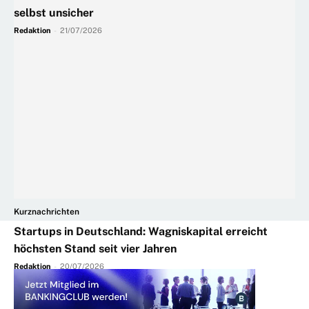
selbst unsicher
Redaktion
-
21/07/2026
Kurznachrichten
Startups in Deutschland: Wagniskapital erreicht
höchsten Stand seit vier Jahren
Redaktion
-
20/07/2026