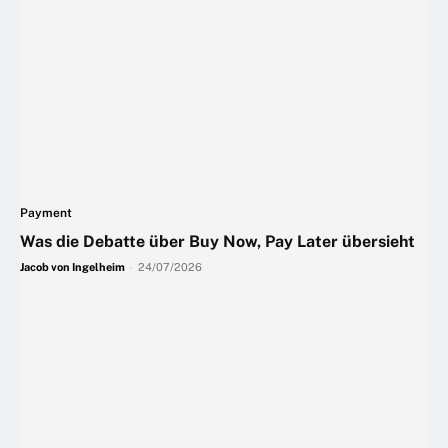
Payment
Was die Debatte über Buy Now, Pay Later übersieht
Jacob von Ingelheim
-
24/07/2026