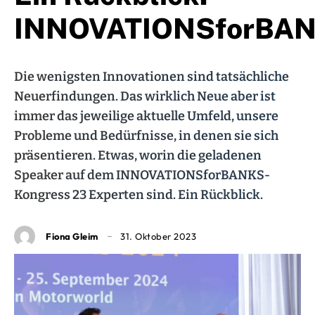
INNOVATIONSforBA
Die wenigsten Innovationen sind tatsächliche
Neuerfindungen. Das wirklich Neue aber ist
immer das jeweilige aktuelle Umfeld, unsere
Probleme und Bedürfnisse, in denen sie sich
präsentieren. Etwas, worin die geladenen
Speaker auf dem INNOVATIONSforBANKS-
Kongress 23 Experten sind. Ein Rückblick.
Fiona Gleim
31. Oktober 2023