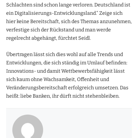
Schlachten sind schon lange verloren. Deutschland ist
ein Digitalisierungs-Entwicklungsland.“ Zeige sich
hier keine Bereitschaft, sich des Themas anzunehmen,
verfestige sich der Rückstand und man werde
regelrecht abgehängt, fürchtet Seidl.
Übertragen lässt sich dies wohl auf alle Trends und
Entwicklungen, die sich ständig im Umlauf befinden:
Innovations- und damit Wettbewerbsfähigkeit lässt
sich kaum ohne Wachsamkeit, Offenheit und
Veränderungsbereitschaft erfolgreich umsetzen. Das
heißt: liebe Banken, ihr dürft nicht stehenbleiben.