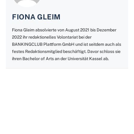
FIONA GLEIM
Fiona Gleim absolvierte von August 2021 bis Dezember
2022 ihr redaktionelles Volontariat bei der
BANKINGCLUB Plattform GmbH und ist seitdem auch als
festes Redaktionsmitglied beschäftigt. Davor schloss sie
ihren Bachelor of Arts an der Universität Kassel ab.