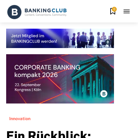
0
Innovation
Ein Rückblick: