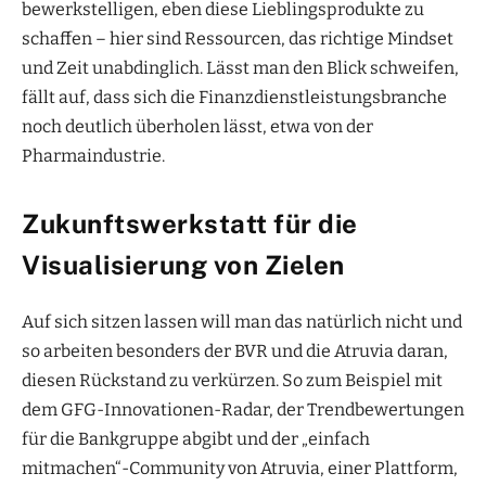
bewerkstelligen, eben diese Lieblingsprodukte zu
schaffen – hier sind Ressourcen, das richtige Mindset
und Zeit unabdinglich. Lässt man den Blick schweifen,
fällt auf, dass sich die Finanzdienstleistungsbranche
noch deutlich überholen lässt, etwa von der
Pharmaindustrie.
Zukunftswerkstatt für die
Visualisierung von Zielen
Auf sich sitzen lassen will man das natürlich nicht und
so arbeiten besonders der BVR und die Atruvia daran,
diesen Rückstand zu verkürzen. So zum Beispiel mit
dem GFG-Innovationen-Radar, der Trendbewertungen
für die Bankgruppe abgibt und der „einfach
mitmachen“-Community von Atruvia, einer Plattform,