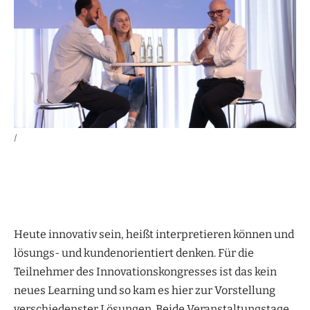
|
Heute innovativ sein, heißt interpretieren können und
lösungs- und kundenorientiert denken. Für die
Teilnehmer des Innovationskongresses ist das kein
neues Learning und so kam es hier zur Vorstellung
verschiedenster Lösungen. Beide Veranstaltungstage