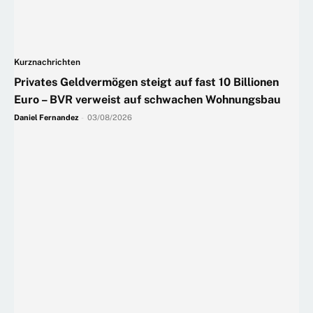
Kurznachrichten
Privates Geldvermögen steigt auf fast 10 Billionen
Euro – BVR verweist auf schwachen Wohnungsbau
Daniel Fernandez
-
03/08/2026