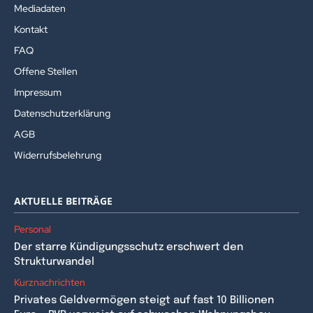
Mediadaten
Kontakt
FAQ
Offene Stellen
Impressum
Datenschutzerklärung
AGB
Widerrufsbelehrung
AKTUELLE BEITRÄGE
Personal
Der starre Kündigungsschutz erschwert den
Strukturwandel
Kurznachrichten
Privates Geldvermögen steigt auf fast 10 Billionen