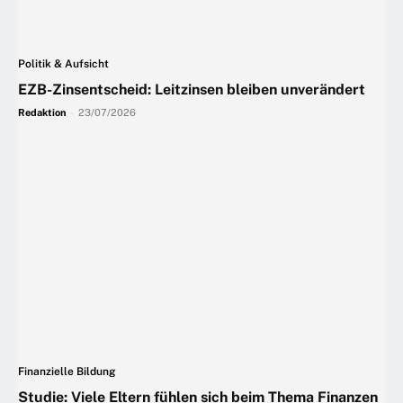
Politik & Aufsicht
EZB-Zinsentscheid: Leitzinsen bleiben unverändert
Redaktion
-
23/07/2026
Finanzielle Bildung
Studie: Viele Eltern fühlen sich beim Thema Finanzen