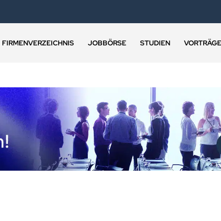
FIRMENVERZEICHNIS
JOBBÖRSE
STUDIEN
VORTRÄG