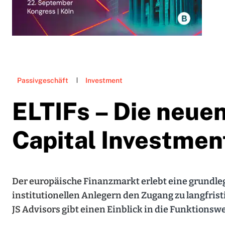
Passivgeschäft
Investment
ELTIFs – Die neuen
Capital Investmen
Der europäische Finanzmarkt erlebt eine grundle
institutionellen Anlegern den Zugang zu langfristi
JS Advisors gibt einen Einblick in die Funktionswe