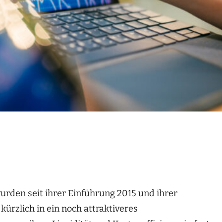
rden seit ihrer Einführung 2015 und ihrer
rzlich in ein noch attraktiveres