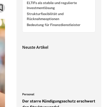
ELTIFs als stabile und regulierte
Investmentlösung
Strukturflexibilität und
Rücknahmeoptionen
Bedeutung für Finanzdienstleister
Neuste Artikel
Personal
Der starre Kündigungsschutz erschwert