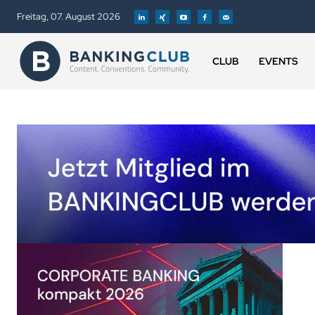
Freitag, 07. August 2026
CLUB
EVENTS