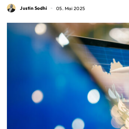
Justin Sodhi
05. Mai 2025