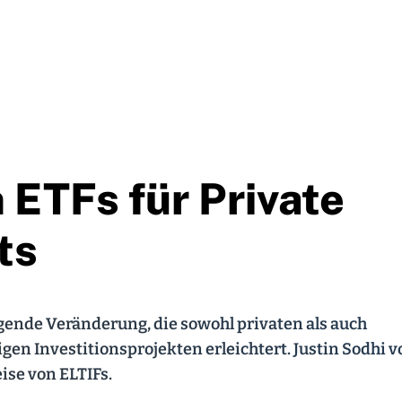
 ETFs für Private
ts
gende Veränderung, die sowohl privaten als auch
gen Investitionsprojekten erleichtert. Justin Sodhi 
ise von ELTIFs.