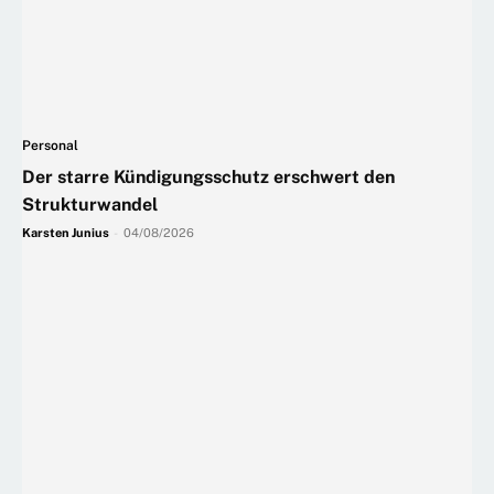
Personal
Der starre Kündigungsschutz erschwert den
Strukturwandel
Karsten Junius
-
04/08/2026