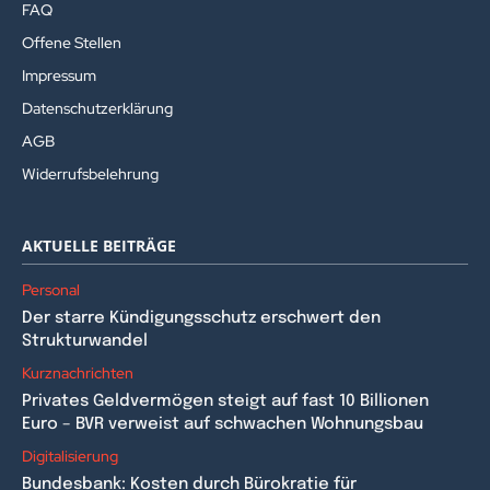
FAQ
Offene Stellen
Impressum
Datenschutzerklärung
AGB
Widerrufsbelehrung
AKTUELLE BEITRÄGE
Personal
Der starre Kündigungsschutz erschwert den
Strukturwandel
Kurznachrichten
Privates Geldvermögen steigt auf fast 10 Billionen
Euro – BVR verweist auf schwachen Wohnungsbau
Digitalisierung
Bundesbank: Kosten durch Bürokratie für