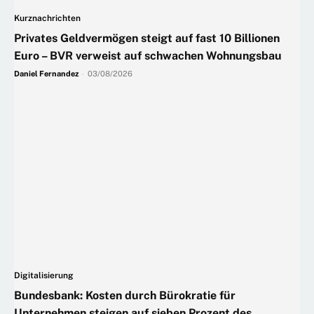
Kurznachrichten
Privates Geldvermögen steigt auf fast 10 Billionen
Euro – BVR verweist auf schwachen Wohnungsbau
Daniel Fernandez
-
03/08/2026
Digitalisierung
Bundesbank: Kosten durch Bürokratie für
Unternehmen steigen auf sieben Prozent des