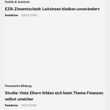
Politik & Aufsicht
EZB-Zinsentscheid: Leitzinsen bleiben unverändert
Redaktion
-
23/07/2026
Finanzielle Bildung
Studie: Viele Eltern fühlen sich beim Thema Finanzen
selbst unsicher
Redaktion
-
21/07/2026