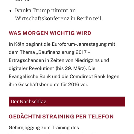
Ivanka Trump nimmt an
Wirtschaftskonferenz in Berlin teil
WAS MORGEN WICHTIG WIRD
In Köln beginnt die Euroforum-Jahrestagung mit
dem Thema „Baufinanzierung 2017 –
Ertragschancen in Zeiten von Niedrigzins und
digitaler Revolution“ (bis 29. März). Die
Evangelische Bank und die Comdirect Bank legen
ihre Geschäftsberichte für 2016 vor.
Der Nachschlag
GEDÄCHTNISTRAINING PER TELEFON
Gehirnjogging zum Training des