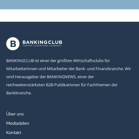
BANKINGCLUB ist einer der größten Wirtschaftsclubs für
Mitarbeiterinnen und Mitarbeiter der Bank- und Finanzbranche. Wir
sind Herausgeber der BANKINGNEWS, einer der
reichweitenstärksten B2B-Publikationen für Fachthemen der
Bankbranche.
Über uns
Mediadaten
Kontakt