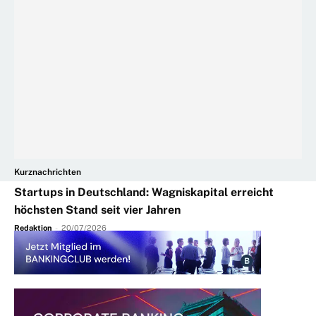
Kurznachrichten
Startups in Deutschland: Wagniskapital erreicht
höchsten Stand seit vier Jahren
Redaktion
-
20/07/2026