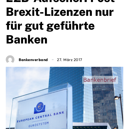
Brexit-Lizenzen nur
für gut geführte
Banken
Bankenverband
27. März 2017