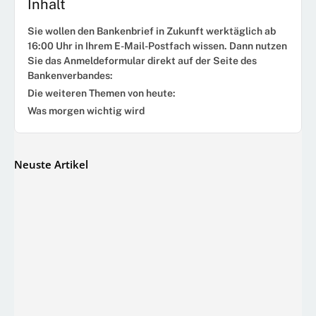
Inhalt
Sie wollen den Bankenbrief in Zukunft werktäglich ab
16:00 Uhr in Ihrem E-Mail-Postfach wissen. Dann nutzen
Sie das Anmeldeformular direkt auf der Seite des
Bankenverbandes:
Die weiteren Themen von heute:
Was morgen wichtig wird
Neuste Artikel