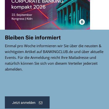
Bleiben Sie informiert
Einmal pro Woche informieren wir Sie über die neusten &
wichtigsten Artikel auf BANKINGCLUB.de und über aktuelle
Events. Für die Anmeldung reicht Ihre Mailadresse und
natürlich können Sie sich von diesem Verteiler jederzeit
abmelden.
Jetzt anmelden