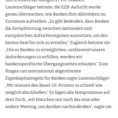
Lautenschläger betonte, die EZB-Aufsicht werde
genau überwachen, wie Banken ihre Aktivitäten im
Euroraum aufstellen. „Es gibt Bedenken, dass Banken
die Zersplitterung zwischen nationalen und
europäischen Aufsichtsregimen ausnutzen, um den
besten Deal für sich zu erzielen.“ Zugleich betonte sie:
„Um es Banken zu ermöglichen, umfassend unsere
Anforderungen zu erfüllen, werden wir
bankenspezifische Übergangszeiten erlauben.“ Zum
Ringen um international abgestimmte
Eigenkapitalregeln für Banken sagte Lautenschläger:
„Wir müssen den Basel-III-Prozess so schnell wie
möglich abschließen.“ Es lägen alle Kompromisse auf
dem Tisch, „wir brauchen nur noch das eine oder
andere Meeting, um darüber nachzudenken“, sagte sie.