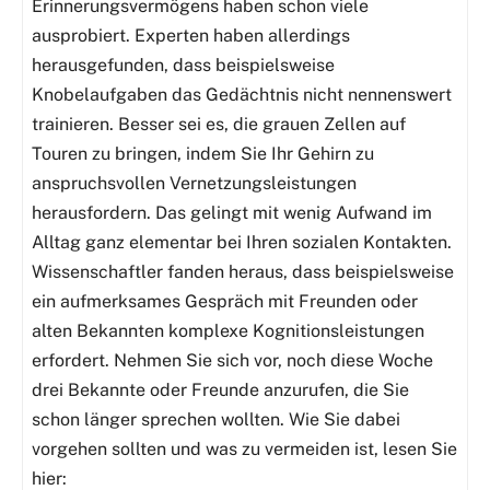
Erinnerungsvermögens haben schon viele
ausprobiert. Experten haben allerdings
herausgefunden, dass beispielsweise
Knobelaufgaben das Gedächtnis nicht nennenswert
trainieren. Besser sei es, die grauen Zellen auf
Touren zu bringen, indem Sie Ihr Gehirn zu
anspruchsvollen Vernetzungsleistungen
herausfordern. Das gelingt mit wenig Aufwand im
Alltag ganz elementar bei Ihren sozialen Kontakten.
Wissenschaftler fanden heraus, dass beispielsweise
ein aufmerksames Gespräch mit Freunden oder
alten Bekannten komplexe Kognitionsleistungen
erfordert. Nehmen Sie sich vor, noch diese Woche
drei Bekannte oder Freunde anzurufen, die Sie
schon länger sprechen wollten. Wie Sie dabei
vorgehen sollten und was zu vermeiden ist, lesen Sie
hier: