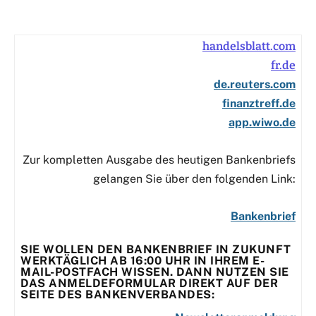
handelsblatt.com
fr.de
de.reuters.com
finanztreff.de
app.wiwo.de
Zur kompletten Ausgabe des heutigen Bankenbriefs
gelangen Sie über den folgenden Link:
Bankenbrief
SIE WOLLEN DEN BANKENBRIEF IN ZUKUNFT
WERKTÄGLICH AB 16:00 UHR IN IHREM E-
MAIL-POSTFACH WISSEN. DANN NUTZEN SIE
DAS ANMELDEFORMULAR DIREKT AUF DER
SEITE DES BANKENVERBANDES: