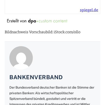
spiegel.de
Bildnachweis Vorschaubild: iStock.com/ollo
BANKENVERBAND
Der Bundesverband deutscher Banken ist die Stimme der
privaten Banken: Als wirtschaftspolitischer
Spitzenverband bündelt, gestaltet und vertritt er die
Interessen des privaten Kreditgewerbes und ist Mittler