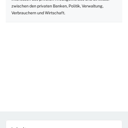
zwischen den privaten Banken, Politik, Verwaltung,
Verbrauchern und Wirtschaft.