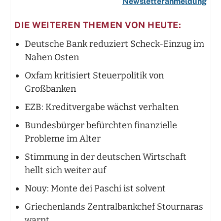
Newsletteranmeldung
DIE WEITEREN THEMEN VON HEUTE:
Deutsche Bank reduziert Scheck-Einzug im
Nahen Osten
Oxfam kritisiert Steuerpolitik von
Großbanken
EZB: Kreditvergabe wächst verhalten
Bundesbürger befürchten finanzielle
Probleme im Alter
Stimmung in der deutschen Wirtschaft
hellt sich weiter auf
Nouy: Monte dei Paschi ist solvent
Griechenlands Zentralbankchef Stournaras
warnt