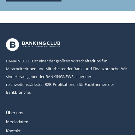
BANKINGCLUB ist einer der größten Wirtschaftsclubs für
Mitarbeiterinnen und Mitarbeiter der Bank- und Finanzbranche. Wir
sind Herausgeber der BANKINGNEWS, einer der
reichweitenstärksten B2B-Publikationen für Fachthemen der
Bankbranche.
Über uns
Mediadaten
Kontakt