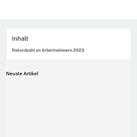
Inhalt
Rekordzahl an Arbeitnehmern 2023
Neuste Artikel