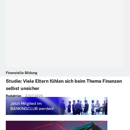
Finanzielle Bildung
Studie: Viele Eltern fühlen sich beim Thema Finanzen
selbst unsicher
Redaktion
-
21/07/2026