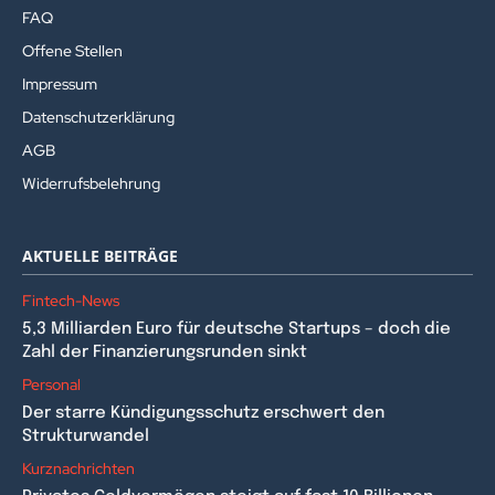
FAQ
Offene Stellen
Impressum
Datenschutzerklärung
AGB
Widerrufsbelehrung
AKTUELLE BEITRÄGE
Fintech-News
5,3 Milliarden Euro für deutsche Startups – doch die
Zahl der Finanzierungsrunden sinkt
Personal
Der starre Kündigungsschutz erschwert den
Strukturwandel
Kurznachrichten