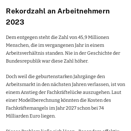
Rekordzahl an Arbeitnehmern
2023
Dem entgegen steht die Zahl von 45,9 Millionen
Menschen, die im vergangenen Jahr in einem
Arbeitsverhältnis standen. Nie in der Geschichte der
Bundesrepublik war diese Zahl höher.
Doch weil die geburtenstarken Jahrgänge den
Arbeitsmarkt in den nächsten Jahren verlassen, ist von
einem Anstieg der Fachkräftelücke auszugehen. Laut
einer Modellberechnung könnten die Kosten des
Fachkräftemangels im Jahr 2027 schon bei 74
Milliarden Euro liegen.