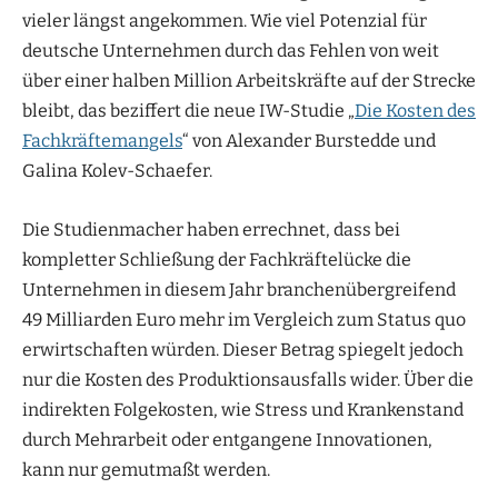
vieler längst angekommen. Wie viel Potenzial für
deutsche Unternehmen durch das Fehlen von weit
über einer halben Million Arbeitskräfte auf der Strecke
bleibt, das beziffert die neue IW-Studie „
Die Kosten des
Fachkräftemangels
“ von Alexander Burstedde und
Galina Kolev-Schaefer.
Die Studienmacher haben errechnet, dass bei
kompletter Schließung der Fachkräftelücke die
Unternehmen in diesem Jahr branchenübergreifend
49 Milliarden Euro mehr im Vergleich zum Status quo
erwirtschaften würden. Dieser Betrag spiegelt jedoch
nur die Kosten des Produktionsausfalls wider. Über die
indirekten Folgekosten, wie Stress und Krankenstand
durch Mehrarbeit oder entgangene Innovationen,
kann nur gemutmaßt werden.