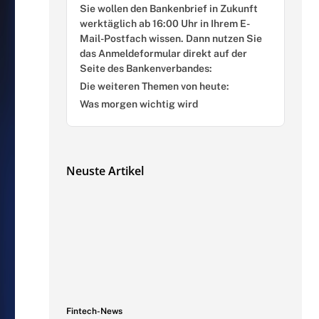
Sie wollen den Bankenbrief in Zukunft
werktäglich ab 16:00 Uhr in Ihrem E-
Mail-Postfach wissen. Dann nutzen Sie
das Anmeldeformular direkt auf der
Seite des Bankenverbandes:
Die weiteren Themen von heute:
Was morgen wichtig wird
Neuste Artikel
Fintech-News