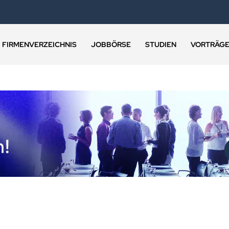
FIRMENVERZEICHNIS
JOBBÖRSE
STUDIEN
VORTRÄG