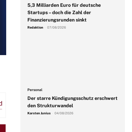
5,3 Milliarden Euro für deutsche
Startups – doch die Zahl der
Finanzierungsrunden sinkt
Redaktion
-
07/08/2026
Personal
Der starre Kündigungsschutz erschwert
den Strukturwandel
Karsten Junius
-
04/08/2026