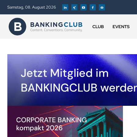
Samstag, 08. August 2026
CLUB
EVENTS