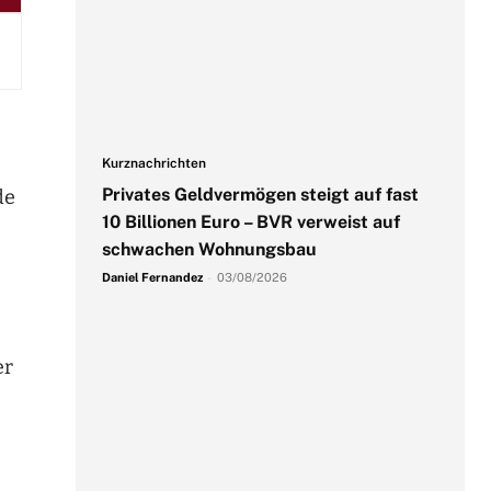
Kurznachrichten
Privates Geldvermögen steigt auf fast
de
10 Billionen Euro – BVR verweist auf
schwachen Wohnungsbau
Daniel Fernandez
-
03/08/2026
er