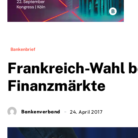
Bankenbrief
Frankreich-Wahl b
Finanzmärkte
Bankenverband
24. April 2017