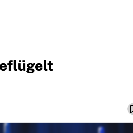
eflügelt