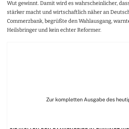
Wut gewinnt. Damit wird es wahrscheinlicher, da
stärker macht und wirtschaftlich näher an Deutsc
Commerzbank, begrüßte den Wahlausgang, warnte 
Heilsbringer und kein echter Reformer.
Zur kompletten Ausgabe des heutig