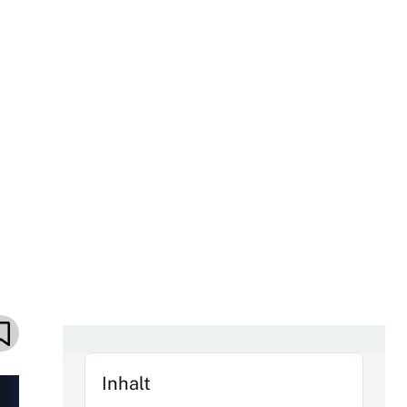
Inhalt