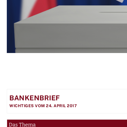
BANKENBRIEF
WICHTIGES VOM 24. APRIL 2017
Das Thema