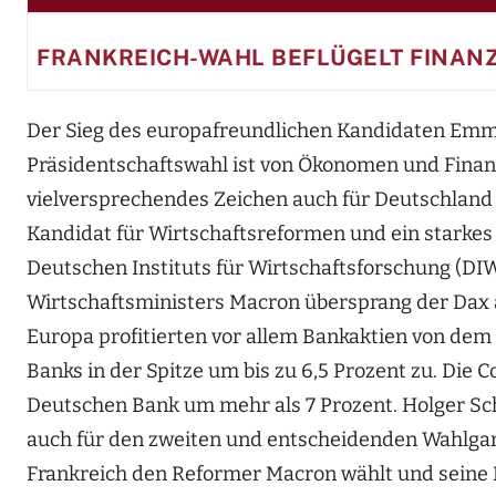
FRANKREICH-WAHL BEFLÜGELT FINAN
Der Sieg des europafreundlichen Kandidaten Emm
Präsidentschaftswahl ist von Ökonomen und Finan
vielversprechendes Zeichen auch für Deutschlan
Kandidat für Wirtschaftsreformen und ein starkes 
Deutschen Instituts für Wirtschaftsforschung (DIW
Wirtschaftsministers Macron übersprang der Dax 
Europa profitierten vor allem Bankaktien von dem
Banks in der Spitze um bis zu 6,5 Prozent zu. Die
Deutschen Bank um mehr als 7 Prozent. Holger Sch
auch für den zweiten und entscheidenden Wahlgang 
Frankreich den Reformer Macron wählt und seine 