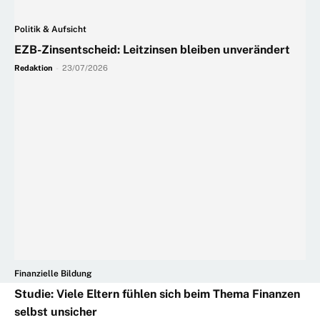
Politik & Aufsicht
EZB-Zinsentscheid: Leitzinsen bleiben unverändert
Redaktion
-
23/07/2026
Finanzielle Bildung
Studie: Viele Eltern fühlen sich beim Thema Finanzen
selbst unsicher