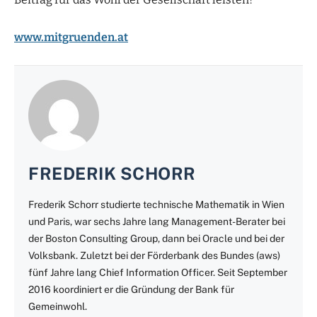
www.mitgruenden.at
FREDERIK SCHORR
Frederik Schorr studierte technische Mathematik in Wien
und Paris, war sechs Jahre lang Management-Berater bei
der Boston Consulting Group, dann bei Oracle und bei der
Volksbank. Zuletzt bei der Förderbank des Bundes (aws)
fünf Jahre lang Chief Information Officer. Seit September
2016 koordiniert er die Gründung der Bank für
Gemeinwohl.