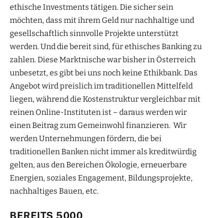
ethische Investments tätigen. Die sicher sein
möchten, dass mit ihrem Geld nur nachhaltige und
gesellschaftlich sinnvolle Projekte unterstützt
werden. Und die bereit sind, für ethisches Banking zu
zahlen. Diese Marktnische war bisher in Österreich
unbesetzt, es gibt bei uns noch keine Ethikbank. Das
Angebot wird preislich im traditionellen Mittelfeld
liegen, während die Kostenstruktur vergleichbar mit
reinen Online-Instituten ist – daraus werden wir
einen Beitrag zum Gemeinwohl finanzieren. Wir
werden Unternehmungen fördern, die bei
traditionellen Banken nicht immer als kreditwürdig
gelten, aus den Bereichen Ökologie, erneuerbare
Energien, soziales Engagement, Bildungsprojekte,
nachhaltiges Bauen, etc.
BEREITS 5000