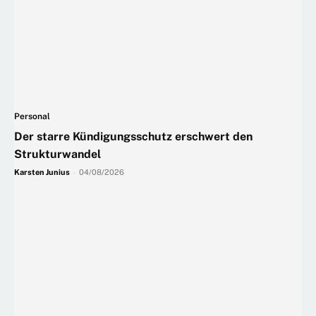
Personal
Der starre Kündigungsschutz erschwert den
Strukturwandel
Karsten Junius
-
04/08/2026