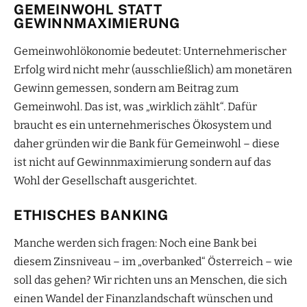
GEMEINWOHL STATT
GEWINNMAXIMIERUNG
Gemeinwohlökonomie bedeutet: Unternehmerischer
Erfolg wird nicht mehr (ausschließlich) am monetären
Gewinn gemessen, sondern am Beitrag zum
Gemeinwohl. Das ist, was „wirklich zählt“. Dafür
braucht es ein unternehmerisches Ökosystem und
daher gründen wir die Bank für Gemeinwohl – diese
ist nicht auf Gewinnmaximierung sondern auf das
Wohl der Gesellschaft ausgerichtet.
ETHISCHES BANKING
Manche werden sich fragen: Noch eine Bank bei
diesem Zinsniveau – im „overbanked“ Österreich – wie
soll das gehen? Wir richten uns an Menschen, die sich
einen Wandel der Finanzlandschaft wünschen und