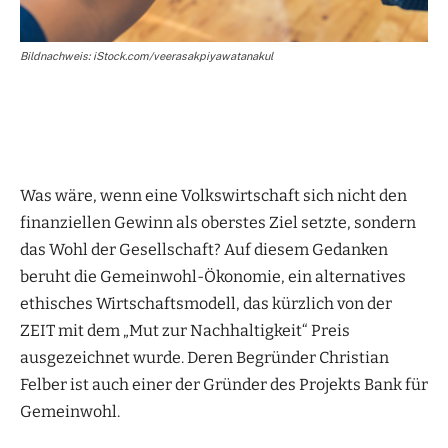
Bildnachweis: iStock.com/veerasakpiyawatanakul
Was wäre, wenn eine Volkswirtschaft sich nicht den
finanziellen Gewinn als oberstes Ziel setzte, sondern
das Wohl der Gesellschaft? Auf diesem Gedanken
beruht die Gemeinwohl-Ökonomie, ein alternatives
ethisches Wirtschaftsmodell, das kürzlich von der
ZEIT mit dem „Mut zur Nachhaltigkeit“ Preis
ausgezeichnet wurde. Deren Begründer Christian
Felber ist auch einer der Gründer des Projekts Bank für
Gemeinwohl.