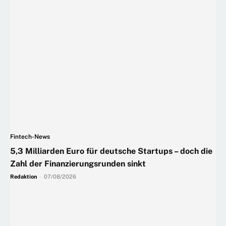
Fintech-News
5,3 Milliarden Euro für deutsche Startups – doch die
Zahl der Finanzierungsrunden sinkt
Redaktion
-
07/08/2026