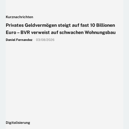
Kurznachrichten
Privates Geldvermögen steigt auf fast 10 Billionen
Euro – BVR verweist auf schwachen Wohnungsbau
Daniel Fernandez
-
03/08/2026
Digitalisierung