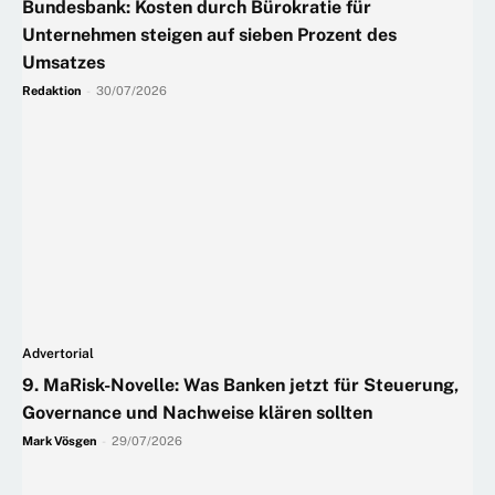
Bundesbank: Kosten durch Bürokratie für
Unternehmen steigen auf sieben Prozent des
Umsatzes
Redaktion
-
30/07/2026
Advertorial
9. MaRisk-Novelle: Was Banken jetzt für Steuerung,
Governance und Nachweise klären sollten
Mark Vösgen
-
29/07/2026