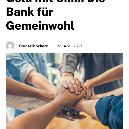
Bank für
Gemeinwohl
Frederik Schorr
28. April 2017