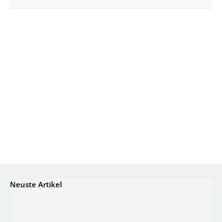
Neuste Artikel