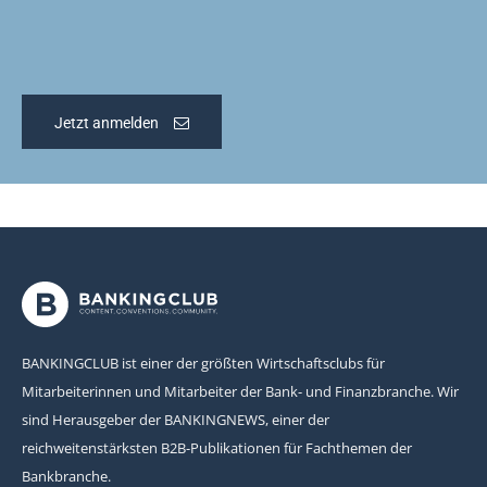
Jetzt anmelden
BANKINGCLUB ist einer der größten Wirtschaftsclubs für
Mitarbeiterinnen und Mitarbeiter der Bank- und Finanzbranche. Wir
sind Herausgeber der BANKINGNEWS, einer der
reichweitenstärksten B2B-Publikationen für Fachthemen der
Bankbranche.