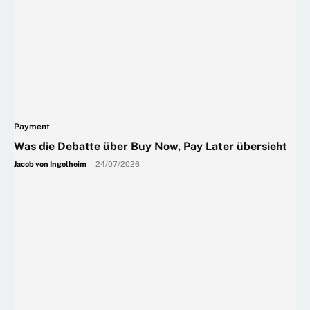
Payment
Was die Debatte über Buy Now, Pay Later übersieht
Jacob von Ingelheim
-
24/07/2026