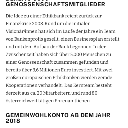
GENOSSENSCHAFTSMITGLIEDER
Die Idee zu einer Ethikbank reicht zurück zur
Finanzkrise 2008. Rund um die initialen
Visionär/innen hat sich im Laufe der Jahre ein Team
von Bankenprofis gesellt, einen Businessplan erstellt
und mit dem Aufbau der Bank begonnen. In der
Zwischenzeit haben sich über 5.000 Menschen zu
einer Genossenschaft zusammen gefunden und
bereits über 3,6 Millionen Euro investiert. Mit zwei
großen europäischen Ethikbanken werden gerade
Kooperationen verhandelt. Das Kernteam besteht
derzeit aus ca. 20 Mitarbeitern und rund 80
österreichweit tätigen Ehrenamtlichen.
GEMEINWOHLKONTO AB DEM JAHR
2018