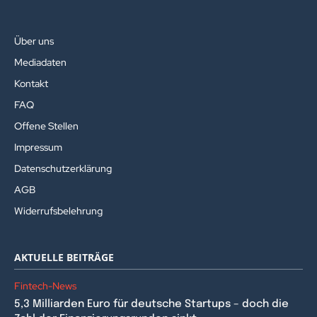
Über uns
Mediadaten
Kontakt
FAQ
Offene Stellen
Impressum
Datenschutzerklärung
AGB
Widerrufsbelehrung
AKTUELLE BEITRÄGE
Fintech-News
5,3 Milliarden Euro für deutsche Startups – doch die