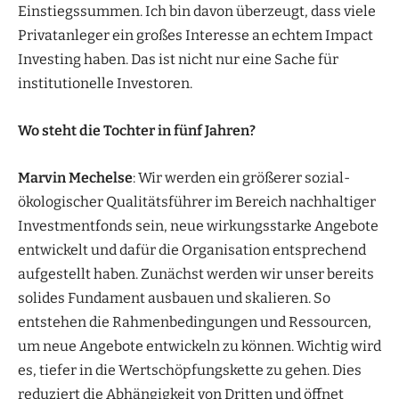
Einstiegssummen. Ich bin davon überzeugt, dass viele
Privatanleger ein großes Interesse an echtem Impact
Investing haben. Das ist nicht nur eine Sache für
institutionelle Investoren.
Wo steht die Tochter in fünf Jahren?
Marvin Mechelse
: Wir werden ein größerer sozial-
ökologischer Qualitätsführer im Bereich nachhaltiger
Investmentfonds sein, neue wirkungsstarke Angebote
entwickelt und dafür die Organisation entsprechend
aufgestellt haben. Zunächst werden wir unser bereits
solides Fundament ausbauen und skalieren. So
entstehen die Rahmenbedingungen und Ressourcen,
um neue Angebote entwickeln zu können. Wichtig wird
es, tiefer in die Wertschöpfungskette zu gehen. Dies
reduziert die Abhängigkeit von Dritten und öffnet