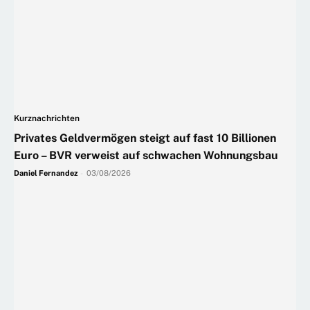
Kurznachrichten
Privates Geldvermögen steigt auf fast 10 Billionen
Euro – BVR verweist auf schwachen Wohnungsbau
Daniel Fernandez
-
03/08/2026