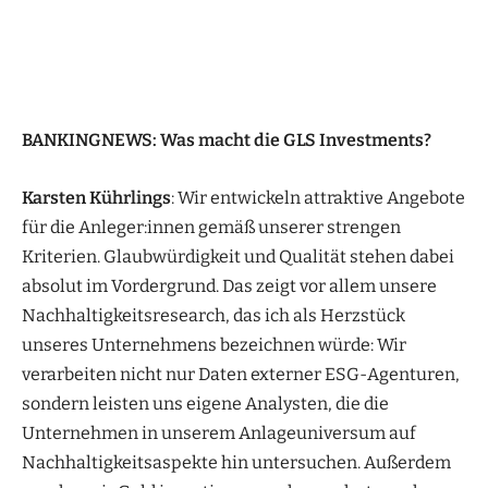
BANKINGNEWS: Was macht die GLS Investments?
Karsten Kührlings
: Wir entwickeln attraktive Angebote
für die Anleger:innen gemäß unserer strengen
Kriterien. Glaubwürdigkeit und Qualität stehen dabei
absolut im Vordergrund. Das zeigt vor allem unsere
Nachhaltigkeitsresearch, das ich als Herzstück
unseres Unternehmens bezeichnen würde: Wir
verarbeiten nicht nur Daten externer ESG-Agenturen,
sondern leisten uns eigene Analysten, die die
Unternehmen in unserem Anlageuniversum auf
Nachhaltigkeitsaspekte hin untersuchen. Außerdem