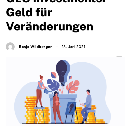
Geld für
Veränderungen
Ronja Wildberger
28. Juni 2021