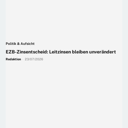
Politik & Aufsicht
EZB-Zinsentscheid: Leitzinsen bleiben unverändert
Redaktion
-
23/07/2026