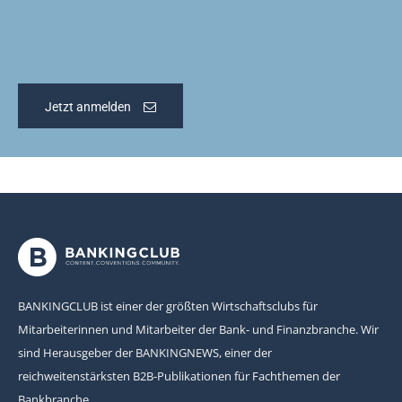
Jetzt anmelden
BANKINGCLUB ist einer der größten Wirtschaftsclubs für
Mitarbeiterinnen und Mitarbeiter der Bank- und Finanzbranche. Wir
sind Herausgeber der BANKINGNEWS, einer der
reichweitenstärksten B2B-Publikationen für Fachthemen der
Bankbranche.