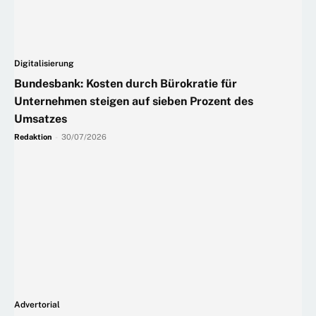
Digitalisierung
Bundesbank: Kosten durch Bürokratie für
Unternehmen steigen auf sieben Prozent des
Umsatzes
Redaktion
-
30/07/2026
Advertorial