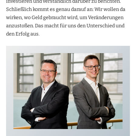
investieren und verständlich darüber zu berichten.
Schließlich kommt es genau darauf an: Wir wollen da
wirken, wo Geld gebraucht wird, um Veränderungen
anzustoßen. Das macht für uns den Unterschied und
den Erfolg aus.