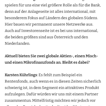
spielen für uns eine viel größere Rolle als für die Bank,
denn auf der Anlageseite ist alles international, mit
besonderem Fokus auf Ländern des globalen Südens.
Hier bauen wir permanent unsere Netzwerke aus.
Auch auf Investorenseite ist es bei uns international,
die beiden größten sind aus Österreich und den
Niederlanden.
Aktuell bieten Sie zwei globale Aktien-, einen Misch-
und einen Mikrofinanzfonds an. Bleibt es dabei?
Karsten Kührlings
: Es fehlt zum Beispiel ein
Rentenfonds, auch wenn es in diesen Zeiten sicherlich
schwierig ist, in dem Segment ein attraktives Produkt
aufzulegen. Dafür würden wir uns mit einem Partner
zusammentun. Mittelfristig möchten wir jedoch vor