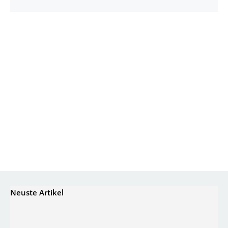
Neuste Artikel