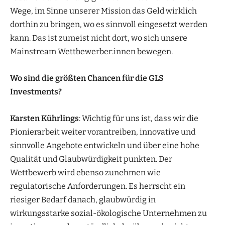
Wege, im Sinne unserer Mission das Geld wirklich
dorthin zu bringen, wo es sinnvoll eingesetzt werden
kann. Das ist zumeist nicht dort, wo sich unsere
Mainstream Wettbewerber:innen bewegen.
Wo sind die größten Chancen für die GLS
Investments?
Karsten Kührlings
: Wichtig für uns ist, dass wir die
Pionierarbeit weiter vorantreiben, innovative und
sinnvolle Angebote entwickeln und über eine hohe
Qualität und Glaubwürdigkeit punkten. Der
Wettbewerb wird ebenso zunehmen wie
regulatorische Anforderungen. Es herrscht ein
riesiger Bedarf danach, glaubwürdig in
wirkungsstarke sozial-ökologische Unternehmen zu