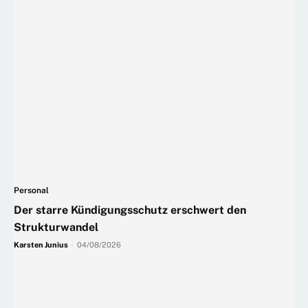
Personal
Der starre Kündigungsschutz erschwert den
Strukturwandel
Karsten Junius
-
04/08/2026