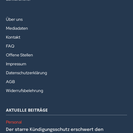
Über uns
Mediadaten
Kontakt
FAQ
Offene Stellen
Impressum
Datenschutzerklärung
AGB
Widerrufsbelehrung
AKTUELLE BEITRÄGE
Personal
Der starre Kündigungsschutz erschwert den