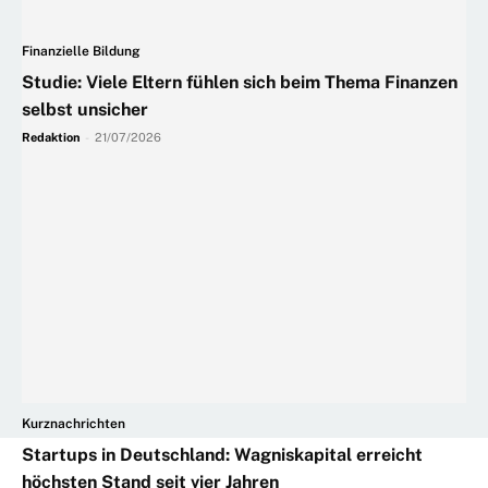
Finanzielle Bildung
Studie: Viele Eltern fühlen sich beim Thema Finanzen
selbst unsicher
Redaktion
-
21/07/2026
Kurznachrichten
Startups in Deutschland: Wagniskapital erreicht
höchsten Stand seit vier Jahren