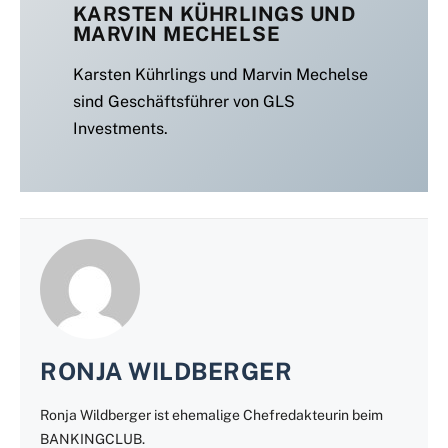
KARSTEN KÜHRLINGS UND
MARVIN MECHELSE
Karsten Kührlings und Marvin Mechelse
sind Geschäftsführer von GLS
Investments.
RONJA WILDBERGER
Ronja Wildberger ist ehemalige Chefredakteurin beim
BANKINGCLUB.