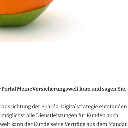
Portal MeineVersicherungswelt kurz und sagen Sie,
uausrichtung der Sparda-Digitalstrategie entstanden.
 möglichst alle Dienstleistungen für Kunden auch
gswelt kann der Kunde seine Verträge aus dem Mandat