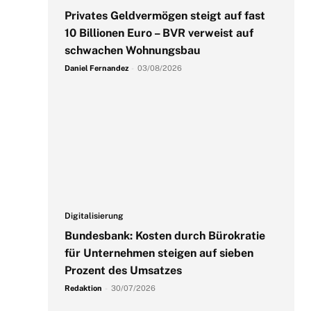
Privates Geldvermögen steigt auf fast
10 Billionen Euro – BVR verweist auf
schwachen Wohnungsbau
Daniel Fernandez
-
03/08/2026
Digitalisierung
Bundesbank: Kosten durch Bürokratie
für Unternehmen steigen auf sieben
Prozent des Umsatzes
Redaktion
-
30/07/2026