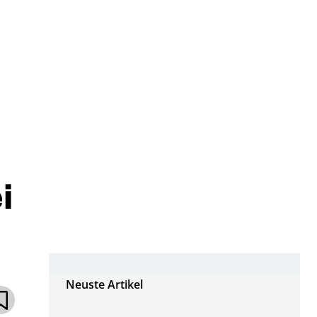
i
Neuste Artikel