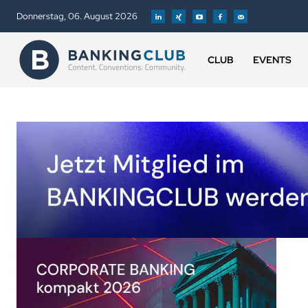
Donnerstag, 06. August 2026
CLUB
EVENTS