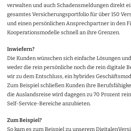
verwalten und auch Schadensmeldungen direkt einr
gesamtes Versicherungsportfolio für über 150 Ver
und einen persönlichen Ansprechpartner in den Fil
Kooperationsmodelle schnell an ihre Grenzen.
Inwiefern?
Die Kunden wünschen sich einfache Lösungen und 
weder die rein persönliche noch die rein digitale
wir zu dem Entschluss, ein hybrides Geschäftsmode
Zum Beispiel schließen Kunden ihre Berufsfähigkei
die Auslandsreise wird dagegen zu 70 Prozent rein 
Self-Service-Bereiche anzubieten.
Zum Beispiel?
So kam es zum Beispiel zu unserem DigitalenVersi