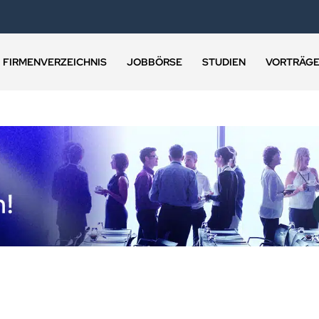
FIRMENVERZEICHNIS
JOBBÖRSE
STUDIEN
VORTRÄG