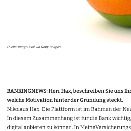
Quelle: ImagePixel via Getty Images
BANKINGNEWS: Herr Hax, beschreiben Sie uns Ihr 
welche Motivation hinter der Gründung steckt.
Nikolaus Hax: Die Plattform ist im Rahmen der Ne
In diesem Zusammenhang ist für die Bank wichtig,
digital anbieten zu können. In MeineVersicherun