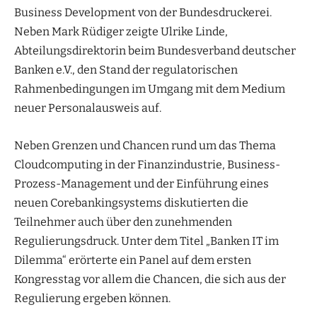
Business Development von der Bundesdruckerei.
Neben Mark Rüdiger zeigte Ulrike Linde,
Abteilungsdirektorin beim Bundesverband deutscher
Banken e.V., den Stand der regulatorischen
Rahmenbedingungen im Umgang mit dem Medium
neuer Personalausweis auf.
Neben Grenzen und Chancen rund um das Thema
Cloudcomputing in der Finanzindustrie, Business-
Prozess-Management und der Einführung eines
neuen Corebankingsystems diskutierten die
Teilnehmer auch über den zunehmenden
Regulierungsdruck. Unter dem Titel „Banken IT im
Dilemma“ erörterte ein Panel auf dem ersten
Kongresstag vor allem die Chancen, die sich aus der
Regulierung ergeben können.