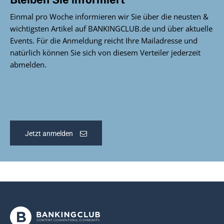
Einmal pro Woche informieren wir Sie über die neusten &
wichtigsten Artikel auf BANKINGCLUB.de und über aktuelle
Events. Für die Anmeldung reicht Ihre Mailadresse und
natürlich können Sie sich von diesem Verteiler jederzeit
abmelden.
Jetzt anmelden