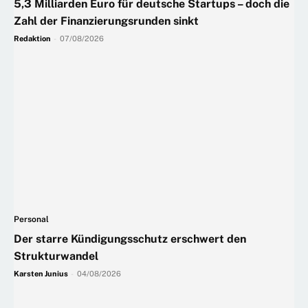
5,3 Milliarden Euro für deutsche Startups – doch die
Zahl der Finanzierungsrunden sinkt
Redaktion
-
07/08/2026
Personal
Der starre Kündigungsschutz erschwert den
Strukturwandel
Karsten Junius
-
04/08/2026