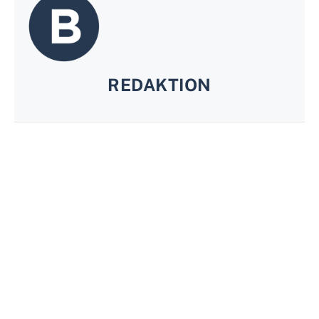
REDAKTION