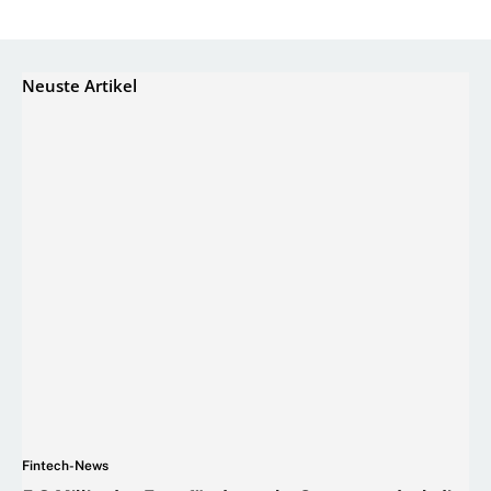
Neuste Artikel
Fintech-News