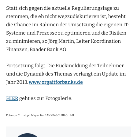
Statt sich gegen die aktuelle Regulierungslage zu
stemmen, die eh nicht wegzudiskutieren ist, besteht
die Chance im Rahmen der Umsetzung die eigenen IT-
Systeme und Prozesse zu optimieren und die Risiken
zu minimieren, so Jörg Martin, Leiter Koordination
Finanzen, Baader Bank AG.
Fortsetzung folgt. Die Rückmeldung der Teilnehmer
und die Dynamik des Themas verlangt ein Update im
Jahr 2013.
www.orgaitforbanks.de
HIER
geht es zur Fotogalerie.
Foto von Christoph Meyer für BANKINGCLUB GmbH