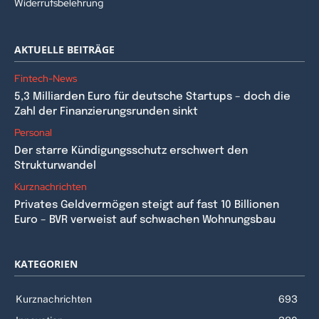
Widerrufsbelehrung
AKTUELLE BEITRÄGE
Fintech-News
5,3 Milliarden Euro für deutsche Startups – doch die
Zahl der Finanzierungsrunden sinkt
Personal
Der starre Kündigungsschutz erschwert den
Strukturwandel
Kurznachrichten
Privates Geldvermögen steigt auf fast 10 Billionen
Euro – BVR verweist auf schwachen Wohnungsbau
KATEGORIEN
Kurznachrichten
693