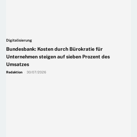
Digitalisierung
Bundesbank: Kosten durch Bürokratie für
Unternehmen steigen auf sieben Prozent des
Umsatzes
Redaktion
-
30/07/2026