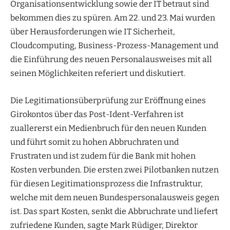
Organisationsentwicklung sowie der IT betraut sind
bekommen dies zu spüren. Am 22. und 23. Mai wurden
über Herausforderungen wie IT Sicherheit,
Cloudcomputing, Business-Prozess-Management und
die Einführung des neuen Personalausweises mit all
seinen Möglichkeiten referiert und diskutiert.
Die Legitimationsüberprüfung zur Eröffnung eines
Girokontos über das Post-Ident-Verfahren ist
zuallererst ein Medienbruch für den neuen Kunden
und führt somit zu hohen Abbruchraten und
Frustraten und ist zudem für die Bank mit hohen
Kosten verbunden. Die ersten zwei Pilotbanken nutzen
für diesen Legitimationsprozess die Infrastruktur,
welche mit dem neuen Bundespersonalausweis gegen
ist. Das spart Kosten, senkt die Abbruchrate und liefert
zufriedene Kunden, sagte Mark Rüdiger, Direktor