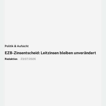
Politik & Aufsicht
EZB-Zinsentscheid: Leitzinsen bleiben unverändert
Redaktion
-
23/07/2026