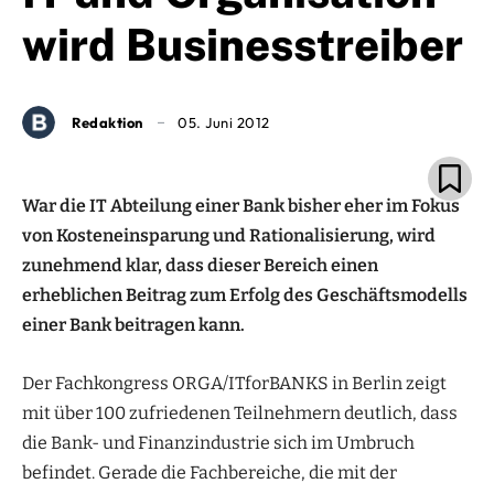
wird Businesstreiber
Redaktion
05. Juni 2012
War die IT Abteilung einer Bank bisher eher im Fokus
von Kosteneinsparung und Rationalisierung, wird
zunehmend klar, dass dieser Bereich einen
erheblichen Beitrag zum Erfolg des Geschäftsmodells
einer Bank beitragen kann.
Der Fachkongress ORGA/ITforBANKS in Berlin zeigt
mit über 100 zufriedenen Teilnehmern deutlich, dass
die Bank- und Finanzindustrie sich im Umbruch
befindet. Gerade die Fachbereiche, die mit der