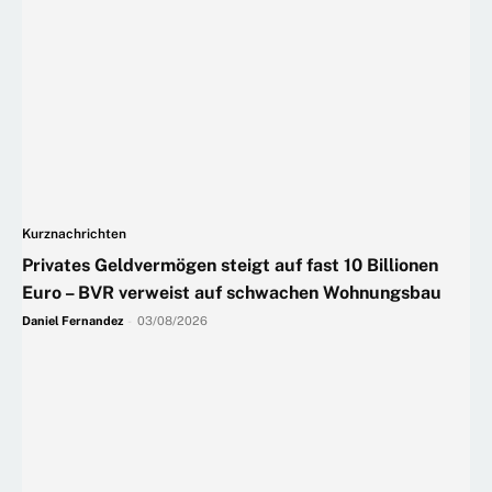
Kurznachrichten
Privates Geldvermögen steigt auf fast 10 Billionen
Euro – BVR verweist auf schwachen Wohnungsbau
Daniel Fernandez
-
03/08/2026