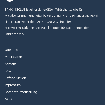
BANKINGCLUB ist einer der größten Wirtschaftsclubs für
Mitarbeiterinnen und Mitarbeiter der Bank- und Finanzbranche. Wir
sind Herausgeber der BANKINGNEWS, einer der
reichweitenstärksten B2B-Publikationen für Fachthemen der
Bankbranche.
Über uns
Mediadaten
Kontakt
FAQ
Offene Stellen
Impressum
Datenschutzerklärung
AGB