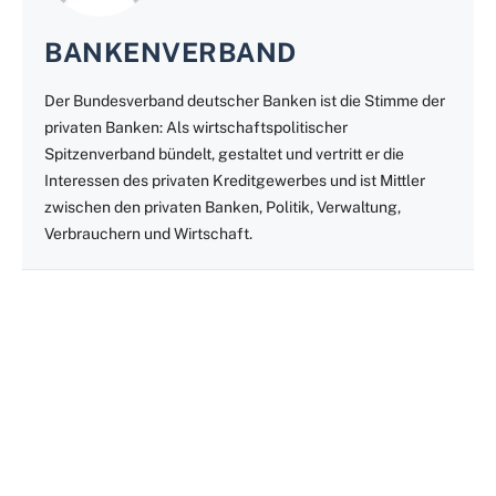
BANKENVERBAND
Der Bundesverband deutscher Banken ist die Stimme der
privaten Banken: Als wirtschaftspolitischer
Spitzenverband bündelt, gestaltet und vertritt er die
Interessen des privaten Kreditgewerbes und ist Mittler
zwischen den privaten Banken, Politik, Verwaltung,
Verbrauchern und Wirtschaft.