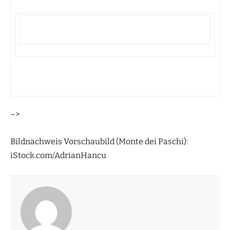
–>
Bildnachweis Vorschaubild (Monte dei Paschi):
iStock.com/AdrianHancu