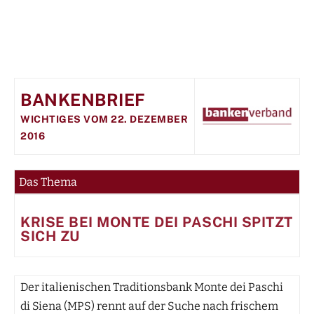
BANKENBRIEF
WICHTIGES VOM 22. DEZEMBER
2016
Das Thema
KRISE BEI MONTE DEI PASCHI SPITZT
SICH ZU
Der italienischen Traditionsbank Monte dei Paschi
di Siena (MPS) rennt auf der Suche nach frischem