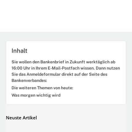
Inhalt
Sie wollen den Bankenbrief in Zukunft werktäglich ab
16:00 Uhr in Ihrem E-Mail-Postfach wissen. Dann nutzen
Sie das Anmeldeformular direkt auf der Seite des
Bankenverbandes:
Die weiteren Themen von heute:
Was morgen wichtig wird
Neuste Artikel