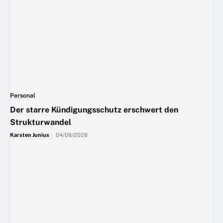
Personal
Der starre Kündigungsschutz erschwert den
Strukturwandel
Karsten Junius
-
04/08/2026