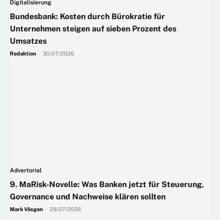
Digitalisierung
Bundesbank: Kosten durch Bürokratie für
Unternehmen steigen auf sieben Prozent des
Umsatzes
Redaktion
-
30/07/2026
Advertorial
9. MaRisk-Novelle: Was Banken jetzt für Steuerung,
Governance und Nachweise klären sollten
Mark Vösgen
-
29/07/2026