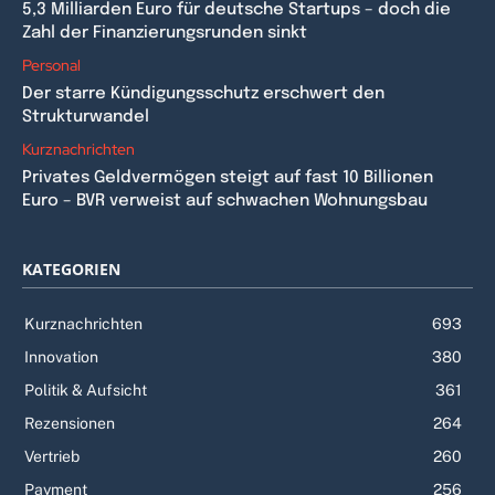
5,3 Milliarden Euro für deutsche Startups – doch die
Zahl der Finanzierungsrunden sinkt
Personal
Der starre Kündigungsschutz erschwert den
Strukturwandel
Kurznachrichten
Privates Geldvermögen steigt auf fast 10 Billionen
Euro – BVR verweist auf schwachen Wohnungsbau
KATEGORIEN
Kurznachrichten
693
Innovation
380
Politik & Aufsicht
361
Rezensionen
264
Vertrieb
260
Payment
256