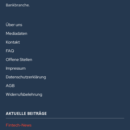
Bankbranche.
Über uns
Mediadaten
Kontakt
FAQ
Offene Stellen
Impressum
Datenschutzerklärung
AGB
Widerrufsbelehrung
AKTUELLE BEITRÄGE
Fintech-News