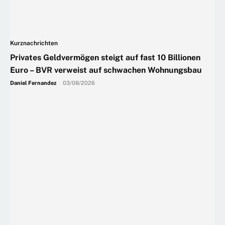
Kurznachrichten
Privates Geldvermögen steigt auf fast 10 Billionen
Euro – BVR verweist auf schwachen Wohnungsbau
Daniel Fernandez
-
03/08/2026