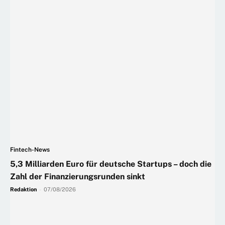
Fintech-News
5,3 Milliarden Euro für deutsche Startups – doch die
Zahl der Finanzierungsrunden sinkt
Redaktion
-
07/08/2026