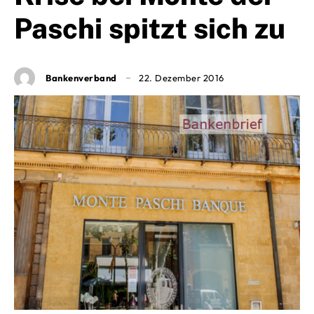
Paschi spitzt sich zu
Bankenverband
22. Dezember 2016