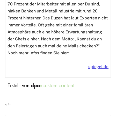
70 Prozent der Mitarbeiter mit allen per Du sind,
hinken Banken und Metallindustrie mit rund 20
Prozent hinterher. Das Duzen hat laut Experten nicht
immer Vorteile. Oft gehe mit einer familiären
Atmosphäre auch eine höhere Erwartungshaltung
der Chefs einher. Nach dem Motto: „Kannst du an
den Feiertagen auch mal deine Mails checken?“
Noch mehr Infos finden Sie hier:
spiegel.de
<!–