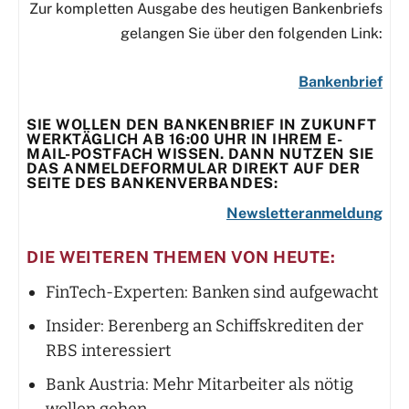
Zur kompletten Ausgabe des heutigen Bankenbriefs
gelangen Sie über den folgenden Link:
Bankenbrief
SIE WOLLEN DEN BANKENBRIEF IN ZUKUNFT
WERKTÄGLICH AB 16:00 UHR IN IHREM E-
MAIL-POSTFACH WISSEN. DANN NUTZEN SIE
DAS ANMELDEFORMULAR DIREKT AUF DER
SEITE DES BANKENVERBANDES:
Newsletteranmeldung
DIE WEITEREN THEMEN VON HEUTE:
FinTech-Experten: Banken sind aufgewacht
Insider: Berenberg an Schiffskrediten der
RBS interessiert
Bank Austria: Mehr Mitarbeiter als nötig