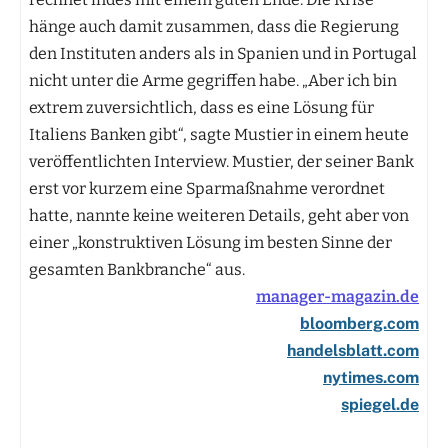
hänge auch damit zusammen, dass die Regierung
den Instituten anders als in Spanien und in Portugal
nicht unter die Arme gegriffen habe. „Aber ich bin
extrem zuversichtlich, dass es eine Lösung für
Italiens Banken gibt“, sagte Mustier in einem heute
veröffentlichten Interview. Mustier, der seiner Bank
erst vor kurzem eine Sparmaßnahme verordnet
hatte, nannte keine weiteren Details, geht aber von
einer „konstruktiven Lösung im besten Sinne der
gesamten Bankbranche“ aus.
manager-magazin.de
bloomberg.com
handelsblatt.com
nytimes.com
spiegel.de