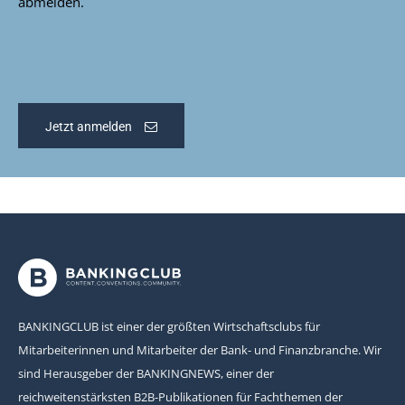
abmelden.
Jetzt anmelden
BANKINGCLUB ist einer der größten Wirtschaftsclubs für
Mitarbeiterinnen und Mitarbeiter der Bank- und Finanzbranche. Wir
sind Herausgeber der BANKINGNEWS, einer der
reichweitenstärksten B2B-Publikationen für Fachthemen der