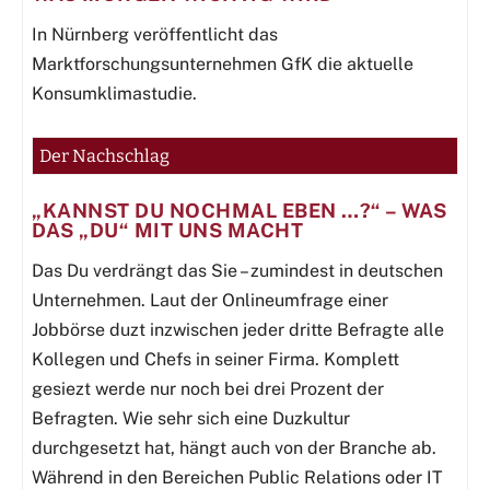
In Nürnberg veröffentlicht das
Marktforschungsunternehmen GfK die aktuelle
Konsumklimastudie.
Der Nachschlag
„KANNST DU NOCHMAL EBEN …?“ – WAS
DAS „DU“ MIT UNS MACHT
Das Du verdrängt das Sie – zumindest in deutschen
Unternehmen. Laut der Onlineumfrage einer
Jobbörse duzt inzwischen jeder dritte Befragte alle
Kollegen und Chefs in seiner Firma. Komplett
gesiezt werde nur noch bei drei Prozent der
Befragten. Wie sehr sich eine Duzkultur
durchgesetzt hat, hängt auch von der Branche ab.
Während in den Bereichen Public Relations oder IT