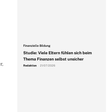
Finanzielle Bildung
Studie: Viele Eltern fühlen sich beim
Thema Finanzen selbst unsicher
r,
Redaktion
-
21/07/2026