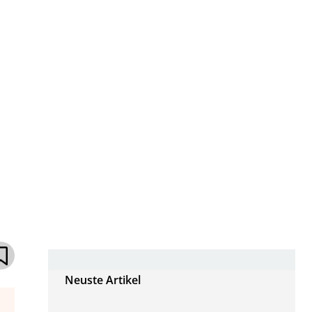
Neuste Artikel