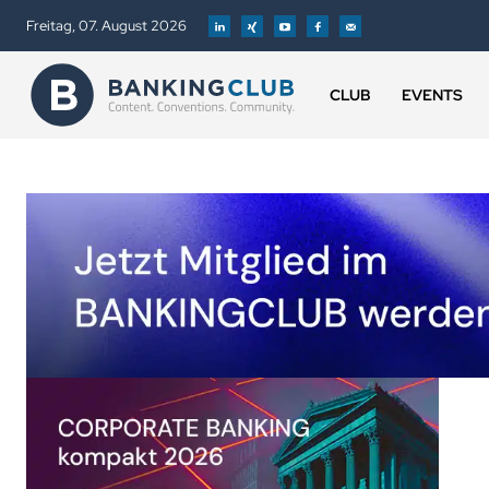
Freitag, 07. August 2026
CLUB
EVENTS