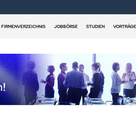
FIRMENVERZEICHNIS
JOBBÖRSE
STUDIEN
VORTRÄG