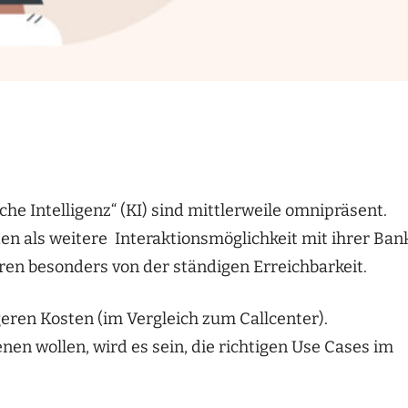
he Intelligenz“ (KI) sind mittlerweile omnipräsent.
 als weitere Interaktionsmöglichkeit mit ihrer Ban
eren besonders von der ständigen Erreichbarkeit.
geren Kosten (im Vergleich zum Callcenter).
en wollen, wird es sein, die richtigen Use Cases im