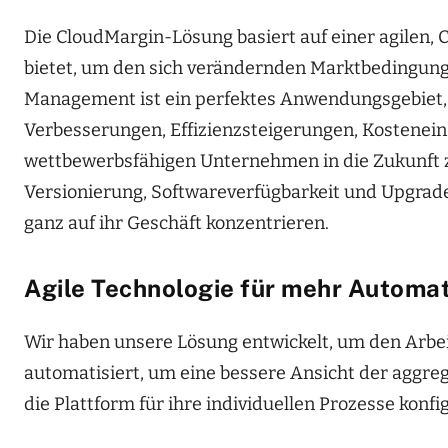
Die CloudMargin-Lösung basiert auf einer agilen, Cl
bietet, um den sich verändernden Marktbedingunge
Management ist ein perfektes Anwendungsgebiet, 
Verbesserungen, Effizienzsteigerungen, Kostenei
wettbewerbsfähigen Unternehmen in die Zukunft z
Versionierung, Softwareverfügbarkeit und Upgrad
ganz auf ihr Geschäft konzentrieren.
Agile Technologie für mehr Automat
Wir haben unsere Lösung entwickelt, um den Arbei
automatisiert, um eine bessere Ansicht der aggre
die Plattform für ihre individuellen Prozesse konfi