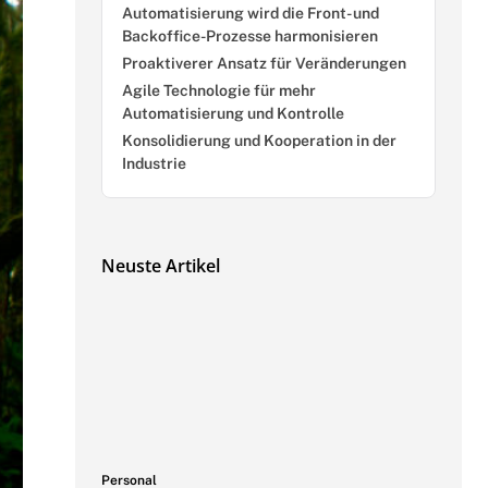
Automatisierung wird die Front- und
Backoffice-Prozesse harmonisieren
Proaktiverer Ansatz für Veränderungen
Agile Technologie für mehr
Automatisierung und Kontrolle
Konsolidierung und Kooperation in der
Industrie
Neuste Artikel
Personal