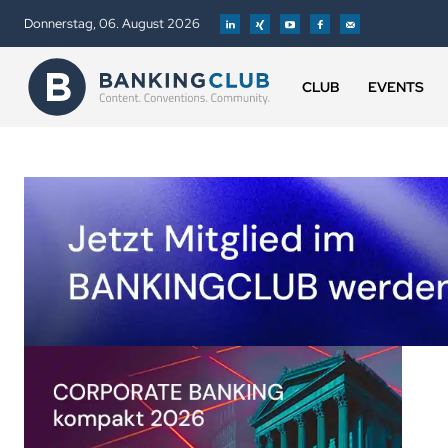
Donnerstag, 06. August 2026
CLUB
EVENTS