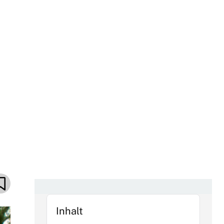
Inhalt