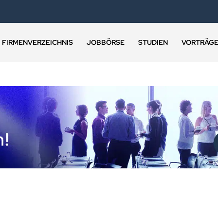
FIRMENVERZEICHNIS
JOBBÖRSE
STUDIEN
VORTRÄG